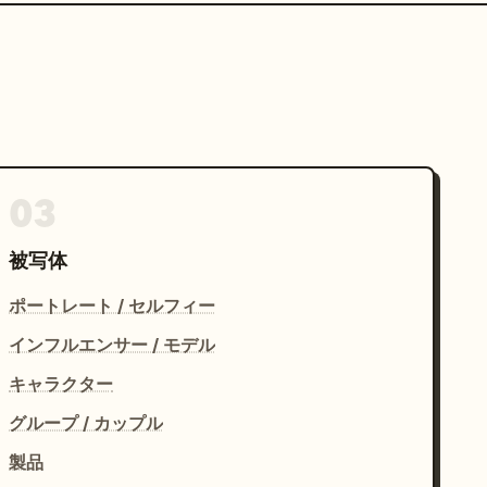
03
被写体
ポートレート / セルフィー
インフルエンサー / モデル
キャラクター
グループ / カップル
製品