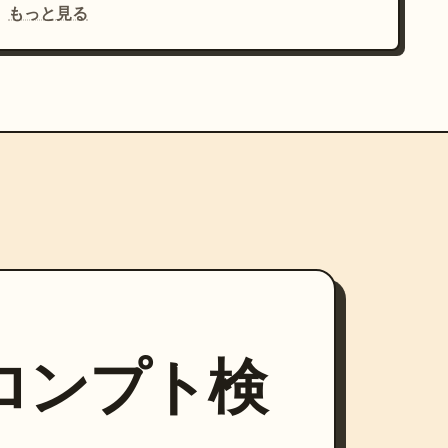
もっと見る
プロンプト検