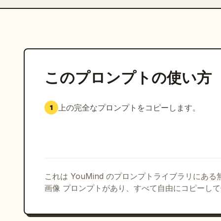
このプロンプトの使い方
上の完全なプロンプトをコピーします。
1
これは YouMind のプロンプトライブラリにあ
画像 プロンプトがあり、すべて自由にコピーし