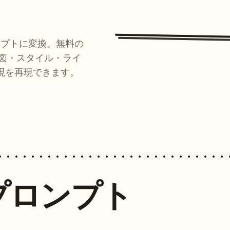
ンプトに変換。無料の
ルが構図・スタイル・ライ
現を再現できます。
プロンプト