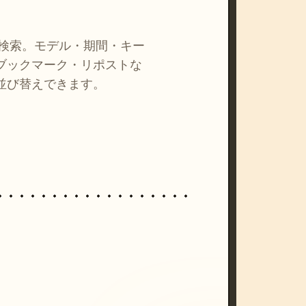
を検索。モデル・期間・キー
ブックマーク・リポストな
並び替えできます。