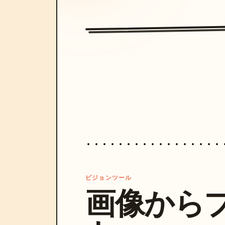
ビジョンツール
画像から