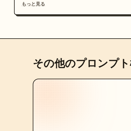
もっと見る
その他のプロンプト