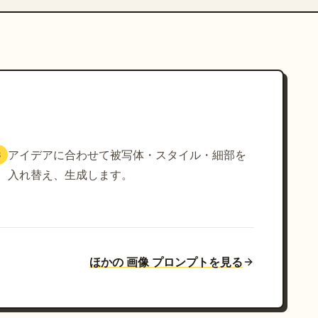
アイデアに合わせて被写体・スタイル・細部を
3
入れ替え、生成します。
ほかの 画像 プロンプトを見る