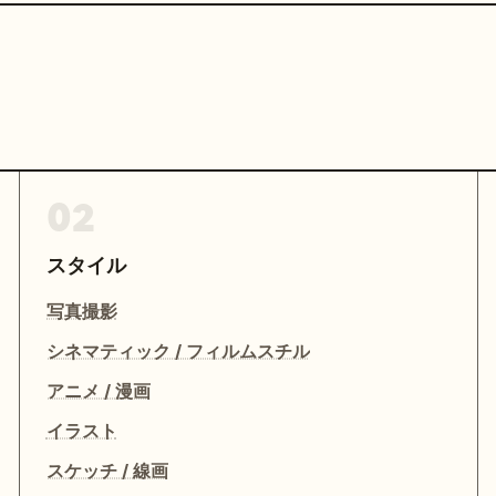
02
スタイル
写真撮影
シネマティック / フィルムスチル
アニメ / 漫画
イラスト
スケッチ / 線画