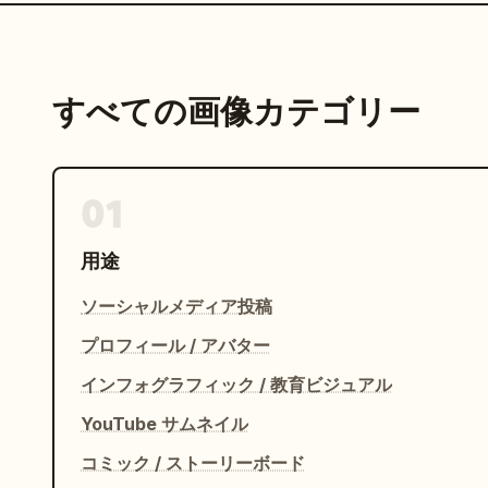
すべての画像カテゴリー
01
用途
ソーシャルメディア投稿
プロフィール / アバター
インフォグラフィック / 教育ビジュアル
YouTube サムネイル
コミック / ストーリーボード