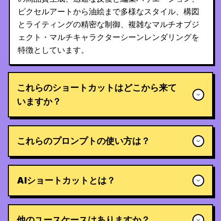
ピクセルアートから油絵まで多様なスタイル、構図
とライティングの精密な制御、複雑なマルチオブジ
ェクト・マルチキャラクターシーンレンダリングを
特徴としています。
これらのショートカットはどこから来て
いますか？
これらのプロンプトの使い方は？
AIショートカットとは？
他のユースケースはありますか？