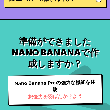
準備ができました
NANO BANANAで作
成しますか？
Nano Banana Proの強力な機能を体
験
想像力を羽ばたかせよう