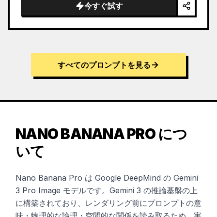
今すぐ試す
すべてのプロンプトを見る
NANO BANANA PRO につ
いて
Nano Banana Pro は Google DeepMind の Gemini
3 Pro Image モデルです。Gemini 3 の推論基盤の上
に構築されており、レンダリング前にプロンプトの意
味・物理的な論理・空間的な関係を読み取るため、実