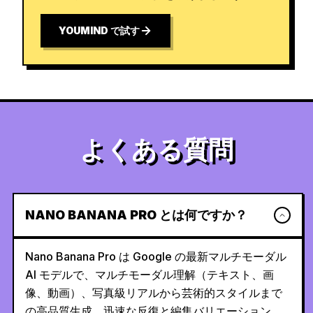
YOUMIND で試す
よくある質問
NANO BANANA PRO とは何ですか？
Nano Banana Pro は Google の最新マルチモーダル
AI モデルで、マルチモーダル理解（テキスト、画
像、動画）、写真級リアルから芸術的スタイルまで
の高品質生成、迅速な反復と編集バリエーション、