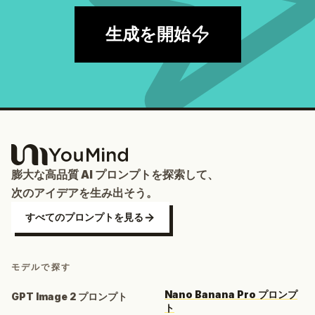
生成を開始
膨大な高品質 AI プロンプトを探索して、
次のアイデアを生み出そう。
すべてのプロンプトを見る
モデルで探す
Nano Banana Pro プロンプ
GPT Image 2 プロンプト
ト