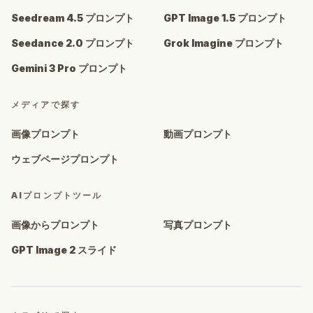
Seedream 4.5 プロンプト
GPT Image 1.5 プロンプト
Seedance 2.0 プロンプト
Grok Imagine プロンプト
Gemini 3 Pro プロンプト
メディアで探す
画像プロンプト
動画プロンプト
ウェブページプロンプト
AIプロンプトツール
画像からプロンプト
写真プロンプト
GPT Image 2 スライド