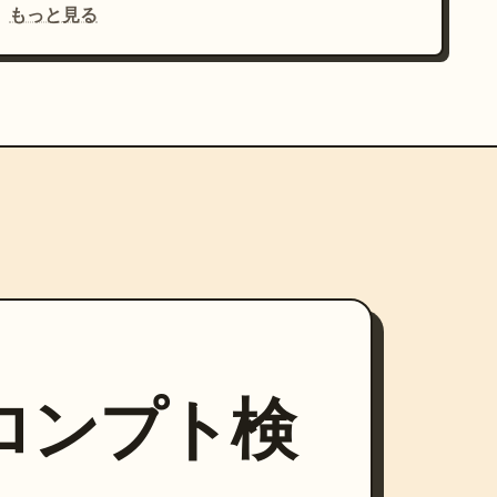
もっと見る
プロンプト検