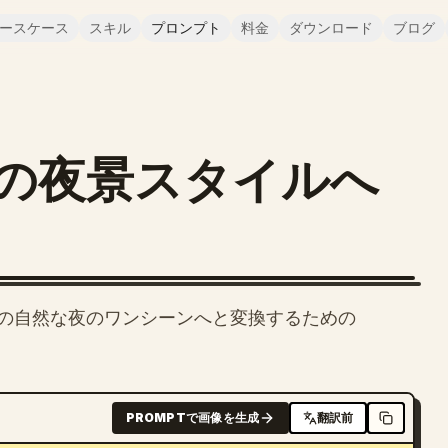
ースケース
スキル
プロンプト
料金
ダウンロード
ブログ
の夜景スタイルへ
の自然な夜のワンシーンへと変換するための
PROMPTで画像を生成
翻訳前