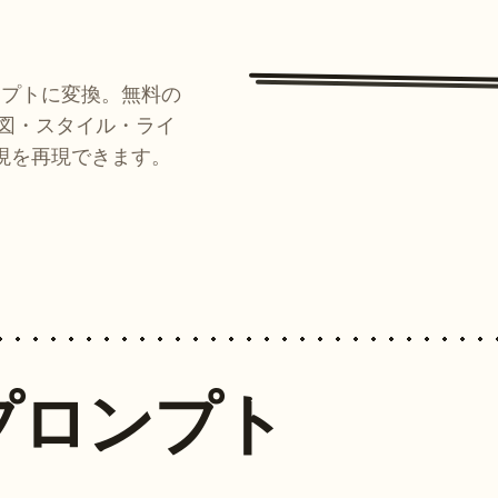
ンプトに変換。無料の
ルが構図・スタイル・ライ
現を再現できます。
プロンプト