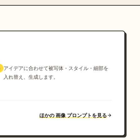
アイデアに合わせて被写体・スタイル・細部を
3
入れ替え、生成します。
ほかの 画像 プロンプトを見る