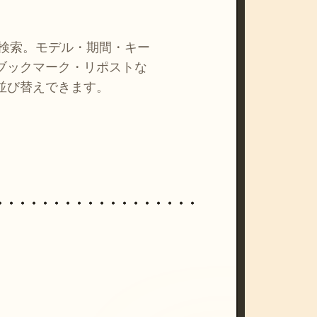
を検索。モデル・期間・キー
ブックマーク・リポストな
並び替えできます。