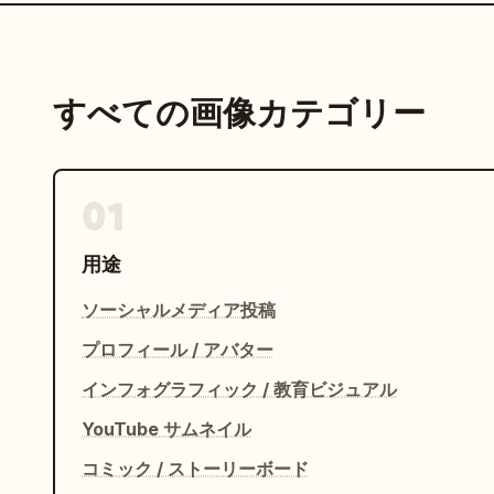
すべての画像カテゴリー
01
用途
ソーシャルメディア投稿
プロフィール / アバター
インフォグラフィック / 教育ビジュアル
YouTube サムネイル
コミック / ストーリーボード