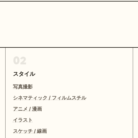
02
スタイル
写真撮影
シネマティック / フィルムスチル
アニメ / 漫画
イラスト
スケッチ / 線画