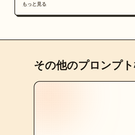
もっと見る
その他のプロンプト