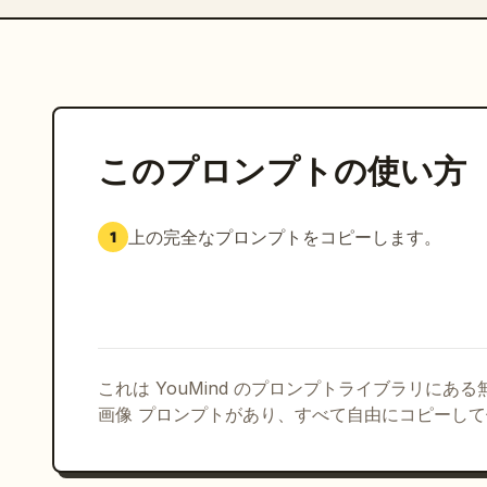
このプロンプトの使い方
上の完全なプロンプトをコピーします。
1
これは YouMind のプロンプトライブラリにあ
画像 プロンプトがあり、すべて自由にコピーし