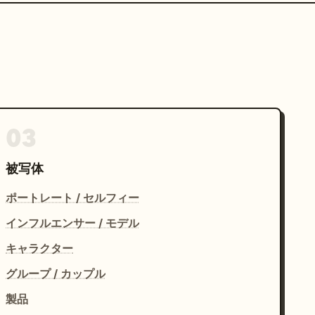
03
被写体
ポートレート / セルフィー
インフルエンサー / モデル
キャラクター
グループ / カップル
製品