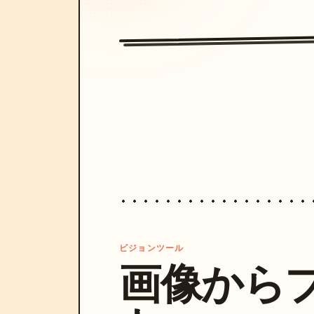
ビジョンツール
画像から