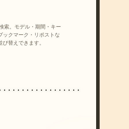
を検索。モデル・期間・キー
ブックマーク・リポストな
並び替えできます。