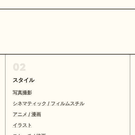
02
スタイル
写真撮影
シネマティック / フィルムスチル
アニメ / 漫画
イラスト