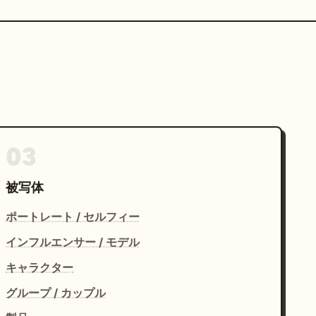
03
被写体
ポートレート / セルフィー
インフルエンサー / モデル
キャラクター
グループ / カップル