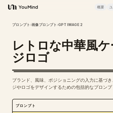
概要
ユ
YouMind
プロンプト
›
画像プロンプト
›
GPT IMAGE 2
レトロな中華風ケ
ジロゴ
ブランド、風味、ポジショニングの入力に基づき
ジやロゴをデザインするための包括的なプロンプ
プロンプト