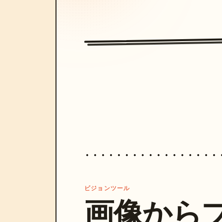
ビジョンツール
画像から