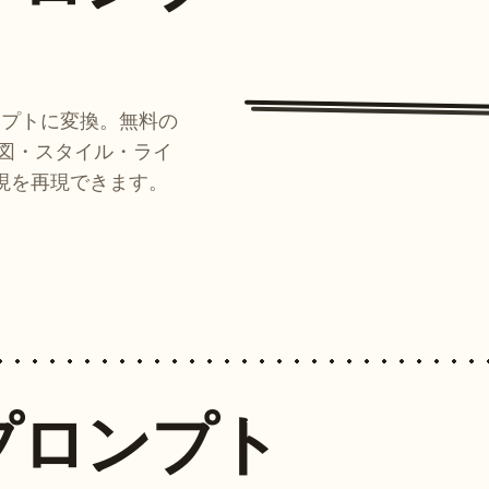
ンプトに変換。無料の
ルが構図・スタイル・ライ
現を再現できます。
プロンプト