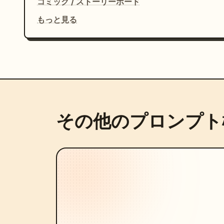
コミック / ストーリーボード
もっと見る
その他のプロンプト