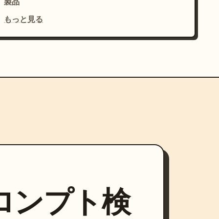
製品
もっと見る
プロンプト検