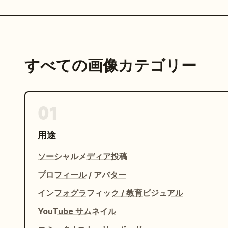
すべての画像カテゴリー
01
用途
ソーシャルメディア投稿
プロフィール / アバター
インフォグラフィック / 教育ビジュアル
YouTube サムネイル