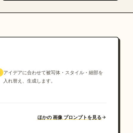
アイデアに合わせて被写体・スタイル・細部を
3
入れ替え、生成します。
ほかの 画像 プロンプトを見る