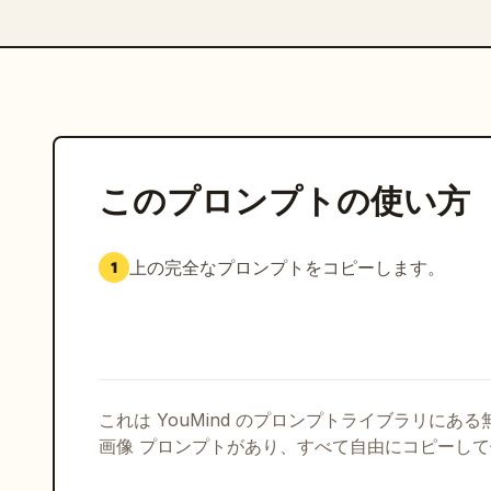
このプロンプトの使い方
上の完全なプロンプトをコピーします。
1
これは YouMind のプロンプトライブラリにあ
画像 プロンプトがあり、すべて自由にコピーし