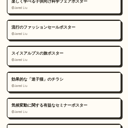
楽しく学べる子供向け科学フェアポスター
@Jared Liu
流行のファッションセールポスター
@Jared Liu
スイスアルプスの旅ポスター
@Jared Liu
効果的な「迷子猫」のチラシ
@Jared Liu
気候変動に関する有益なセミナーポスター
@Jared Liu