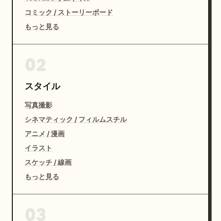
コミック / ストーリーボード
もっと見る
02
スタイル
写真撮影
シネマティック / フィルムスチル
アニメ / 漫画
イラスト
スケッチ / 線画
もっと見る
03