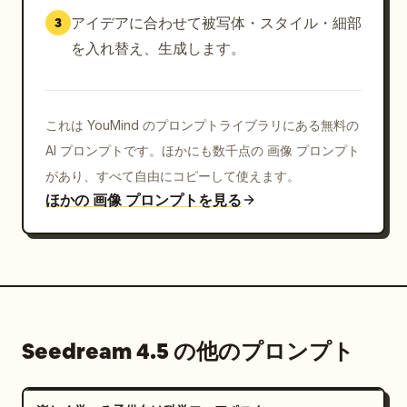
アイデアに合わせて被写体・スタイル・細部
3
を入れ替え、生成します。
これは YouMind のプロンプトライブラリにある無料の
AI プロンプトです。ほかにも数千点の 画像 プロンプト
があり、すべて自由にコピーして使えます。
ほかの 画像 プロンプトを見る
Seedream 4.5 の他のプロンプト