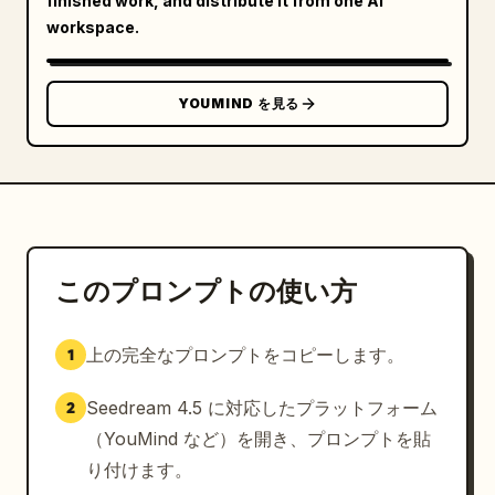
finished work, and distribute it from one AI
workspace.
YOUMIND を見る
このプロンプトの使い方
上の完全なプロンプトをコピーします。
1
Seedream 4.5 に対応したプラットフォーム
2
（YouMind など）を開き、プロンプトを貼
り付けます。