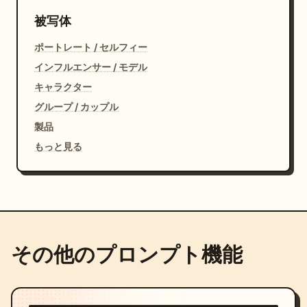
被写体
ポートレート / セルフィー
インフルエンサー / モデル
キャラクター
グループ / カップル
製品
もっと見る
その他のプロンプト機能