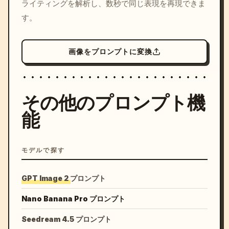
ライティングを解析し、数秒で同じ表現を再現できま
す。
画像をプロンプトに変換
その他のプロンプト機
能
モデルで探す
GPT Image 2 プロンプト
Nano Banana Pro プロンプト
Seedream 4.5 プロンプト