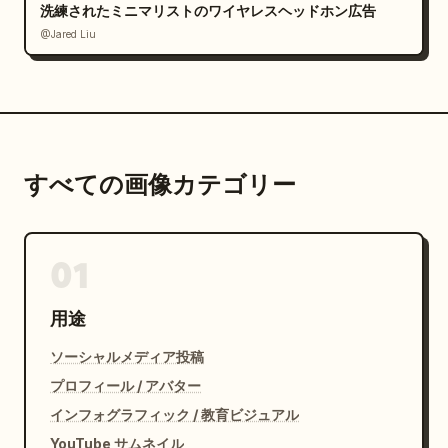
洗練されたミニマリストのワイヤレスヘッドホン広告
@Jared Liu
すべての画像カテゴリー
01
用途
ソーシャルメディア投稿
プロフィール / アバター
インフォグラフィック / 教育ビジュアル
YouTube サムネイル