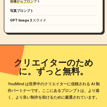
画像からプロンプト
写真プロンプト
GPT Image 2 スライド
クリエイターのため
に。ずっと無料。
YouMind は世界中のクリエイターに信頼される AI 制
作パートナーです。ここにあるプロンプトは、より速
く、より良い制作を助けるために厳選されています。