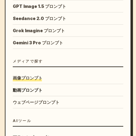
GPT Image 1.5 プロンプト
Seedance 2.0 プロンプト
Grok Imagine プロンプト
Gemini 3 Pro プロンプト
メディアで探す
画像プロンプト
動画プロンプト
ウェブページプロンプト
AIツール