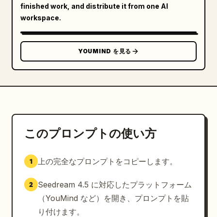
finished work, and distribute it from one AI
workspace.
YOUMIND を見る
このプロンプトの使い方
上の完全なプロンプトをコピーします。
1
Seedream 4.5 に対応したプラットフォーム
2
（YouMind など）を開き、プロンプトを貼
り付けます。