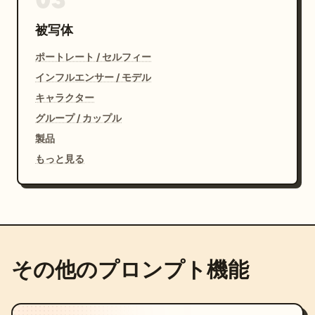
被写体
ポートレート / セルフィー
インフルエンサー / モデル
キャラクター
グループ / カップル
製品
もっと見る
その他のプロンプト機能