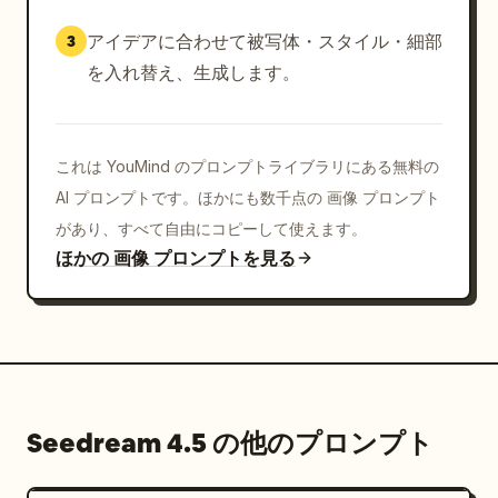
アイデアに合わせて被写体・スタイル・細部
3
を入れ替え、生成します。
これは YouMind のプロンプトライブラリにある無料の
AI プロンプトです。ほかにも数千点の 画像 プロンプト
があり、すべて自由にコピーして使えます。
ほかの 画像 プロンプトを見る
Seedream 4.5 の他のプロンプト