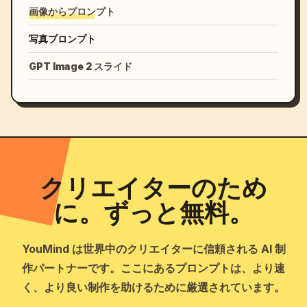
画像からプロンプト
写真プロンプト
GPT Image 2 スライド
クリエイターのため
に。ずっと無料。
YouMind は世界中のクリエイターに信頼される AI 制
作パートナーです。ここにあるプロンプトは、より速
く、より良い制作を助けるために厳選されています。