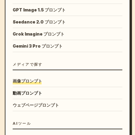
GPT Image 1.5 プロンプト
Seedance 2.0 プロンプト
Grok Imagine プロンプト
Gemini 3 Pro プロンプト
メディアで探す
画像プロンプト
動画プロンプト
ウェブページプロンプト
AIツール