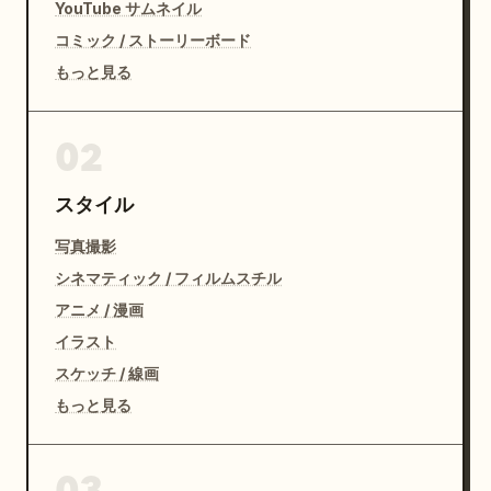
YouTube サムネイル
コミック / ストーリーボード
もっと見る
02
スタイル
写真撮影
シネマティック / フィルムスチル
アニメ / 漫画
イラスト
スケッチ / 線画
もっと見る
03