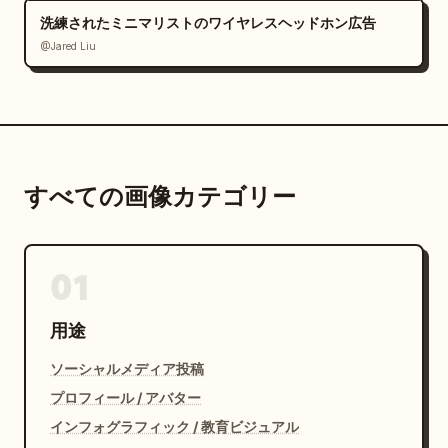
洗練されたミニマリストのワイヤレスヘッドホン広告
@Jared Liu
すべての画像カテゴリー
01
用途
ソーシャルメディア投稿
プロフィール / アバター
インフォグラフィック / 教育ビジュアル