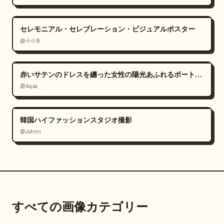
セレモニアル・セレブレーション・ビジュアルポスター
@小小东
赤いサテンのドレスを纏った女性の陽光あふれるポートレート
@Aqsa
韓国ハイファッションスタジオ撮影
@Johnn
すべての画像カテゴリー