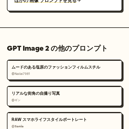
ほかの 画像 プロンプトを見る
GPT Image 2 の他のプロンプト
ムードのある塩原のファッションフィルムスチル
@Nailai7981
リアルな街角の自撮り写真
@ギン
RAW スマホライフスタイルポートレート
@𝗦𝗮𝗻𝗶𝗮