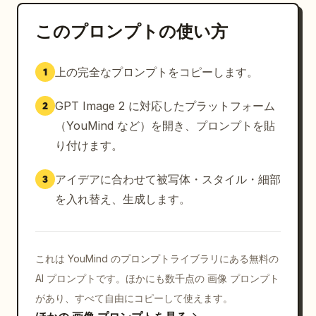
このプロンプトの使い方
上の完全なプロンプトをコピーします。
1
GPT Image 2 に対応したプラットフォーム
2
（YouMind など）を開き、プロンプトを貼
り付けます。
アイデアに合わせて被写体・スタイル・細部
3
を入れ替え、生成します。
これは YouMind のプロンプトライブラリにある無料の
AI プロンプトです。ほかにも数千点の 画像 プロンプト
があり、すべて自由にコピーして使えます。