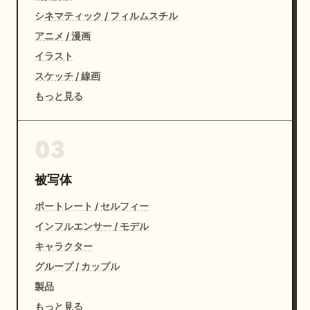
シネマティック / フィルムスチル
アニメ / 漫画
イラスト
スケッチ / 線画
もっと見る
03
被写体
ポートレート / セルフィー
インフルエンサー / モデル
キャラクター
グループ / カップル
製品
もっと見る