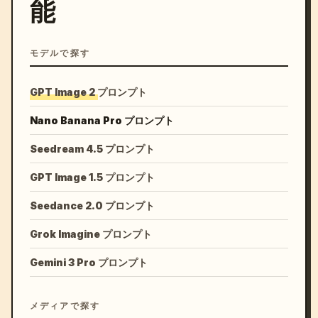
能
モデルで探す
GPT Image 2 プロンプト
Nano Banana Pro プロンプト
Seedream 4.5 プロンプト
GPT Image 1.5 プロンプト
Seedance 2.0 プロンプト
Grok Imagine プロンプト
Gemini 3 Pro プロンプト
メディアで探す