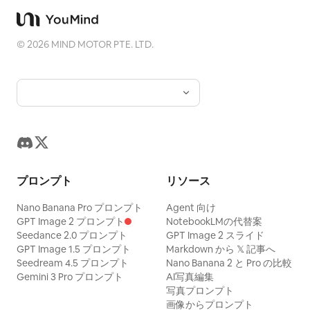
©
2026
MIND MOTOR PTE. LTD.
プロンプト
リソース
Nano Banana Pro プロンプト
Agent 向け
GPT Image 2 プロンプト
NotebookLMの代替案
Seedance 2.0 プロンプト
GPT Image 2 スライド
GPT Image 1.5 プロンプト
Markdown から 𝕏 記事へ
Seedream 4.5 プロンプト
Nano Banana 2 と Pro の比較
Gemini 3 Pro プロンプト
AI写真編集
写真プロンプト
画像からプロンプト