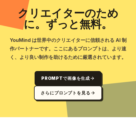
クリエイターのため
に。ずっと無料。
YouMind は世界中のクリエイターに信頼される AI 制
作パートナーです。ここにあるプロンプトは、より速
く、より良い制作を助けるために厳選されています。
PROMPTで画像を生成
さらにプロンプトを見る