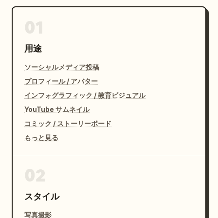
01
用途
ソーシャルメディア投稿
プロフィール / アバター
インフォグラフィック / 教育ビジュアル
YouTube サムネイル
コミック / ストーリーボード
もっと見る
02
スタイル
写真撮影