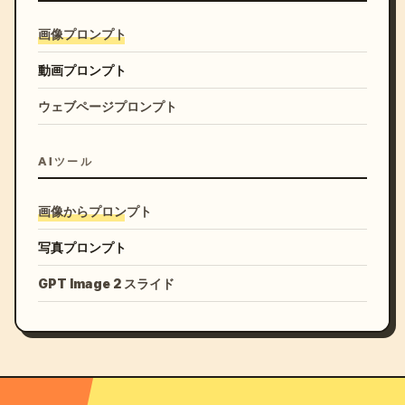
画像プロンプト
動画プロンプト
ウェブページプロンプト
AIツール
画像からプロンプト
写真プロンプト
GPT Image 2 スライド