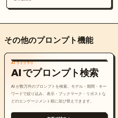
その他のプロンプト機能
AI ライブラリ
AI でプロンプト検索
AI が数万件のプロンプトを検索。モデル・期間・キー
ワードで絞り込み、表示・ブックマーク・リポストな
どのエンゲージメント順に並び替えできます。