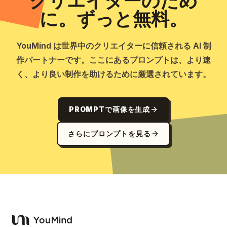
クリエイターのため
に。ずっと無料。
YouMind は世界中のクリエイターに信頼される AI 制
作パートナーです。ここにあるプロンプトは、より速
く、より良い制作を助けるために厳選されています。
PROMPTで画像を生成
さらにプロンプトを見る