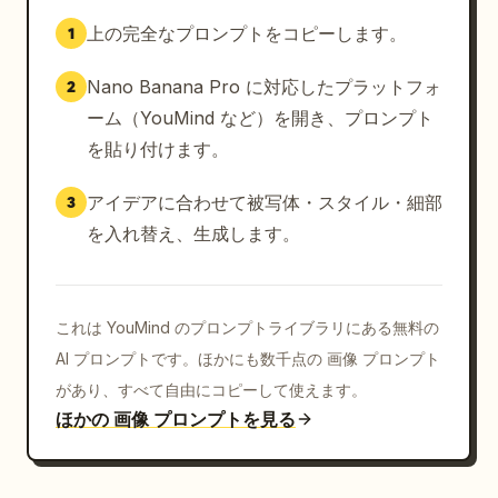
上の完全なプロンプトをコピーします。
1
Nano Banana Pro に対応したプラットフォ
2
ーム（YouMind など）を開き、プロンプト
を貼り付けます。
アイデアに合わせて被写体・スタイル・細部
3
を入れ替え、生成します。
これは YouMind のプロンプトライブラリにある無料の
AI プロンプトです。ほかにも数千点の 画像 プロンプト
があり、すべて自由にコピーして使えます。
ほかの 画像 プロンプトを見る