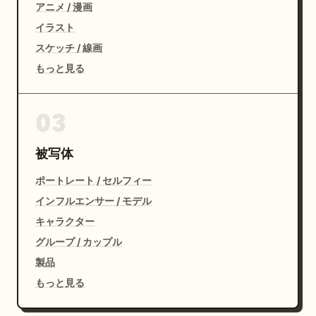
アニメ / 漫画
イラスト
スケッチ / 線画
もっと見る
03
被写体
ポートレート / セルフィー
インフルエンサー / モデル
キャラクター
グループ / カップル
製品
もっと見る