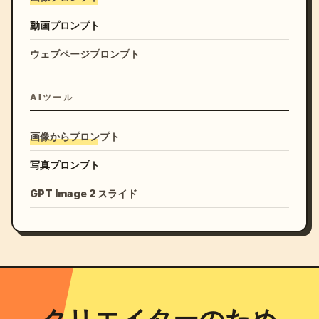
動画プロンプト
ウェブページプロンプト
AIツール
画像からプロンプト
写真プロンプト
GPT Image 2 スライド