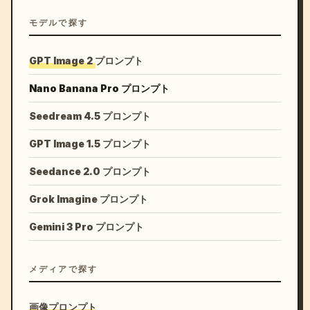
モデルで探す
GPT Image 2 プロンプト
Nano Banana Pro プロンプト
Seedream 4.5 プロンプト
GPT Image 1.5 プロンプト
Seedance 2.0 プロンプト
Grok Imagine プロンプト
Gemini 3 Pro プロンプト
メディアで探す
画像プロンプト