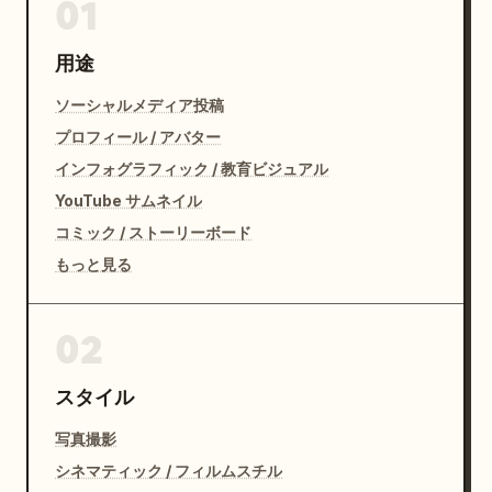
01
用途
ソーシャルメディア投稿
プロフィール / アバター
インフォグラフィック / 教育ビジュアル
YouTube サムネイル
コミック / ストーリーボード
もっと見る
02
スタイル
写真撮影
シネマティック / フィルムスチル