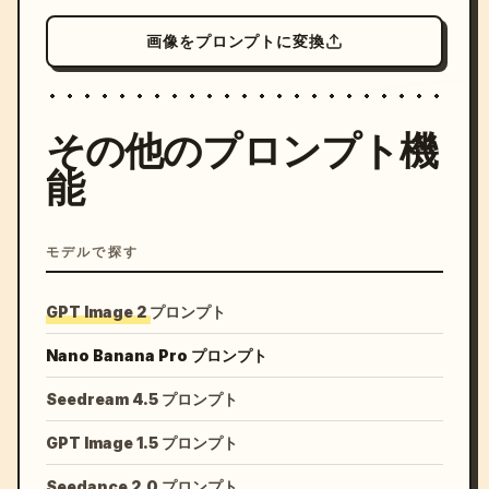
画像をプロンプトに変換
その他のプロンプト機
能
モデルで探す
GPT Image 2 プロンプト
Nano Banana Pro プロンプト
Seedream 4.5 プロンプト
GPT Image 1.5 プロンプト
Seedance 2.0 プロンプト