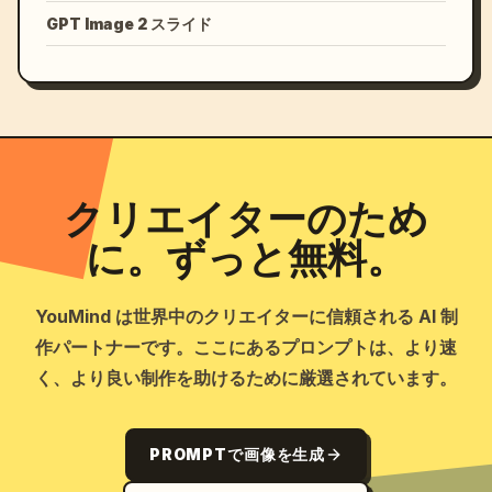
GPT Image 2 スライド
クリエイターのため
に。ずっと無料。
YouMind は世界中のクリエイターに信頼される AI 制
作パートナーです。ここにあるプロンプトは、より速
く、より良い制作を助けるために厳選されています。
PROMPTで画像を生成