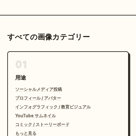
すべての画像カテゴリー
01
用途
ソーシャルメディア投稿
プロフィール / アバター
インフォグラフィック / 教育ビジュアル
YouTube サムネイル
コミック / ストーリーボード
もっと見る