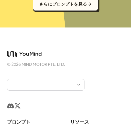
さらにプロンプトを見る
©
2026
MIND MOTOR PTE. LTD.
プロンプト
リソース