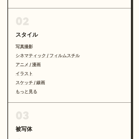
02
スタイル
写真撮影
シネマティック / フィルムスチル
アニメ / 漫画
イラスト
スケッチ / 線画
もっと見る
03
被写体