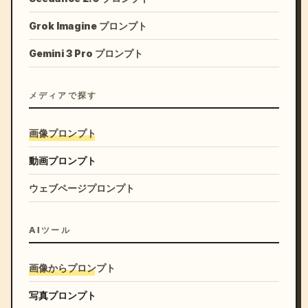
Grok Imagine プロンプト
Gemini 3 Pro プロンプト
メディアで探す
画像プロンプト
動画プロンプト
ウェブページプロンプト
AIツール
画像からプロンプト
写真プロンプト