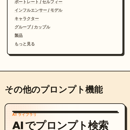
ポートレート / セルフィー
インフルエンサー / モデル
キャラクター
グループ / カップル
製品
もっと見る
その他のプロンプト機能
AI ライブラリ
AI でプロンプト検索