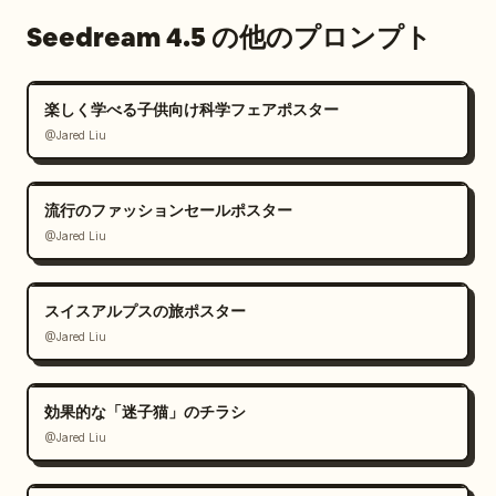
Seedream 4.5 の他のプロンプト
楽しく学べる子供向け科学フェアポスター
@Jared Liu
流行のファッションセールポスター
@Jared Liu
スイスアルプスの旅ポスター
@Jared Liu
効果的な「迷子猫」のチラシ
@Jared Liu