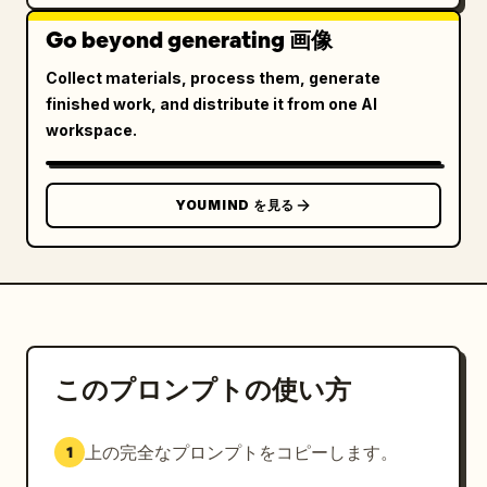
Go beyond generating 画像
Collect materials, process them, generate
finished work, and distribute it from one AI
workspace.
YOUMIND を見る
このプロンプトの使い方
上の完全なプロンプトをコピーします。
1