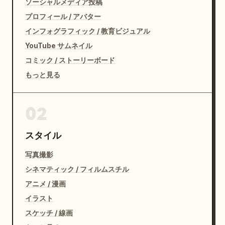
ソーシャルメディア投稿
プロフィール / アバター
インフォグラフィック / 教育ビジュアル
YouTube サムネイル
コミック / ストーリーボード
もっと見る
02
スタイル
写真撮影
シネマティック / フィルムスチル
アニメ / 漫画
イラスト
スケッチ / 線画