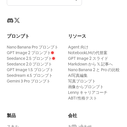
プロンプト
リソース
Nano Banana Pro プロンプト
Agent 向け
GPT Image 2 プロンプト
NotebookLMの代替案
Seedance 2.5 プロンプト
GPT Image 2 スライド
Seedance 2.0 プロンプト
Markdown から 𝕏 記事へ
GPT Image 1.5 プロンプト
Nano Banana 2 と Pro の比較
Seedream 4.5 プロンプト
AI写真編集
Gemini 3 Pro プロンプト
写真プロンプト
画像からプロンプト
Lenny キャリアコーチ
ABTI 性格テスト
製品
会社
スキル
お問い合わせ