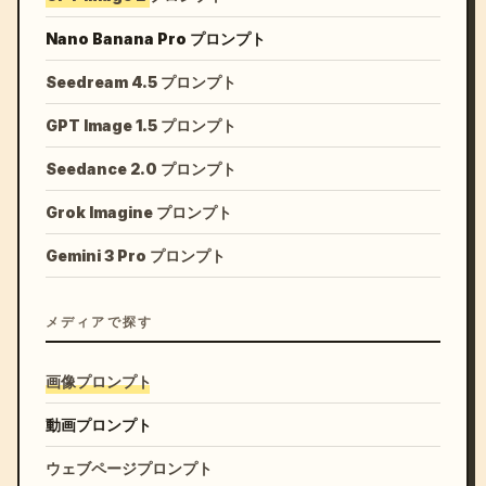
Nano Banana Pro プロンプト
Seedream 4.5 プロンプト
GPT Image 1.5 プロンプト
Seedance 2.0 プロンプト
Grok Imagine プロンプト
Gemini 3 Pro プロンプト
メディアで探す
画像プロンプト
動画プロンプト
ウェブページプロンプト