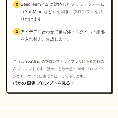
Seedream 4.5 に対応したプラットフォーム
2
（YouMind など）を開き、プロンプトを貼
り付けます。
アイデアに合わせて被写体・スタイル・細部
3
を入れ替え、生成します。
これは YouMind のプロンプトライブラリにある無料の
AI プロンプトです。ほかにも数千点の 画像 プロンプト
があり、すべて自由にコピーして使えます。
ほかの 画像 プロンプトを見る