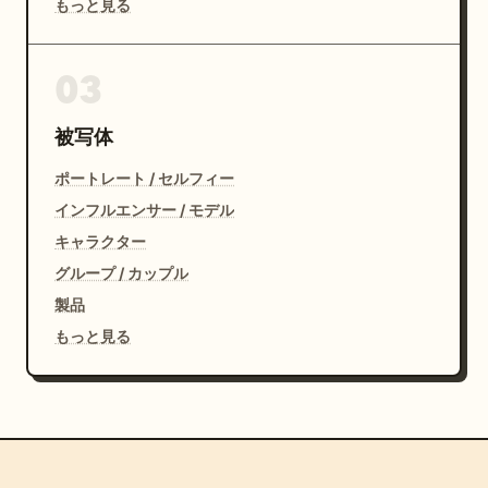
もっと見る
03
被写体
ポートレート / セルフィー
インフルエンサー / モデル
キャラクター
グループ / カップル
製品
もっと見る