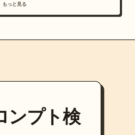
もっと見る
プロンプト検