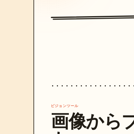
ビジョンツール
画像から