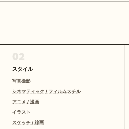
02
スタイル
写真撮影
シネマティック / フィルムスチル
アニメ / 漫画
イラスト
スケッチ / 線画