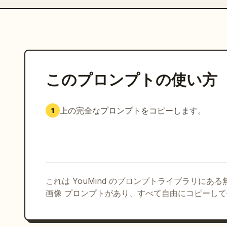
このプロンプトの使い方
上の完全なプロンプトをコピーします。
1
これは YouMind のプロンプトライブラリにあ
画像 プロンプトがあり、すべて自由にコピーし