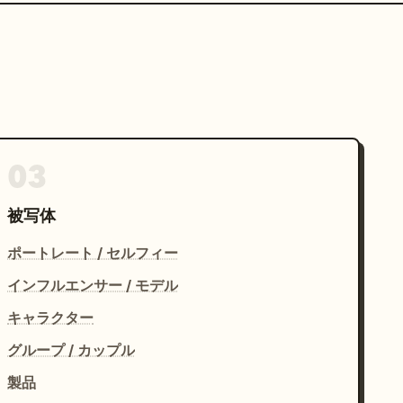
03
被写体
ポートレート / セルフィー
インフルエンサー / モデル
キャラクター
グループ / カップル
製品