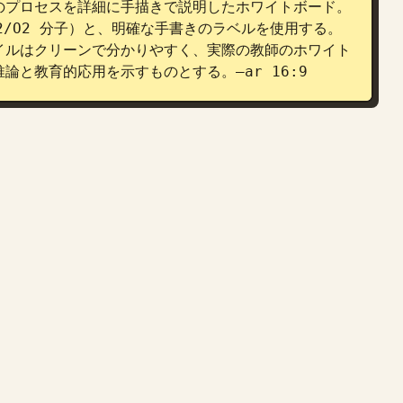
のプロセスを詳細に手描きで説明したホワイトボード。
2/O2 分子）と、明確な手書きのラベルを使用する。
イルはクリーンで分かりやすく、実際の教師のホワイト
と教育的応用を示すものとする。–ar 16:9