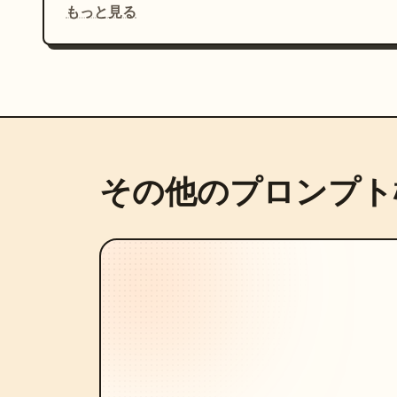
もっと見る
その他のプロンプト