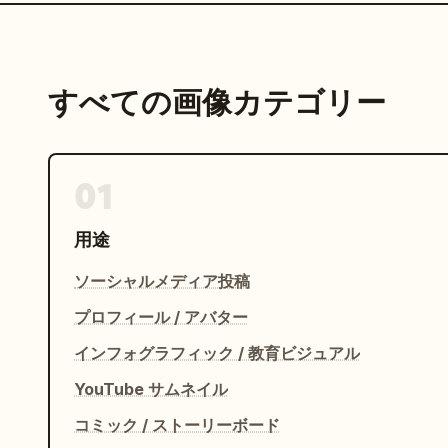
すべての画像カテゴリー
01
用途
ソーシャルメディア投稿
プロフィール / アバター
インフォグラフィック / 教育ビジュアル
YouTube サムネイル
コミック / ストーリーボード