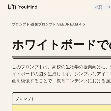
概要
ユ
YouMind
プロンプト
›
画像プロンプト
›
SEEDREAM 4.5
ホワイトボードで
このプロンプトは、高校の生物学の授業向けに、
イトボードの図を生成します。シンプルなアイコ
画を模倣することで、教育コンテンツにおける強
プロンプト