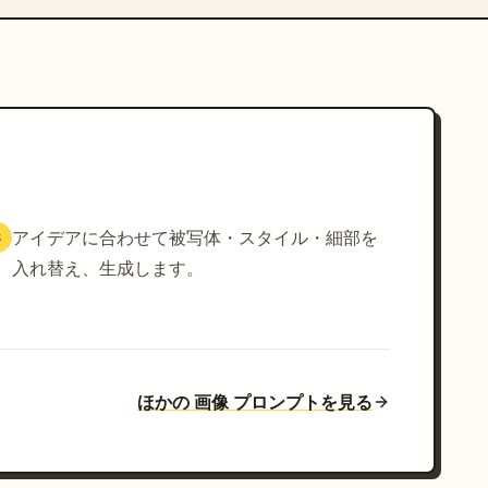
アイデアに合わせて被写体・スタイル・細部を
3
入れ替え、生成します。
ほかの 画像 プロンプトを見る