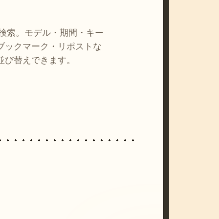
を検索。モデル・期間・キー
ブックマーク・リポストな
並び替えできます。