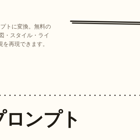
ンプトに変換。無料の
ルが構図・スタイル・ライ
現を再現できます。
プロンプト