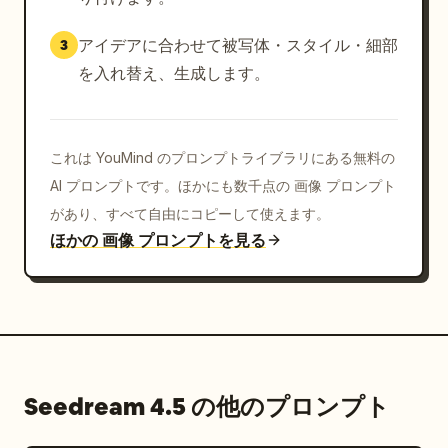
アイデアに合わせて被写体・スタイル・細部
3
を入れ替え、生成します。
これは YouMind のプロンプトライブラリにある無料の
AI プロンプトです。ほかにも数千点の 画像 プロンプト
があり、すべて自由にコピーして使えます。
ほかの 画像 プロンプトを見る
Seedream 4.5 の他のプロンプト