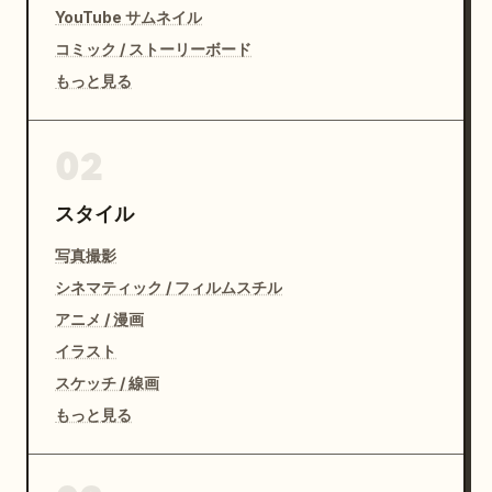
YouTube サムネイル
コミック / ストーリーボード
もっと見る
02
スタイル
写真撮影
シネマティック / フィルムスチル
アニメ / 漫画
イラスト
スケッチ / 線画
もっと見る