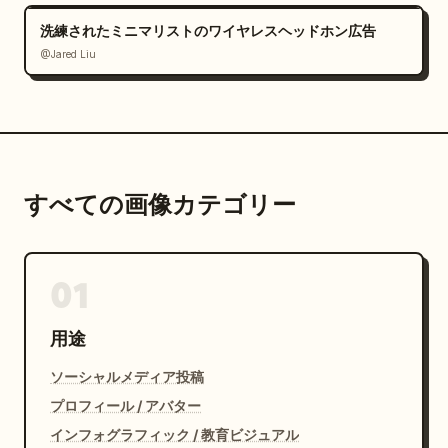
洗練されたミニマリストのワイヤレスヘッドホン広告
@Jared Liu
すべての画像カテゴリー
01
用途
ソーシャルメディア投稿
プロフィール / アバター
インフォグラフィック / 教育ビジュアル