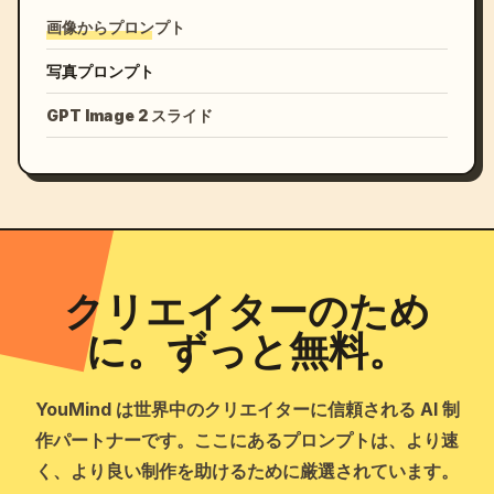
画像からプロンプト
写真プロンプト
GPT Image 2 スライド
クリエイターのため
に。ずっと無料。
YouMind は世界中のクリエイターに信頼される AI 制
作パートナーです。ここにあるプロンプトは、より速
く、より良い制作を助けるために厳選されています。