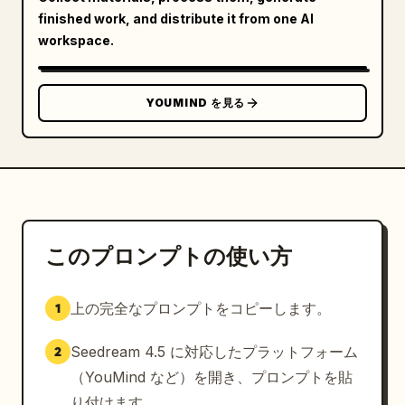
finished work, and distribute it from one AI
workspace.
YOUMIND を見る
このプロンプトの使い方
上の完全なプロンプトをコピーします。
1
Seedream 4.5 に対応したプラットフォーム
2
（YouMind など）を開き、プロンプトを貼
り付けます。