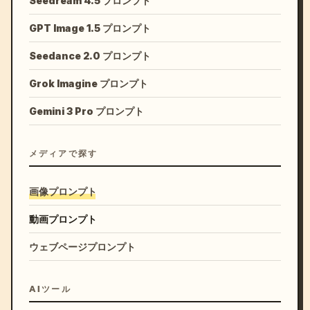
Seedream 4.5 プロンプト
GPT Image 1.5 プロンプト
Seedance 2.0 プロンプト
Grok Imagine プロンプト
Gemini 3 Pro プロンプト
メディアで探す
画像プロンプト
動画プロンプト
ウェブページプロンプト
AIツール