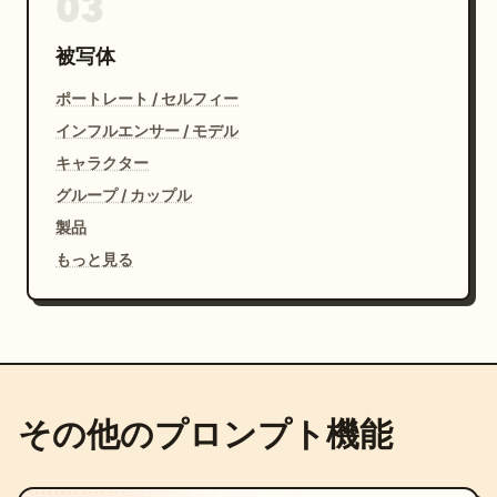
03
被写体
ポートレート / セルフィー
インフルエンサー / モデル
キャラクター
グループ / カップル
製品
もっと見る
その他のプロンプト機能