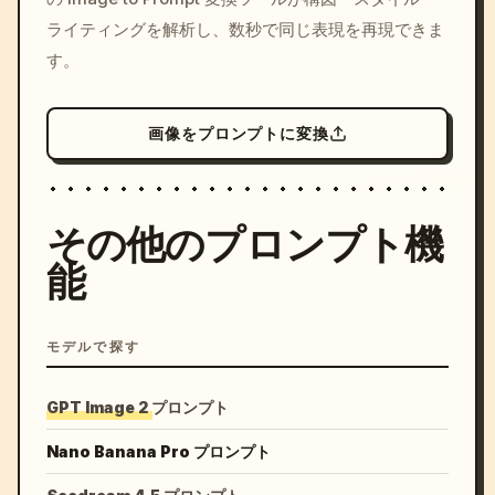
ライティングを解析し、数秒で同じ表現を再現できま
す。
画像をプロンプトに変換
その他のプロンプト機
能
モデルで探す
GPT Image 2 プロンプト
Nano Banana Pro プロンプト