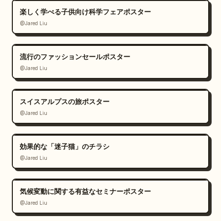
楽しく学べる子供向け科学フェアポスター
@Jared Liu
流行のファッションセールポスター
@Jared Liu
スイスアルプスの旅ポスター
@Jared Liu
効果的な「迷子猫」のチラシ
@Jared Liu
気候変動に関する有益なセミナーポスター
@Jared Liu