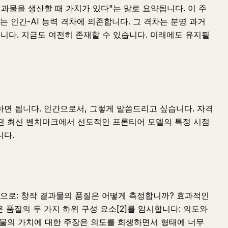
과물을 생산할 때 가치가 있다"는 말로 요약됩니다. 이 주
 인간-AI 능력 격차에 의존합니다. 그 격차는 분명 과거
했습니다. 지금도 여전히 존재할 수 있습니다. 미래에도 유지될
말하면 됩니다. 인간으로서, 그렇게 말씀드리고 싶습니다. 자격
어떤 최신 벤치마크에서 선도적인 프론티어 모델의 특정 시점
니다.
으로: 창작 결과물의 품질은 어떻게 측정합니까? 효과적인
 품질의 두 가지 하위 구성 요소[2]를 암시합니다: 의도와
과물의 가치에 대한 주장은 의도를 희생하면서 형태에 너무