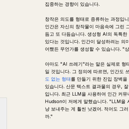
집중하는 경향이 있습니다.
창작은 의도를 형태로 증류하는 과정입니
인간은 자신의 창작물이 마음속에 그린 
듬고 또 다듬습니다. 생성형 AI의 독특
있다는 것입니다. 인간이 달성하려는 의미
어쨌든 무언가를 생성할 수 있습니다. "상사
아마도 "AI 쓰레기"라는 말은 실제로 
일 것입니다. 그 정의에 따르면, 인간도 
도 없는
형태
를 만들기 위한 진입 장벽을
있습니다. 산문 텍스트 결과물의 경우, 
입니다. 최근 LLM을 사용하여 인간 커
Hudson이 저에게 말했습니다. "LLM
냥 보내주는 게 훨씬 낫겠어. 적어도 그러
까."