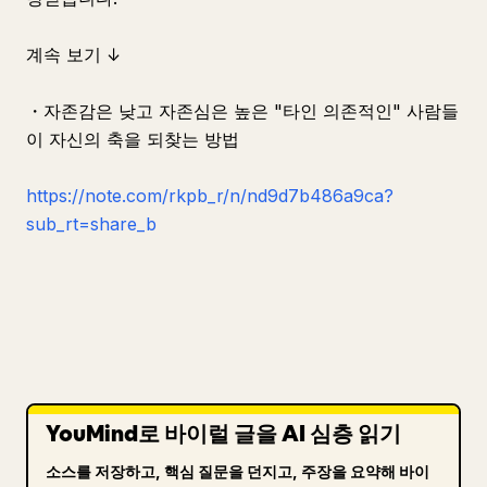
계속 보기 ↓
・자존감은 낮고 자존심은 높은 "타인 의존적인" 사람들
이 자신의 축을 되찾는 방법
https://note.com/rkpb_r/n/nd9d7b486a9ca?
sub_rt=share_b
YouMind로 바이럴 글을 AI 심층 읽기
소스를 저장하고, 핵심 질문을 던지고, 주장을 요약해 바이