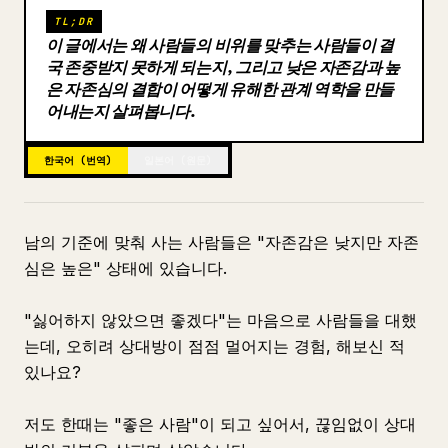
TL;DR
블로그
이 글에서는 왜 사람들의 비위를 맞추는 사람들이 결
국 존중받지 못하게 되는지, 그리고 낮은 자존감과 높
은 자존심의 결합이 어떻게 유해한 관계 역학을 만들
업데이트
어내는지 살펴봅니다.
한국어 (번역)
일본어 (원문)
남의 기준에 맞춰 사는 사람들은 "자존감은 낮지만 자존
심은 높은" 상태에 있습니다.
"싫어하지 않았으면 좋겠다"는 마음으로 사람들을 대했
는데, 오히려 상대방이 점점 멀어지는 경험, 해보신 적
있나요?
저도 한때는 "좋은 사람"이 되고 싶어서, 끊임없이 상대