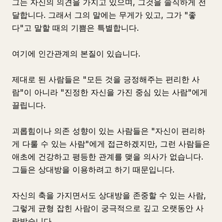
그는 자신의 의견을 가지고 있으며, 그것을 솔직하게 전
달합니다. 그래서 그의 말에는 무게가 있고, 그가 "좋
다"고 말할 때의 기쁨은 특별합니다.
여기에 인간관계의 본질이 있습니다.
제대로 된 사람들은 "모든 것을 긍정해주는 편리한 사
람"이 아니라 "진정한 자신을 가진 중심 있는 사람"에게
끌립니다.
괴롭힘이나 의존 성향이 있는 사람들은 "자신이 편리하
게 다룰 수 있는 사람"에게 접근하겠지만, 그런 사람들은
애초에 건강하고 평등한 관계를 맺을 의사가 없습니다.
그들은 상대방을 이용하려고 하기 때문입니다.
자신의 축을 가지면서도 상대방을 존중할 수 있는 사람,
그렇게 균형 잡힌 사람이 궁극적으로 깊고 오랫동안 사
랑받습니다.