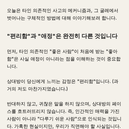
오늘은 타인 의존적인 사고의 메커니즘과, 그 굴레에서
벗어나는 구체적인 방법에 대해 이야기해보려 합니다.
"편리함"과 "애정"은 완전히 다른 것입니다
먼저, 타인 의존적인 "좋은 사람"이 처음에 받는 "좋아
함"은 사실 애정이 아니라는 점을 이해하는 것이 중요합
니다.
상대방이 당신에게 느끼는 감정은 "편리함"입니다. (과
거의 저도 마찬가지였습니다.)
반대하지 않고, 귀찮은 말을 하지 않으며, 상대방의 페이
스를 흐트러뜨리지 않습니다. 즉, 인간적인 매력을 가진
사람이 아니라 "다루기 쉬운 사람"으로 인식되는 것입니
다. 가혹한 현실이지만, 우리가 직면해야 할 사실입니다.