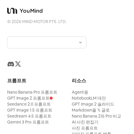
©
2026
MIND MOTOR PTE. LTD.
프롬프트
리소스
Nano Banana Pro 프롬프트
Agent용
GPT Image 2 프롬프트
NotebookLM 대안
Seedance 2.0 프롬프트
GPT Image 2 슬라이드
GPT Image 1.5 프롬프트
Markdown을 𝕏 글로
Seedream 4.5 프롬프트
Nano Banana 2와 Pro 비교
Gemini 3 Pro 프롬프트
AI 사진 편집기
사진 프롬프트