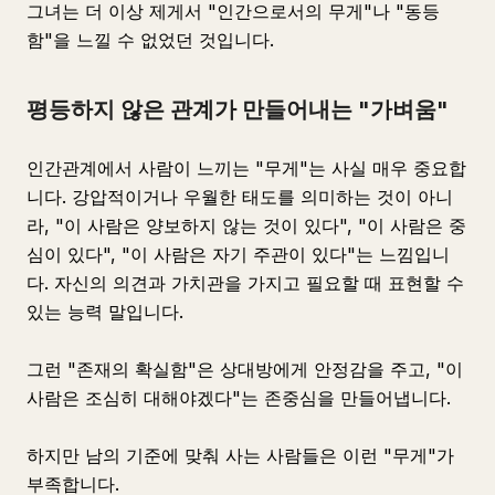
그녀는 더 이상 제게서 "인간으로서의 무게"나 "동등
함"을 느낄 수 없었던 것입니다.
평등하지 않은 관계가 만들어내는 "가벼움"
인간관계에서 사람이 느끼는 "무게"는 사실 매우 중요합
니다. 강압적이거나 우월한 태도를 의미하는 것이 아니
라, "이 사람은 양보하지 않는 것이 있다", "이 사람은 중
심이 있다", "이 사람은 자기 주관이 있다"는 느낌입니
다. 자신의 의견과 가치관을 가지고 필요할 때 표현할 수
있는 능력 말입니다.
그런 "존재의 확실함"은 상대방에게 안정감을 주고, "이
사람은 조심히 대해야겠다"는 존중심을 만들어냅니다.
하지만 남의 기준에 맞춰 사는 사람들은 이런 "무게"가
부족합니다.