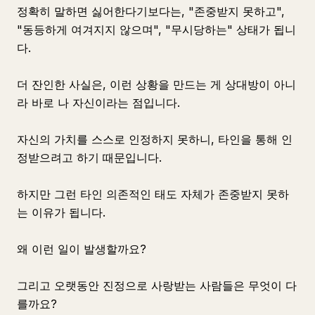
정확히 말하면 싫어한다기보다는, "존중받지 못하고",
"동등하게 여겨지지 않으며", "무시당하는" 상태가 됩니
다.
더 잔인한 사실은, 이런 상황을 만드는 게 상대방이 아니
라 바로 나 자신이라는 점입니다.
자신의 가치를 스스로 인정하지 못하니, 타인을 통해 인
정받으려고 하기 때문입니다.
하지만 그런 타인 의존적인 태도 자체가 존중받지 못하
는 이유가 됩니다.
왜 이런 일이 발생할까요?
그리고 오랫동안 진정으로 사랑받는 사람들은 무엇이 다
를까요?