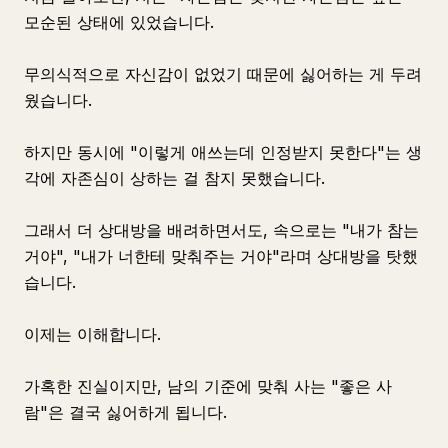
모순된 상태에 있었습니다.
무의식적으로 자신감이 없었기 때문에 싫어하는 게 두려
웠습니다.
하지만 동시에 "이렇게 애쓰는데 인정받지 못한다"는 생
각에 자존심이 상하는 걸 참지 못했습니다.
그래서 더 상대방을 배려하면서도, 속으로는 "내가 참는
거야", "내가 너한테 맞춰주는 거야"라며 상대방을 탓했
습니다.
이제는 이해합니다.
가혹한 진실이지만, 남의 기준에 맞춰 사는 "좋은 사
람"은 결국 싫어하게 됩니다.