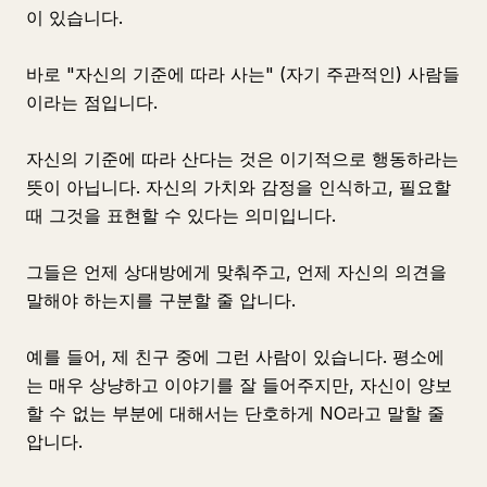
이 있습니다.
바로 "자신의 기준에 따라 사는" (자기 주관적인) 사람들
이라는 점입니다.
자신의 기준에 따라 산다는 것은 이기적으로 행동하라는
뜻이 아닙니다. 자신의 가치와 감정을 인식하고, 필요할
때 그것을 표현할 수 있다는 의미입니다.
그들은 언제 상대방에게 맞춰주고, 언제 자신의 의견을
말해야 하는지를 구분할 줄 압니다.
예를 들어, 제 친구 중에 그런 사람이 있습니다. 평소에
는 매우 상냥하고 이야기를 잘 들어주지만, 자신이 양보
할 수 없는 부분에 대해서는 단호하게 NO라고 말할 줄
압니다.