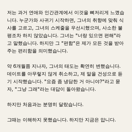
저는 과거 연애와 인간관계에서 이것을 뼈저리게 느꼈습
니다. 누군가와 사귀기 시작하면, 그녀의 취향에 맞춰 식
사를 고르고, 그녀의 스케줄을 우선시했으며, 사소한 불
평조차 하지 않았습니다. 그녀는 "너랑 있으면 편해"라
고 말했습니다. 하지만 그 "편함"은 제가 모든 것을 받아
주는 편리함을 의미했습니다.
약 6개월쯤 지나자, 그녀의 태도는 확연히 변했습니다.
데이트를 아무렇지 않게 취소하고, 제 말을 건성으로 듣
기 시작했습니다. "요즘 좀 냉담한 거 아니야?"라고 묻
자, "그냥 그래"라는 대답이 돌아왔습니다.
하지만 처음과는 분명히 달랐습니다.
그때는 이해하지 못했습니다. 하지만 지금은 압니다.