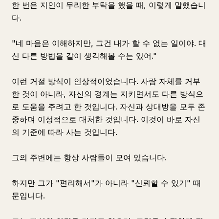
한 번은 지인이 무리한 부탁을 했을 때, 이렇게 말했습니
다.
"네 마음은 이해하지만, 그건 내가 할 수 없는 일이야. 대
신 다른 방법을 같이 생각해볼 수는 있어."
이런 거절 방식이 인상적이었습니다. 사람 자체를 거부
한 것이 아니라, 자신의 경계는 지키면서도 다른 방식으
로 도움을 주려고 한 것입니다. 자신과 상대방을 모두 존
중하며 이성적으로 대처한 것입니다. 이것이 바로 자신
의 기준에 따라 사는 것입니다.
그의 주변에는 항상 사람들이 모여 있습니다.
하지만 그가 "편리해서"가 아니라 "신뢰할 수 있기" 때
문입니다.