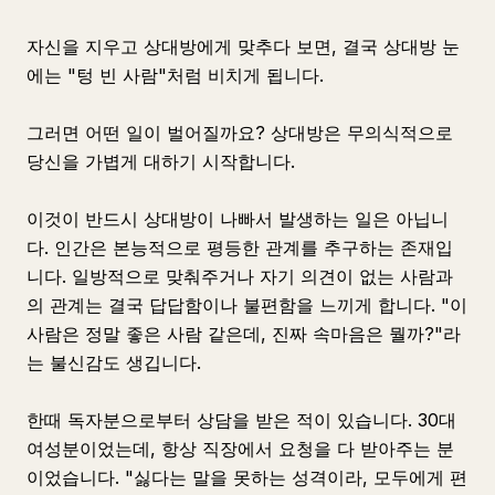
자신을 지우고 상대방에게 맞추다 보면, 결국 상대방 눈
에는 "텅 빈 사람"처럼 비치게 됩니다.
그러면 어떤 일이 벌어질까요? 상대방은 무의식적으로
당신을 가볍게 대하기 시작합니다.
이것이 반드시 상대방이 나빠서 발생하는 일은 아닙니
다. 인간은 본능적으로 평등한 관계를 추구하는 존재입
니다. 일방적으로 맞춰주거나 자기 의견이 없는 사람과
의 관계는 결국 답답함이나 불편함을 느끼게 합니다. "이
사람은 정말 좋은 사람 같은데, 진짜 속마음은 뭘까?"라
는 불신감도 생깁니다.
한때 독자분으로부터 상담을 받은 적이 있습니다. 30대
여성분이었는데, 항상 직장에서 요청을 다 받아주는 분
이었습니다. "싫다는 말을 못하는 성격이라, 모두에게 편