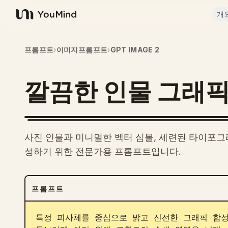
개
YouMind
프롬프트
›
이미지프롬프트
›
GPT IMAGE 2
깔끔한 인물 그래픽
사진 인물과 미니멀한 벡터 심볼, 세련된 타이포그
성하기 위한 전문가용 프롬프트입니다.
프롬프트
특정 피사체를 중심으로 밝고 신선한 그래픽 합성