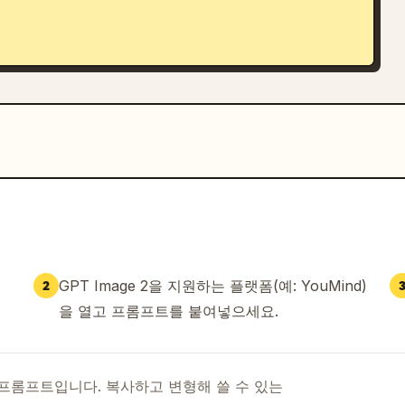
GPT Image 2을 지원하는 플랫폼(예: YouMind)
2
을 열고 프롬프트를 붙여넣으세요.
I 프롬프트입니다. 복사하고 변형해 쓸 수 있는