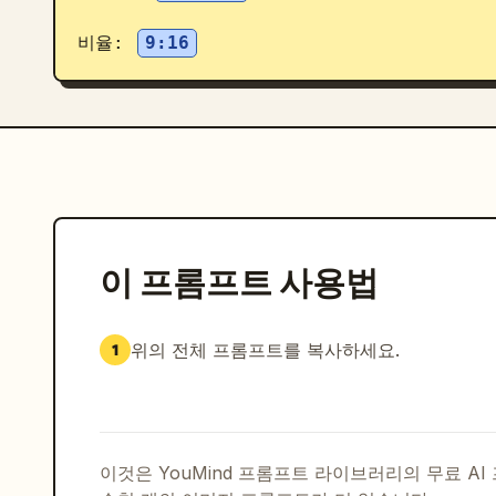
비율: 
9:16
이 프롬프트 사용법
위의 전체 프롬프트를 복사하세요.
1
이것은 YouMind 프롬프트 라이브러리의 무료 A