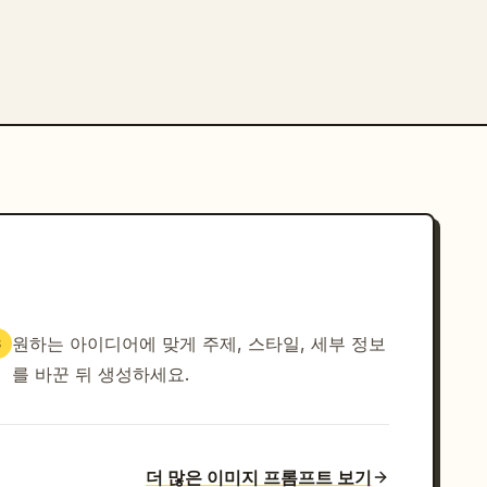
원하는 아이디어에 맞게 주제, 스타일, 세부 정보
3
를 바꾼 뒤 생성하세요.
더 많은 이미지 프롬프트 보기