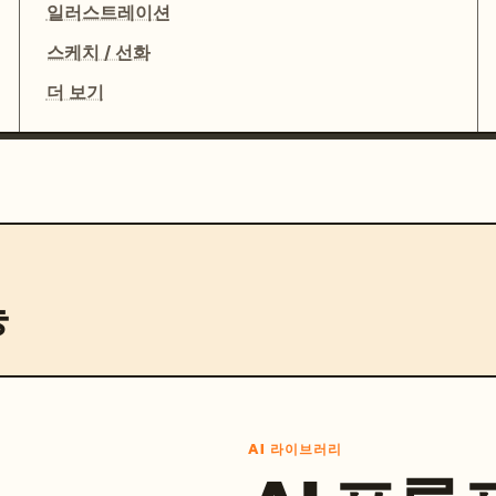
일러스트레이션
스케치 / 선화
더 보기
능
AI 라이브러리