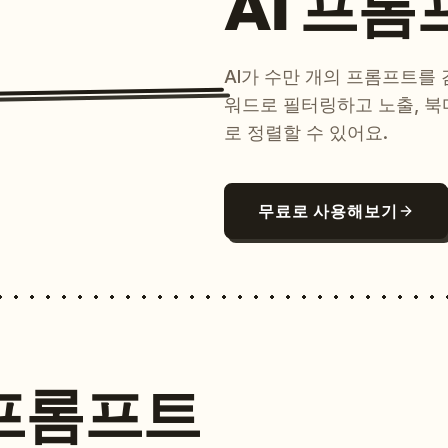
AI 프롬
AI가 수만 개의 프롬프트를
워드로 필터링하고 노출, 북
로 정렬할 수 있어요.
무료로 사용해보기
프롬프트