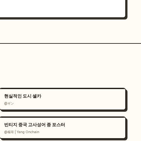
현실적인 도시 셀카
@ギン
빈티지 중국 고사성어 종 포스터
@楊哥 | Yang Onchain