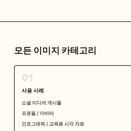
모든 이미지 카테고리
01
사용 사례
소셜 미디어 게시물
프로필 / 아바타
인포그래픽 / 교육용 시각 자료