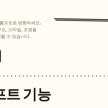
프롬프트로 변환하세요.
 구도, 스타일, 조명을
현할 수 있습니다.
프트 기능