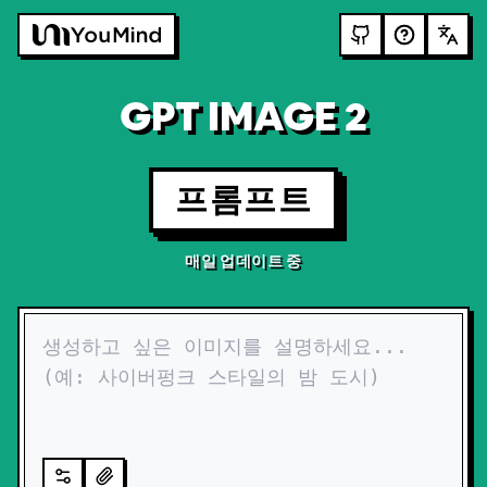
GPT IMAGE 2
프롬프트
매일 업데이트 중