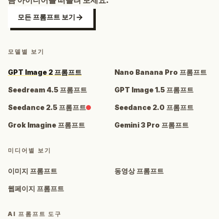
음 아이디어를 떠올려 보세요.
모든 프롬프트 보기
모델별 보기
GPT Image 2 프롬프트
Nano Banana Pro 프롬프트
Seedream 4.5 프롬프트
GPT Image 1.5 프롬프트
Seedance 2.5 프롬프트
Seedance 2.0 프롬프트
Grok Imagine 프롬프트
Gemini 3 Pro 프롬프트
미디어별 보기
이미지 프롬프트
동영상 프롬프트
웹페이지 프롬프트
AI 프롬프트 도구