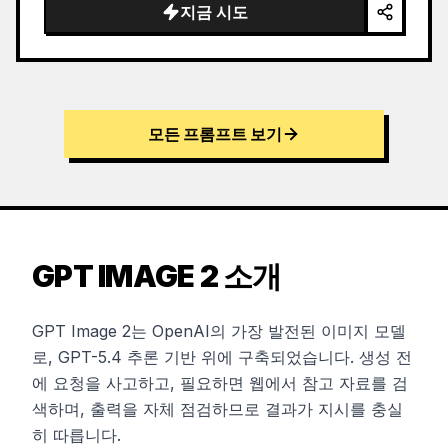
지금 시도
모든 프롬프트 보기
GPT IMAGE 2 소개
GPT Image 2는 OpenAI의 가장 발전된 이미지 모델
로, GPT-5.4 추론 기반 위에 구축되었습니다. 생성 전
에 요청을 사고하고, 필요하면 웹에서 참고 자료를 검
색하며, 출력을 자체 점검하므로 결과가 지시를 충실
히 따릅니다.