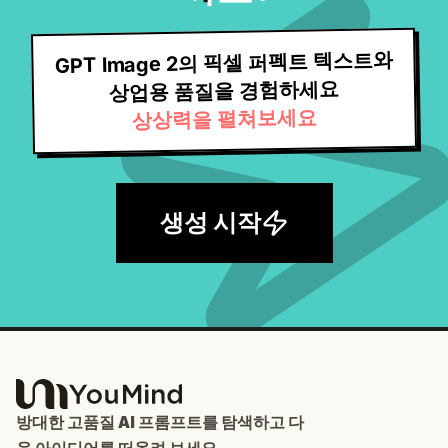
GPT Image 2의 픽셀 퍼펙트 텍스트와
상업용 품질을 경험하세요
상상력을 펼쳐보세요
생성 시작
방대한 고품질 AI 프롬프트를 탐색하고 다