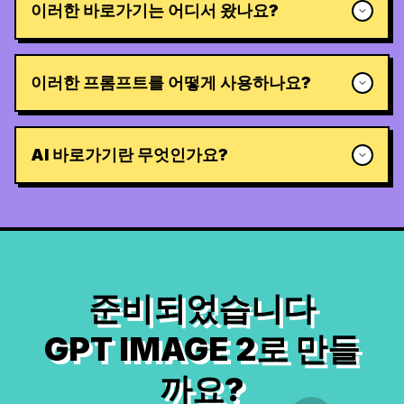
이러한 바로가기는 어디서 왔나요?
이러한 프롬프트를 어떻게 사용하나요?
AI 바로가기란 무엇인가요?
준비되었습니다
GPT IMAGE 2로 만들
까요?