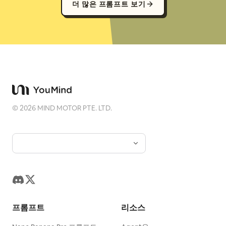
더 많은 프롬프트 보기
©
2026
MIND MOTOR PTE. LTD.
프롬프트
리소스