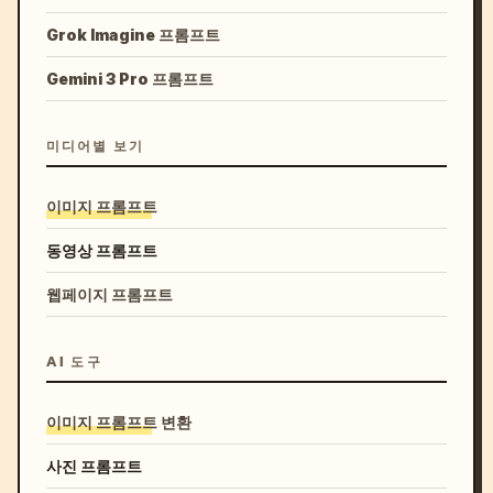
Grok Imagine 프롬프트
Gemini 3 Pro 프롬프트
미디어별 보기
이미지 프롬프트
동영상 프롬프트
웹페이지 프롬프트
AI 도구
이미지 프롬프트 변환
사진 프롬프트