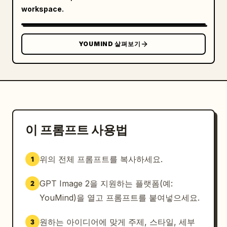
workspace.
YOUMIND 살펴보기
이 프롬프트 사용법
위의 전체 프롬프트를 복사하세요.
1
GPT Image 2을 지원하는 플랫폼(예:
2
YouMind)을 열고 프롬프트를 붙여넣으세요.
원하는 아이디어에 맞게 주제, 스타일, 세부
3