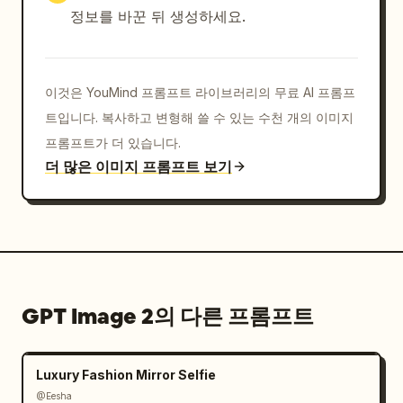
정보를 바꾼 뒤 생성하세요.
이것은 YouMind 프롬프트 라이브러리의 무료 AI 프롬프
트입니다. 복사하고 변형해 쓸 수 있는 수천 개의 이미지
프롬프트가 더 있습니다.
더 많은 이미지 프롬프트 보기
GPT Image 2의 다른 프롬프트
Luxury Fashion Mirror Selfie
@Eesha