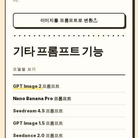
이미지를 프롬프트로 변환
기타 프롬프트 기능
모델별 보기
GPT Image 2 프롬프트
Nano Banana Pro 프롬프트
Seedream 4.5 프롬프트
GPT Image 1.5 프롬프트
Seedance 2.0 프롬프트