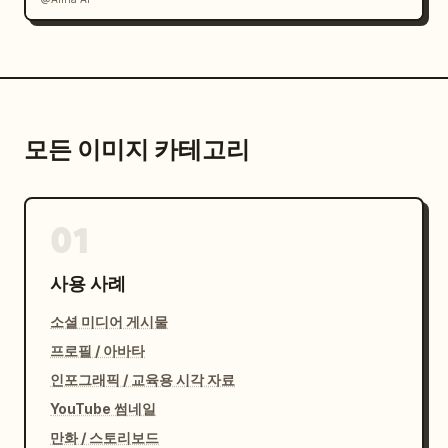
모든 이미지 카테고리
01
사용 사례
소셜 미디어 게시물
프로필 / 아바타
인포그래픽 / 교육용 시각 자료
YouTube 썸네일
만화 / 스토리보드