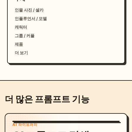
인물 사진 / 셀카
인플루언서 / 모델
캐릭터
그룹 / 커플
제품
더 보기
더 많은 프롬프트 기능
AI 라이브러리