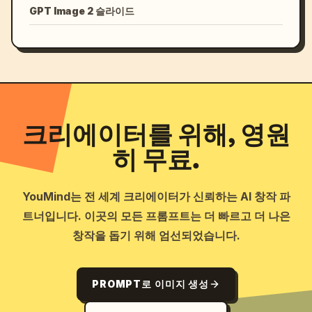
GPT Image 2 슬라이드
크리에이터를 위해, 영원
히 무료.
YouMind는 전 세계 크리에이터가 신뢰하는 AI 창작 파
트너입니다. 이곳의 모든 프롬프트는 더 빠르고 더 나은
창작을 돕기 위해 엄선되었습니다.
PROMPT로 이미지 생성