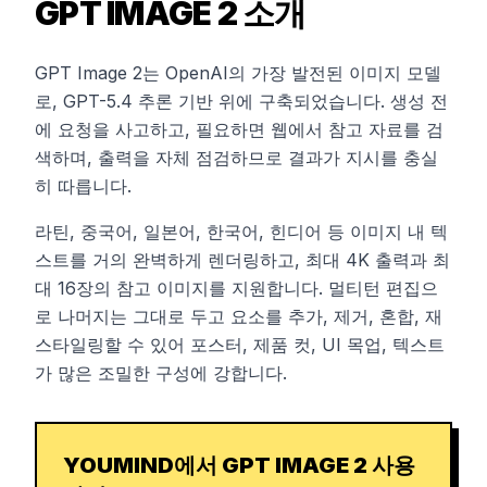
GPT IMAGE 2 소개
GPT Image 2는 OpenAI의 가장 발전된 이미지 모델
로, GPT-5.4 추론 기반 위에 구축되었습니다. 생성 전
에 요청을 사고하고, 필요하면 웹에서 참고 자료를 검
색하며, 출력을 자체 점검하므로 결과가 지시를 충실
히 따릅니다.
라틴, 중국어, 일본어, 한국어, 힌디어 등 이미지 내 텍
스트를 거의 완벽하게 렌더링하고, 최대 4K 출력과 최
대 16장의 참고 이미지를 지원합니다. 멀티턴 편집으
로 나머지는 그대로 두고 요소를 추가, 제거, 혼합, 재
스타일링할 수 있어 포스터, 제품 컷, UI 목업, 텍스트
가 많은 조밀한 구성에 강합니다.
YOUMIND에서 GPT IMAGE 2 사용