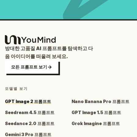
방대한 고품질 AI 프롬프트를 탐색하고 다
음 아이디어를 떠올려 보세요.
모든 프롬프트 보기
모델별 보기
GPT Image 2 프롬프트
Nano Banana Pro 프롬프트
Seedream 4.5 프롬프트
GPT Image 1.5 프롬프트
Seedance 2.0 프롬프트
Grok Imagine 프롬프트
Gemini 3 Pro 프롬프트