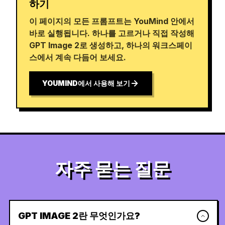
하기
이 페이지의 모든 프롬프트는 YouMind 안에서
바로 실행됩니다. 하나를 고르거나 직접 작성해
GPT Image 2로 생성하고, 하나의 워크스페이
스에서 계속 다듬어 보세요.
YOUMIND에서 사용해 보기
자주 묻는 질문
GPT IMAGE 2란 무엇인가요?