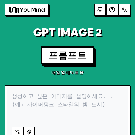
GPT IMAGE 2
프롬프트
매일 업데이트 중