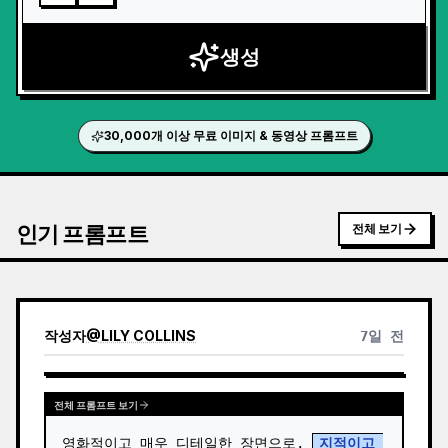
생성
30,000개 이상 무료 이미지 & 동영상 프롬프트
인기 프롬프트
전체 보기
작성자
@
LILY COLLINS
7일 전
전체 프롬프트 보기
영화적이고 매우 디테일한 장면으로, 
지적이고 