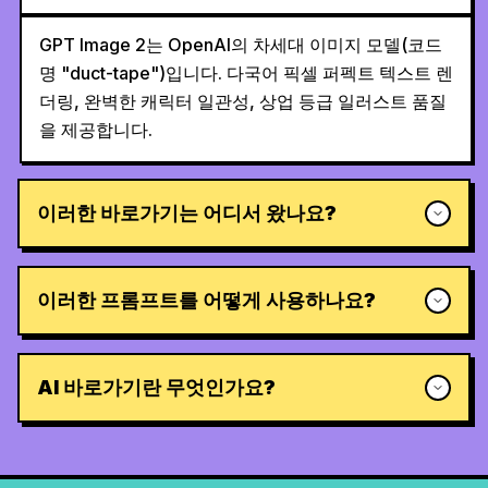
GPT Image 2는 OpenAI의 차세대 이미지 모델(코드
명 "duct-tape")입니다. 다국어 픽셀 퍼펙트 텍스트 렌
더링, 완벽한 캐릭터 일관성, 상업 등급 일러스트 품질
을 제공합니다.
이러한 바로가기는 어디서 왔나요?
이러한 프롬프트를 어떻게 사용하나요?
AI 바로가기란 무엇인가요?