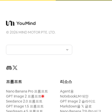
©
2026
MIND MOTOR PTE. LTD.
프롬프트
리소스
Nano Banana Pro 프롬프트
Agent용
GPT Image 2 프롬프트
NotebookLM 대안
Seedance 2.0 프롬프트
GPT Image 2 슬라이드
GPT Image 1.5 프롬프트
Markdown을 𝕏 글로
Seedream 4.5 프롬프트
Nano Banana 2와 Pro 비교