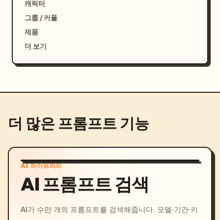
캐릭터
그룹 / 커플
제품
더 보기
더 많은 프롬프트 기능
AI 라이브러리
AI 프롬프트 검색
AI가 수만 개의 프롬프트를 검색해줍니다. 모델·기간·키