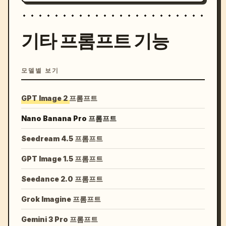
기타 프롬프트 기능
모델별 보기
GPT Image 2 프롬프트
Nano Banana Pro 프롬프트
Seedream 4.5 프롬프트
GPT Image 1.5 프롬프트
Seedance 2.0 프롬프트
Grok Imagine 프롬프트
Gemini 3 Pro 프롬프트