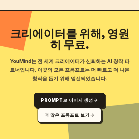
크리에이터를 위해, 영원
히 무료.
YouMind는 전 세계 크리에이터가 신뢰하는 AI 창작 파
트너입니다. 이곳의 모든 프롬프트는 더 빠르고 더 나은
창작을 돕기 위해 엄선되었습니다.
PROMPT로 이미지 생성
더 많은 프롬프트 보기