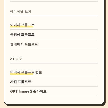
미디어별 보기
이미지 프롬프트
동영상 프롬프트
웹페이지 프롬프트
AI 도구
이미지 프롬프트 변환
사진 프롬프트
GPT Image 2 슬라이드