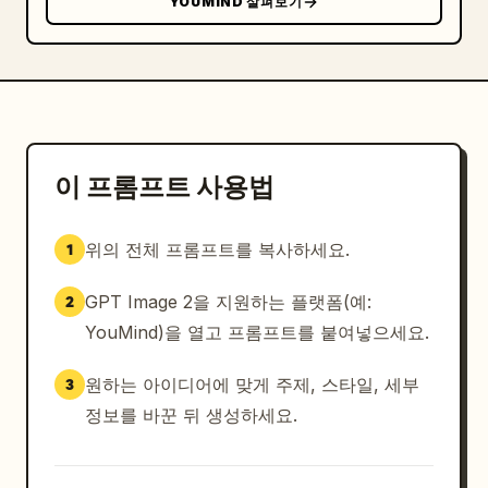
YOUMIND 살펴보기
이 프롬프트 사용법
위의 전체 프롬프트를 복사하세요.
1
GPT Image 2을 지원하는 플랫폼(예:
2
YouMind)을 열고 프롬프트를 붙여넣으세요.
원하는 아이디어에 맞게 주제, 스타일, 세부
3
정보를 바꾼 뒤 생성하세요.