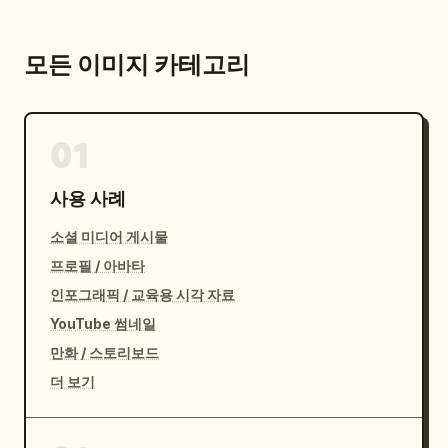
모든 이미지 카테고리
01
사용 사례
소셜 미디어 게시물
프로필 / 아바타
인포그래픽 / 교육용 시각 자료
YouTube 썸네일
만화 / 스토리보드
더 보기