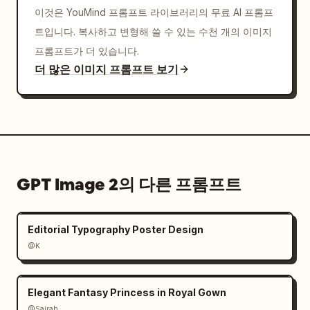
이것은 YouMind 프롬프트 라이브러리의 무료 AI 프롬프
트입니다. 복사하고 변형해 쓸 수 있는 수천 개의 이미지
프롬프트가 더 있습니다.
더 많은 이미지 프롬프트 보기
GPT Image 2의 다른 프롬프트
Editorial Typography Poster Design
@K
Elegant Fantasy Princess in Royal Gown
@Sairah