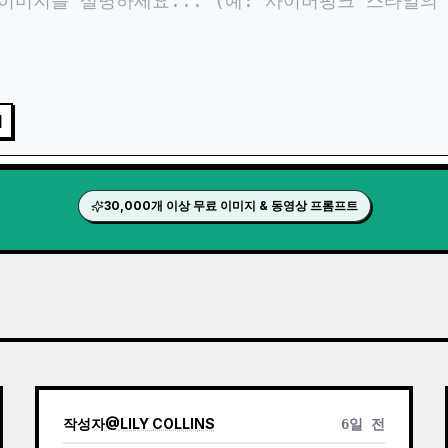
지
30,000개 이상 무료 이미지 & 동영상 프롬프트
작성자
@
LILY COLLINS
6일 전