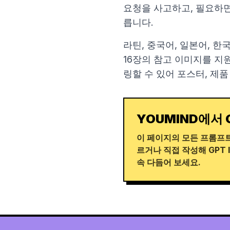
요청을 사고하고, 필요하면
릅니다.
라틴, 중국어, 일본어, 한
16장의 참고 이미지를 지
링할 수 있어 포스터, 제품
YOUMIND에서 
이 페이지의 모든 프롬프트
르거나 직접 작성해 GPT 
속 다듬어 보세요.