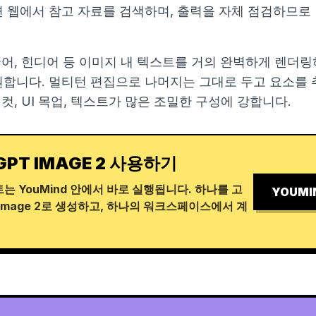
 웹에서 참고 자료를 검색하며, 출력을 자체 점검하므로
국어, 힌디어 등 이미지 내 텍스트를 거의 완벽하게 렌더링하
원합니다. 멀티턴 편집으로 나머지는 그대로 두고 요소를 추
 컷, UI 목업, 텍스트가 많은 조밀한 구성에 강합니다.
GPT IMAGE 2 사용하기
는 YouMind 안에서 바로 실행됩니다. 하나를 고
YOUMI
Image 2로 생성하고, 하나의 워크스페이스에서 계