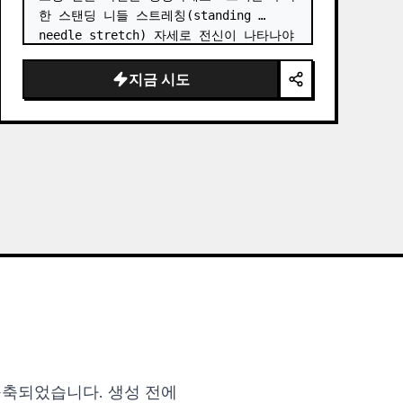
한 스탠딩 니들 스트레칭(standing 
needle stretch) 자세로 전신이 나타나야 
합니다. …
지금 시도
에 구축되었습니다. 생성 전에