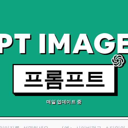
PT IMAGE
프롬프트
매일 업데이트 중