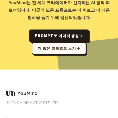
YouMind는 전 세계 크리에이터가 신뢰하는 AI 창작 파
트너입니다. 이곳의 모든 프롬프트는 더 빠르고 더 나은
창작을 돕기 위해 엄선되었습니다.
PROMPT로 이미지 생성
더 많은 프롬프트 보기
©
2026
MIND MOTOR PTE. LTD.