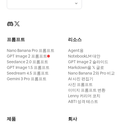
프롬프트
리소스
Nano Banana Pro 프롬프트
Agent용
GPT Image 2 프롬프트
NotebookLM 대안
Seedance 2.0 프롬프트
GPT Image 2 슬라이드
GPT Image 1.5 프롬프트
Markdown을 𝕏 글로
Seedream 4.5 프롬프트
Nano Banana 2와 Pro 비교
Gemini 3 Pro 프롬프트
AI 사진 편집기
사진 프롬프트
이미지 프롬프트 변환
Lenny 커리어 코치
ABTI 성격 테스트
제품
회사