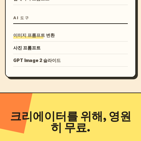
AI 도구
이미지 프롬프트 변환
사진 프롬프트
GPT Image 2 슬라이드
크리에이터를 위해, 영원
히 무료.