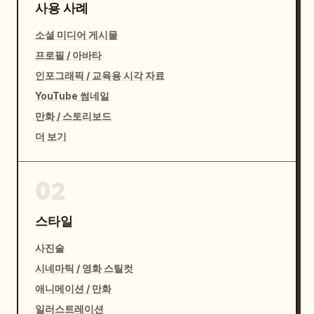
사용 사례
소셜 미디어 게시물
프로필 / 아바타
인포그래픽 / 교육용 시각 자료
YouTube 썸네일
만화 / 스토리보드
더 보기
02
스타일
사진술
시네마틱 / 영화 스틸컷
애니메이션 / 만화
일러스트레이션