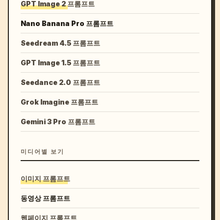
GPT Image 2 프롬프트
Nano Banana Pro 프롬프트
Seedream 4.5 프롬프트
GPT Image 1.5 프롬프트
Seedance 2.0 프롬프트
Grok Imagine 프롬프트
Gemini 3 Pro 프롬프트
미디어별 보기
이미지 프롬프트
동영상 프롬프트
웹페이지 프롬프트