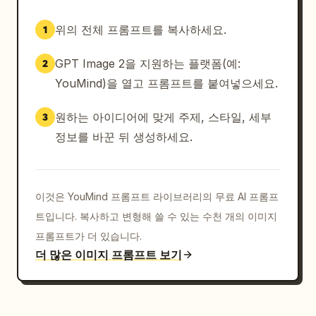
위의 전체 프롬프트를 복사하세요.
1
GPT Image 2을 지원하는 플랫폼(예:
2
YouMind)을 열고 프롬프트를 붙여넣으세요.
원하는 아이디어에 맞게 주제, 스타일, 세부
3
정보를 바꾼 뒤 생성하세요.
이것은 YouMind 프롬프트 라이브러리의 무료 AI 프롬프
트입니다. 복사하고 변형해 쓸 수 있는 수천 개의 이미지
프롬프트가 더 있습니다.
더 많은 이미지 프롬프트 보기