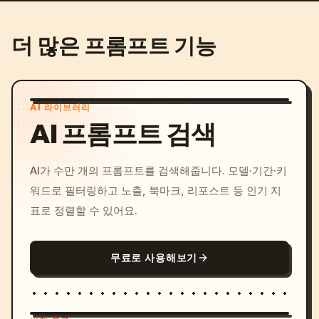
더 많은 프롬프트 기능
AI 라이브러리
AI 프롬프트 검색
AI가 수만 개의 프롬프트를 검색해줍니다. 모델·기간·키
워드로 필터링하고 노출, 북마크, 리포스트 등 인기 지
표로 정렬할 수 있어요.
무료로 사용해보기