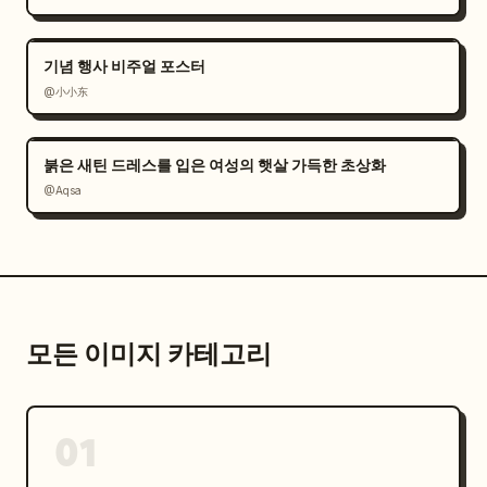
기념 행사 비주얼 포스터
@小小东
붉은 새틴 드레스를 입은 여성의 햇살 가득한 초상화
@Aqsa
모든 이미지 카테고리
01