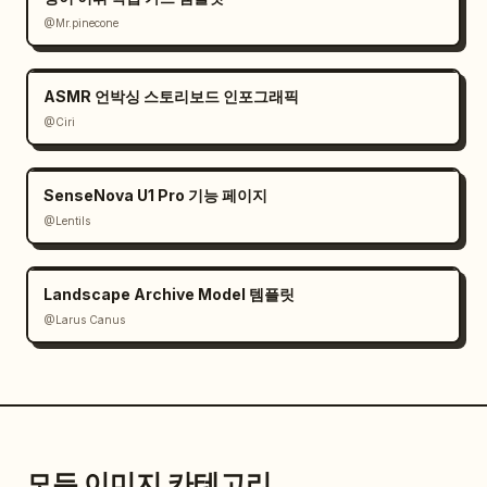
@Mr.pinecone
ASMR 언박싱 스토리보드 인포그래픽
@Ciri
SenseNova U1 Pro 기능 페이지
@Lentils
Landscape Archive Model 템플릿
@Larus Canus
모든 이미지 카테고리