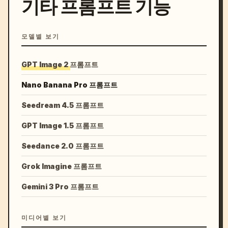
기타 프롬프트 기능
모델별 보기
GPT Image 2 프롬프트
Nano Banana Pro 프롬프트
Seedream 4.5 프롬프트
GPT Image 1.5 프롬프트
Seedance 2.0 프롬프트
Grok Imagine 프롬프트
Gemini 3 Pro 프롬프트
미디어별 보기