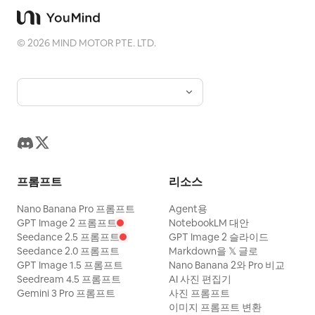
©
2026
MIND MOTOR PTE. LTD.
프롬프트
리소스
Nano Banana Pro 프롬프트
Agent용
GPT Image 2 프롬프트
NotebookLM 대안
Seedance 2.5 프롬프트
GPT Image 2 슬라이드
Seedance 2.0 프롬프트
Markdown을 𝕏 글로
GPT Image 1.5 프롬프트
Nano Banana 2와 Pro 비교
Seedream 4.5 프롬프트
AI 사진 편집기
Gemini 3 Pro 프롬프트
사진 프롬프트
이미지 프롬프트 변환