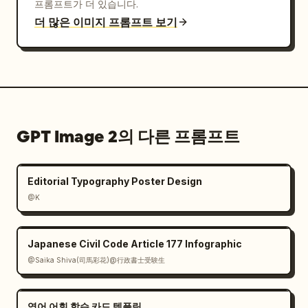
프롬프트가 더 있습니다.
더 많은 이미지 프롬프트 보기
GPT Image 2의 다른 프롬프트
Editorial Typography Poster Design
@K
Japanese Civil Code Article 177 Infographic
@Saika Shiva(司馬彩花)@行政書士受験生
영어 어휘 학습 카드 템플릿