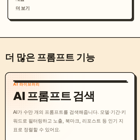
더 보기
더 많은 프롬프트 기능
AI 라이브러리
AI 프롬프트 검색
AI가 수만 개의 프롬프트를 검색해줍니다. 모델·기간·키
워드로 필터링하고 노출, 북마크, 리포스트 등 인기 지
표로 정렬할 수 있어요.