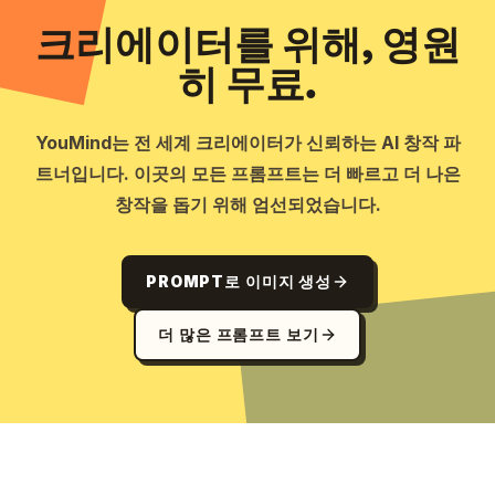
크리에이터를 위해, 영원
히 무료.
YouMind는 전 세계 크리에이터가 신뢰하는 AI 창작 파
트너입니다. 이곳의 모든 프롬프트는 더 빠르고 더 나은
창작을 돕기 위해 엄선되었습니다.
PROMPT로 이미지 생성
더 많은 프롬프트 보기