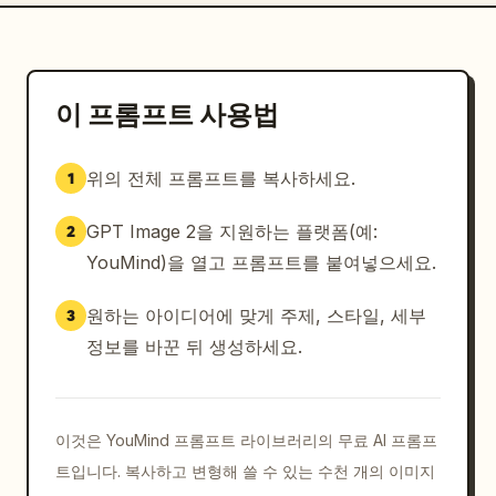
이 프롬프트 사용법
위의 전체 프롬프트를 복사하세요.
1
GPT Image 2을 지원하는 플랫폼(예:
2
YouMind)을 열고 프롬프트를 붙여넣으세요.
원하는 아이디어에 맞게 주제, 스타일, 세부
3
정보를 바꾼 뒤 생성하세요.
이것은 YouMind 프롬프트 라이브러리의 무료 AI 프롬프
트입니다. 복사하고 변형해 쓸 수 있는 수천 개의 이미지