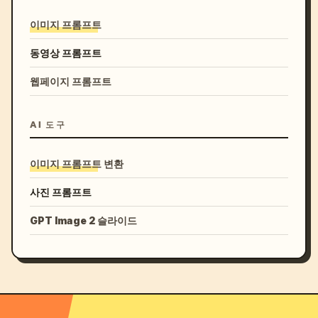
이미지 프롬프트
동영상 프롬프트
웹페이지 프롬프트
AI 도구
이미지 프롬프트 변환
사진 프롬프트
GPT Image 2 슬라이드