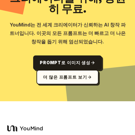
히 무료.
YouMind는 전 세계 크리에이터가 신뢰하는 AI 창작 파
트너입니다. 이곳의 모든 프롬프트는 더 빠르고 더 나은
창작을 돕기 위해 엄선되었습니다.
PROMPT로 이미지 생성
더 많은 프롬프트 보기