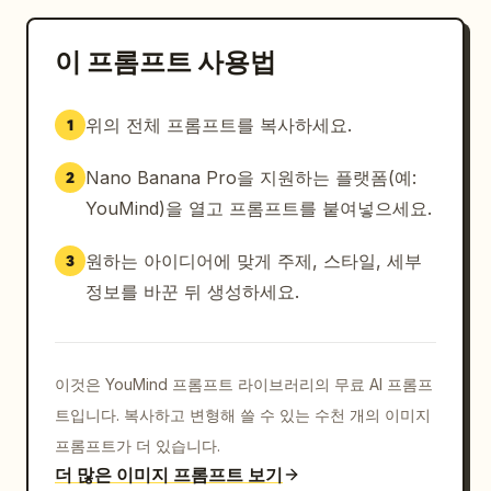
이 프롬프트 사용법
위의 전체 프롬프트를 복사하세요.
1
Nano Banana Pro을 지원하는 플랫폼(예:
2
YouMind)을 열고 프롬프트를 붙여넣으세요.
원하는 아이디어에 맞게 주제, 스타일, 세부
3
정보를 바꾼 뒤 생성하세요.
이것은 YouMind 프롬프트 라이브러리의 무료 AI 프롬프
트입니다. 복사하고 변형해 쓸 수 있는 수천 개의 이미지
프롬프트가 더 있습니다.
더 많은 이미지 프롬프트 보기