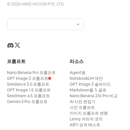
©
2026
MIND MOTOR PTE. LTD.
프롬프트
리소스
Nano Banana Pro 프롬프트
Agent용
GPT Image 2 프롬프트
NotebookLM 대안
Seedance 2.0 프롬프트
GPT Image 2 슬라이드
GPT Image 1.5 프롬프트
Markdown을 𝕏 글로
Seedream 4.5 프롬프트
Nano Banana 2와 Pro 비교
Gemini 3 Pro 프롬프트
AI 사진 편집기
사진 프롬프트
이미지 프롬프트 변환
Lenny 커리어 코치
ABTI 성격 테스트