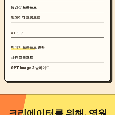
동영상 프롬프트
웹페이지 프롬프트
AI 도구
이미지 프롬프트 변환
사진 프롬프트
GPT Image 2 슬라이드
크리에이터를 위해, 영원