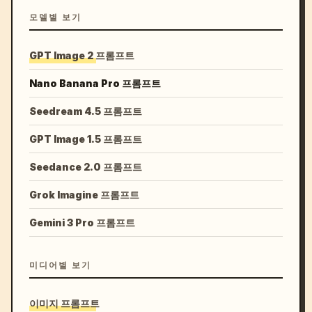
모델별 보기
GPT Image 2 프롬프트
Nano Banana Pro 프롬프트
Seedream 4.5 프롬프트
GPT Image 1.5 프롬프트
Seedance 2.0 프롬프트
Grok Imagine 프롬프트
Gemini 3 Pro 프롬프트
미디어별 보기
이미지 프롬프트