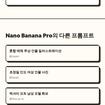
Nano Banana Pro의 다른 프롬프트
혼합 매체 추상 인물 일러스트레이션
@zayan
초정밀 인도 여성 인물 사진
@Sarah
럭셔리 요트 남성 모델 화보
@Picts by AI