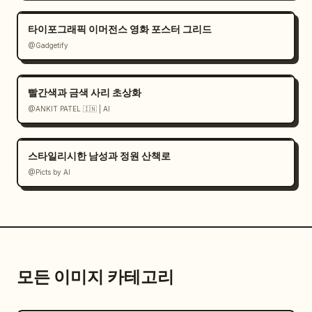
타이포그래픽 이머전스 영화 포스터 그리드
@Gadgetify
빨간색과 금색 사리 초상화
@ANKIT PATEL 🇮🇳 | AI
스타일리시한 남성과 정원 산책로
@Picts by AI
모든 이미지 카테고리