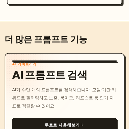
더 많은 프롬프트 기능
AI 라이브러리
AI 프롬프트 검색
AI가 수만 개의 프롬프트를 검색해줍니다. 모델·기간·키
워드로 필터링하고 노출, 북마크, 리포스트 등 인기 지
표로 정렬할 수 있어요.
무료로 사용해보기