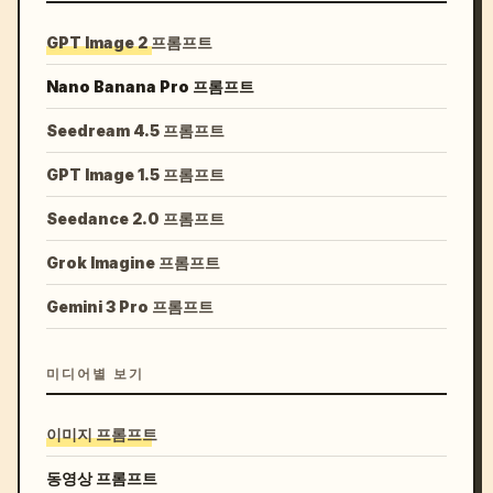
GPT Image 2 프롬프트
Nano Banana Pro 프롬프트
Seedream 4.5 프롬프트
GPT Image 1.5 프롬프트
Seedance 2.0 프롬프트
Grok Imagine 프롬프트
Gemini 3 Pro 프롬프트
미디어별 보기
이미지 프롬프트
동영상 프롬프트