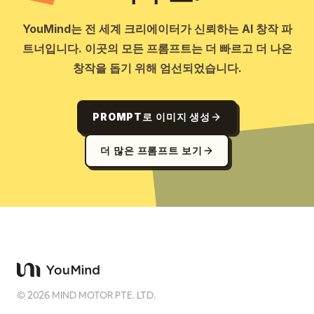
YouMind는 전 세계 크리에이터가 신뢰하는 AI 창작 파
트너입니다. 이곳의 모든 프롬프트는 더 빠르고 더 나은
창작을 돕기 위해 엄선되었습니다.
PROMPT로 이미지 생성
더 많은 프롬프트 보기
©
2026
MIND MOTOR PTE. LTD.