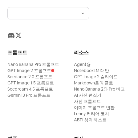
프롬프트
리소스
Nano Banana Pro 프롬프트
Agent용
GPT Image 2 프롬프트
NotebookLM 대안
Seedance 2.0 프롬프트
GPT Image 2 슬라이드
GPT Image 1.5 프롬프트
Markdown을 𝕏 글로
Seedream 4.5 프롬프트
Nano Banana 2와 Pro 비교
Gemini 3 Pro 프롬프트
AI 사진 편집기
사진 프롬프트
이미지 프롬프트 변환
Lenny 커리어 코치
ABTI 성격 테스트