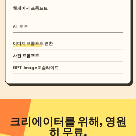
웹페이지 프롬프트
AI 도구
이미지 프롬프트 변환
사진 프롬프트
GPT Image 2 슬라이드
크리에이터를 위해, 영원
히 무료.