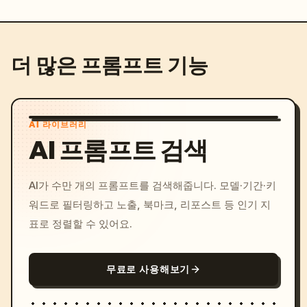
더 많은 프롬프트 기능
AI 라이브러리
AI 프롬프트 검색
AI가 수만 개의 프롬프트를 검색해줍니다. 모델·기간·키
워드로 필터링하고 노출, 북마크, 리포스트 등 인기 지
표로 정렬할 수 있어요.
무료로 사용해보기