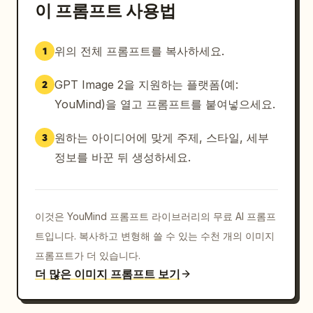
이 프롬프트 사용법
위의 전체 프롬프트를 복사하세요.
1
GPT Image 2을 지원하는 플랫폼(예:
2
YouMind)을 열고 프롬프트를 붙여넣으세요.
원하는 아이디어에 맞게 주제, 스타일, 세부
3
정보를 바꾼 뒤 생성하세요.
이것은 YouMind 프롬프트 라이브러리의 무료 AI 프롬프
트입니다. 복사하고 변형해 쓸 수 있는 수천 개의 이미지
프롬프트가 더 있습니다.
더 많은 이미지 프롬프트 보기