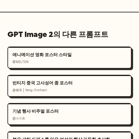
GPT Image 2의 다른 프롬프트
애니메이션 영화 포스터 스타일
@MELTEN
빈티지 중국 고사성어 종 포스터
@楊哥 | Yang Onchain
기념 행사 비주얼 포스터
@小小东