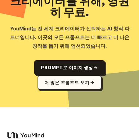
크리에이터를 위해, 영원
히 무료.
YouMind는 전 세계 크리에이터가 신뢰하는 AI 창작 파
트너입니다. 이곳의 모든 프롬프트는 더 빠르고 더 나은
창작을 돕기 위해 엄선되었습니다.
PROMPT로 이미지 생성
더 많은 프롬프트 보기