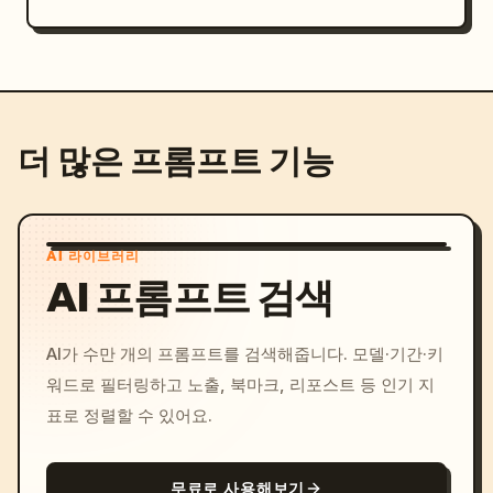
더 많은 프롬프트 기능
AI 라이브러리
AI 프롬프트 검색
AI가 수만 개의 프롬프트를 검색해줍니다. 모델·기간·키
워드로 필터링하고 노출, 북마크, 리포스트 등 인기 지
표로 정렬할 수 있어요.
무료로 사용해보기