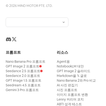
©
2026
MIND MOTOR PTE. LTD.
프롬프트
리소스
Nano Banana Pro 프롬프트
Agent용
GPT Image 2 프롬프트
NotebookLM 대안
Seedance 2.5 프롬프트
GPT Image 2 슬라이드
Seedance 2.0 프롬프트
Markdown을 𝕏 글로
GPT Image 1.5 프롬프트
Nano Banana 2와 Pro 비교
Seedream 4.5 프롬프트
AI 사진 편집기
Gemini 3 Pro 프롬프트
사진 프롬프트
이미지 프롬프트 변환
Lenny 커리어 코치
ABTI 성격 테스트