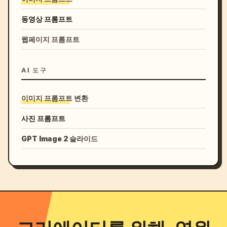
동영상 프롬프트
웹페이지 프롬프트
AI 도구
이미지 프롬프트 변환
사진 프롬프트
GPT Image 2 슬라이드