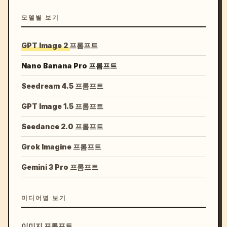
모델별 보기
GPT Image 2 프롬프트
Nano Banana Pro 프롬프트
Seedream 4.5 프롬프트
GPT Image 1.5 프롬프트
Seedance 2.0 프롬프트
Grok Imagine 프롬프트
Gemini 3 Pro 프롬프트
미디어별 보기
이미지 프롬프트