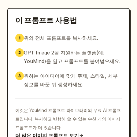
이 프롬프트 사용법
위의 전체 프롬프트를 복사하세요.
1
GPT Image 2을 지원하는 플랫폼(예:
2
YouMind)을 열고 프롬프트를 붙여넣으세요.
원하는 아이디어에 맞게 주제, 스타일, 세부
3
정보를 바꾼 뒤 생성하세요.
이것은 YouMind 프롬프트 라이브러리의 무료 AI 프롬프
트입니다. 복사하고 변형해 쓸 수 있는 수천 개의 이미지
프롬프트가 더 있습니다.
더 많은 이미지 프롬프트 보기