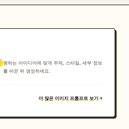
원하는 아이디어에 맞게 주제, 스타일, 세부 정보
3
를 바꾼 뒤 생성하세요.
더 많은 이미지 프롬프트 보기