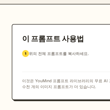
이 프롬프트 사용법
위의 전체 프롬프트를 복사하세요.
1
이것은 YouMind 프롬프트 라이브러리의 무료 A
수천 개의 이미지 프롬프트가 더 있습니다.