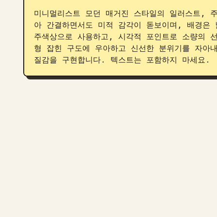
미니멀리스트 모던 매거진 스타일의 일러스트, 주제
아 간결하면서도 미적 감각이 돋보이며, 배경은 
주색상으로 사용하고, 시각적 포인트로 소량의 
형 잡힌 구도에 우아하고 신선한 분위기를 자아내
질감을 구현합니다. 텍스트는 포함하지 마세요.