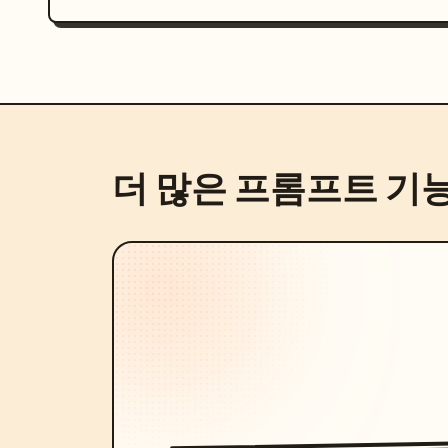
더 많은 프롬프트 기