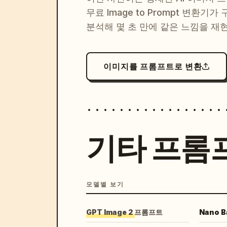
무료 Image to Prompt 변환기가
분석해 몇 초 만에 같은 느낌을 재
이미지를 프롬프트로 변환
기타 프롬
모델별 보기
GPT Image 2 프롬프트
Nano 