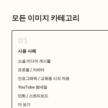
모든 이미지 카테고리
01
사용 사례
소셜 미디어 게시물
프로필 / 아바타
인포그래픽 / 교육용 시각 자료
YouTube 썸네일
만화 / 스토리보드
더 보기