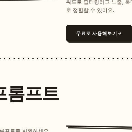
워드로 필터링하고 노출, 북
로 정렬할 수 있어요.
무료로 사용해보기
프롬프트
프롬프트로 변환하세요.