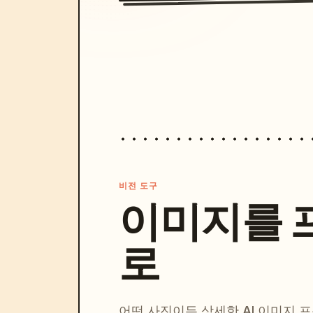
비전 도구
이미지를 
로
어떤 사진이든 상세한 AI 이미지 