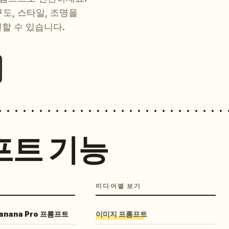
 구도, 스타일, 조명을
현할 수 있습니다.
프트 기능
미디어별 보기
Banana Pro 프롬프트
이미지 프롬프트