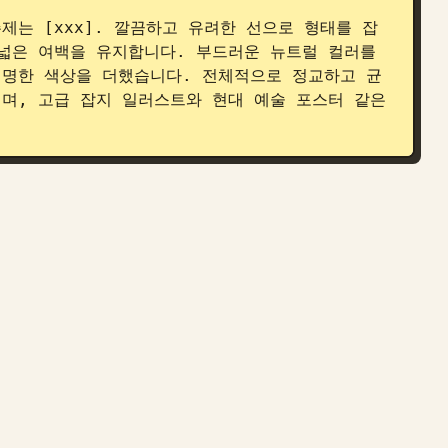
는 [xxx]. 깔끔하고 유려한 선으로 형태를 잡
넓은 여백을 유지합니다. 부드러운 뉴트럴 컬러를 
선명한 색상을 더했습니다. 전체적으로 정교하고 균
며, 고급 잡지 일러스트와 현대 예술 포스터 같은 