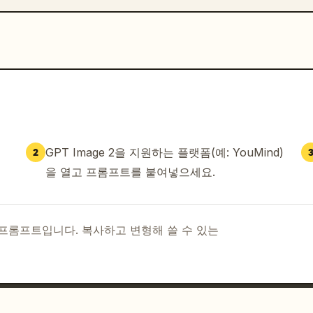
GPT Image 2을 지원하는 플랫폼(예: YouMind)
2
을 열고 프롬프트를 붙여넣으세요.
I 프롬프트입니다. 복사하고 변형해 쓸 수 있는