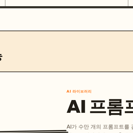
능
AI 라이브러리
AI 프롬
AI가 수만 개의 프롬프트를