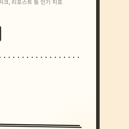
마크, 리포스트 등 인기 지표