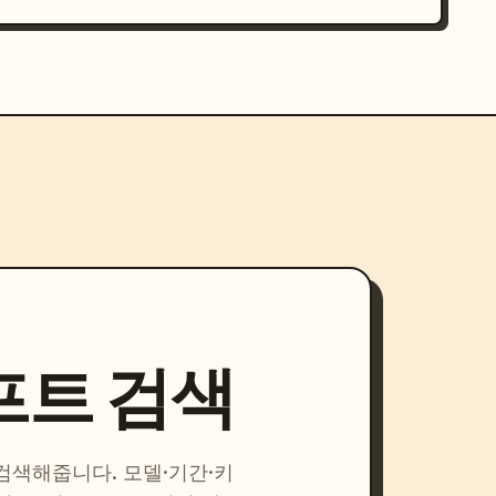
프트 검색
 검색해줍니다. 모델·기간·키