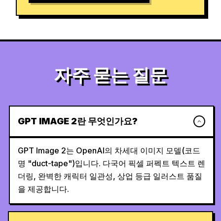
자주 묻는 질문
GPT IMAGE 2란 무엇인가요?
GPT Image 2는 OpenAI의 차세대 이미지 모델(코드
명 "duct-tape")입니다. 다국어 픽셀 퍼펙트 텍스트 렌
더링, 완벽한 캐릭터 일관성, 상업 등급 일러스트 품질
을 제공합니다.