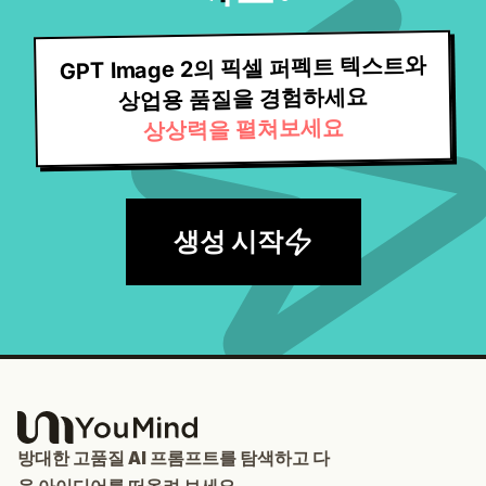
GPT Image 2의 픽셀 퍼펙트 텍스트와
상업용 품질을 경험하세요
상상력을 펼쳐보세요
생성 시작
방대한 고품질 AI 프롬프트를 탐색하고 다