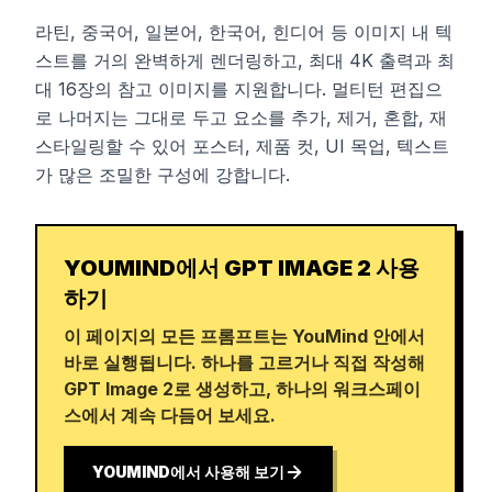
라틴, 중국어, 일본어, 한국어, 힌디어 등 이미지 내 텍
스트를 거의 완벽하게 렌더링하고, 최대 4K 출력과 최
대 16장의 참고 이미지를 지원합니다. 멀티턴 편집으
로 나머지는 그대로 두고 요소를 추가, 제거, 혼합, 재
스타일링할 수 있어 포스터, 제품 컷, UI 목업, 텍스트
가 많은 조밀한 구성에 강합니다.
YOUMIND에서 GPT IMAGE 2 사용
하기
이 페이지의 모든 프롬프트는 YouMind 안에서
바로 실행됩니다. 하나를 고르거나 직접 작성해
GPT Image 2로 생성하고, 하나의 워크스페이
스에서 계속 다듬어 보세요.
YOUMIND에서 사용해 보기