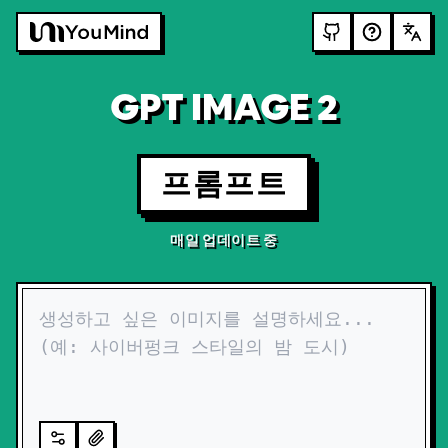
GPT IMAGE 2
프롬프트
매일 업데이트 중