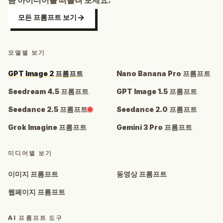
음 아이디어를 떠올려 보세요.
모든 프롬프트 보기
모델별 보기
GPT Image 2 프롬프트
Nano Banana Pro 프롬프트
Seedream 4.5 프롬프트
GPT Image 1.5 프롬프트
Seedance 2.5 프롬프트
Seedance 2.0 프롬프트
Grok Imagine 프롬프트
Gemini 3 Pro 프롬프트
미디어별 보기
이미지 프롬프트
동영상 프롬프트
웹페이지 프롬프트
AI 프롬프트 도구