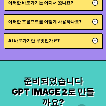
이러한 바로가기는 어디서 왔나요?
이러한 프롬프트를 어떻게 사용하나요?
AI 바로가기란 무엇인가요?
준비되었습니다
GPT IMAGE 2로 만들
까요?