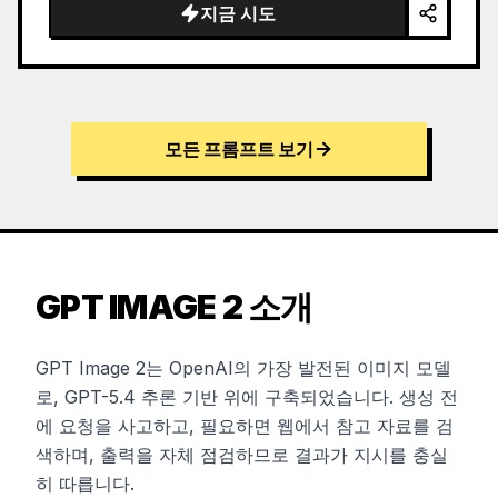
지금 시도
모든 프롬프트 보기
GPT IMAGE 2 소개
GPT Image 2는 OpenAI의 가장 발전된 이미지 모델
로, GPT-5.4 추론 기반 위에 구축되었습니다. 생성 전
에 요청을 사고하고, 필요하면 웹에서 참고 자료를 검
색하며, 출력을 자체 점검하므로 결과가 지시를 충실
히 따릅니다.