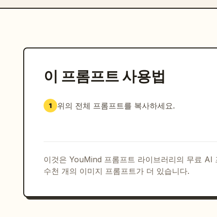
이 프롬프트 사용법
위의 전체 프롬프트를 복사하세요.
1
이것은 YouMind 프롬프트 라이브러리의 무료 A
수천 개의 이미지 프롬프트가 더 있습니다.