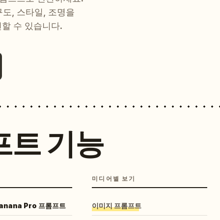
 구도, 스타일, 조명을
현할 수 있습니다.
프트 기능
미디어별 보기
Banana Pro 프롬프트
이미지 프롬프트