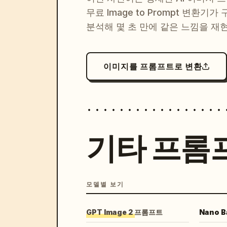
무료 Image to Prompt 변환기가
분석해 몇 초 만에 같은 느낌을 재
이미지를 프롬프트로 변환
기타 프롬
모델별 보기
GPT Image 2 프롬프트
Nano 