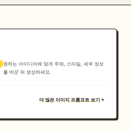
원하는 아이디어에 맞게 주제, 스타일, 세부 정보
3
를 바꾼 뒤 생성하세요.
더 많은 이미지 프롬프트 보기