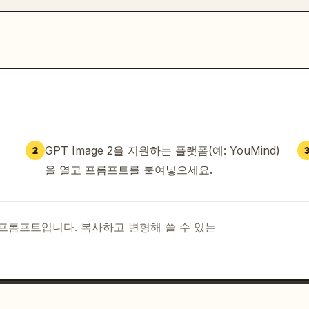
GPT Image 2을 지원하는 플랫폼(예: YouMind)
2
을 열고 프롬프트를 붙여넣으세요.
I 프롬프트입니다. 복사하고 변형해 쓸 수 있는