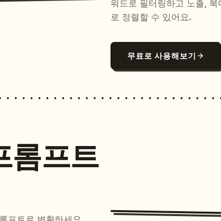
워드로 필터링하고 노출, 북
로 정렬할 수 있어요.
무료로 사용해보기
프롬프트
프롬프트로 변환하세요.