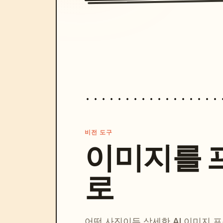
비전 도구
이미지를 
로
어떤 사진이든 상세한 AI 이미지 