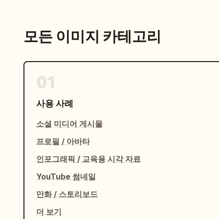
모든 이미지 카테고리
01
사용 사례
소셜 미디어 게시물
프로필 / 아바타
인포그래픽 / 교육용 시각 자료
YouTube 썸네일
만화 / 스토리보드
더 보기