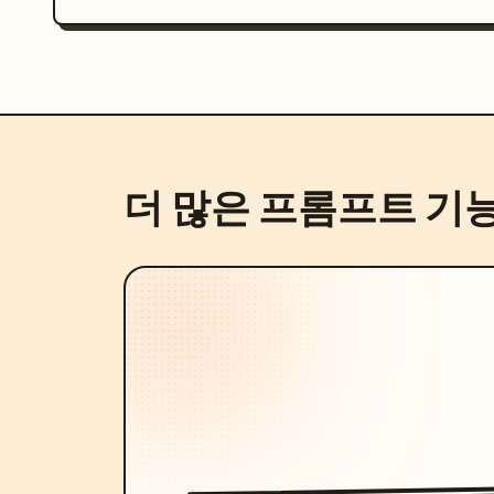
더 많은 프롬프트 기