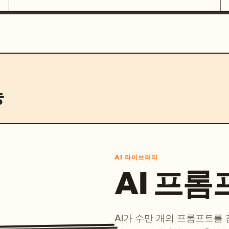
능
AI 라이브러리
AI 프롬
AI가 수만 개의 프롬프트를