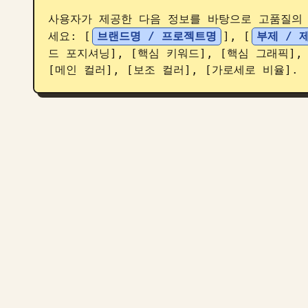
사용자가 제공한 다음 정보를 바탕으로 고품질의 
세요: [
브랜드명 / 프로젝트명
], [
부제 / 
드 포지셔닝], [핵심 키워드], [핵심 그래픽], 
[메인 컬러], [보조 컬러], [가로세로 비율].