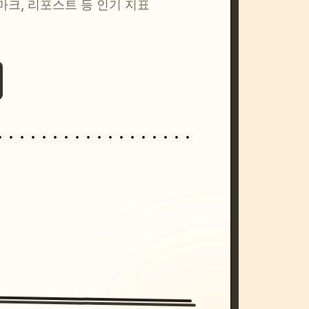
마크, 리포스트 등 인기 지표