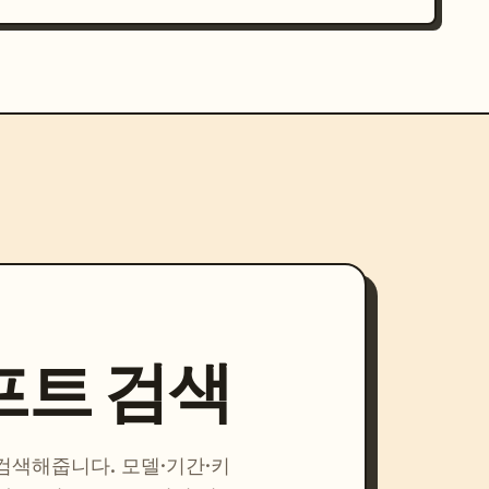
프트 검색
 검색해줍니다. 모델·기간·키