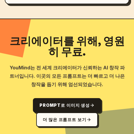
크리에이터를 위해, 영원
히 무료.
YouMind는 전 세계 크리에이터가 신뢰하는 AI 창작 파
트너입니다. 이곳의 모든 프롬프트는 더 빠르고 더 나은
창작을 돕기 위해 엄선되었습니다.
PROMPT로 이미지 생성
더 많은 프롬프트 보기