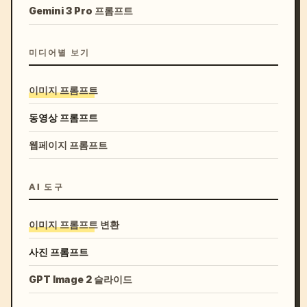
Gemini 3 Pro 프롬프트
미디어별 보기
이미지 프롬프트
동영상 프롬프트
웹페이지 프롬프트
AI 도구
이미지 프롬프트 변환
사진 프롬프트
GPT Image 2 슬라이드