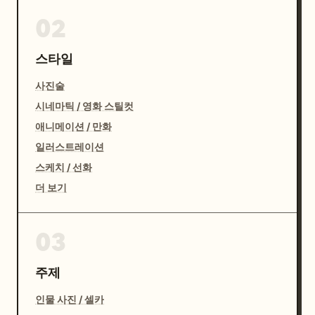
02
스타일
사진술
시네마틱 / 영화 스틸컷
애니메이션 / 만화
일러스트레이션
스케치 / 선화
더 보기
03
주제
인물 사진 / 셀카