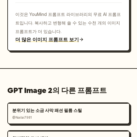
이것은 YouMind 프롬프트 라이브러리의 무료 AI 프롬프
트입니다. 복사하고 변형해 쓸 수 있는 수천 개의 이미지
프롬프트가 더 있습니다.
더 많은 이미지 프롬프트 보기
GPT Image 2의 다른 프롬프트
분위기 있는 소금 사막 패션 필름 스틸
@Nailai7981