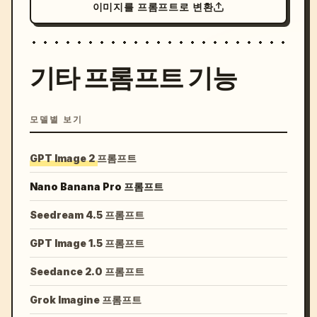
이미지를 프롬프트로 변환
기타 프롬프트 기능
모델별 보기
GPT Image 2 프롬프트
Nano Banana Pro 프롬프트
Seedream 4.5 프롬프트
GPT Image 1.5 프롬프트
Seedance 2.0 프롬프트
Grok Imagine 프롬프트