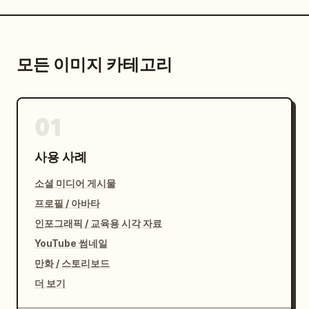
모든 이미지 카테고리
01
사용 사례
소셜 미디어 게시물
프로필 / 아바타
인포그래픽 / 교육용 시각 자료
YouTube 썸네일
만화 / 스토리보드
더 보기