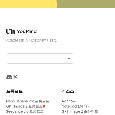
©
2026
MIND MOTOR PTE. LTD.
프롬프트
리소스
Nano Banana Pro 프롬프트
Agent용
GPT Image 2 프롬프트
NotebookLM 대안
Seedance 2.0 프롬프트
GPT Image 2 슬라이드