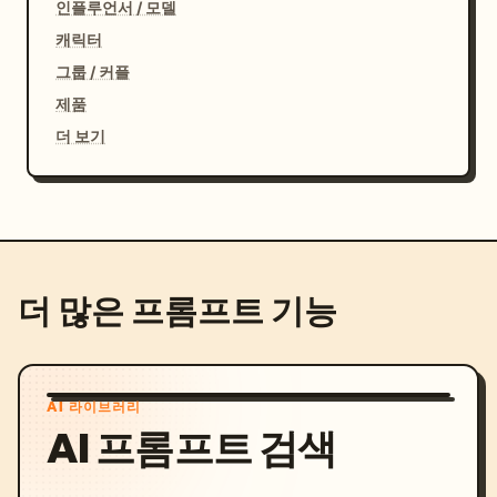
인플루언서 / 모델
캐릭터
그룹 / 커플
제품
더 보기
더 많은 프롬프트 기능
AI 라이브러리
AI 프롬프트 검색