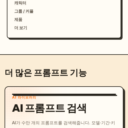
캐릭터
그룹 / 커플
제품
더 보기
더 많은 프롬프트 기능
AI 라이브러리
AI 프롬프트 검색
AI가 수만 개의 프롬프트를 검색해줍니다. 모델·기간·키