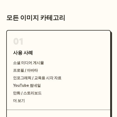
모든 이미지 카테고리
01
사용 사례
소셜 미디어 게시물
프로필 / 아바타
인포그래픽 / 교육용 시각 자료
YouTube 썸네일
만화 / 스토리보드
더 보기