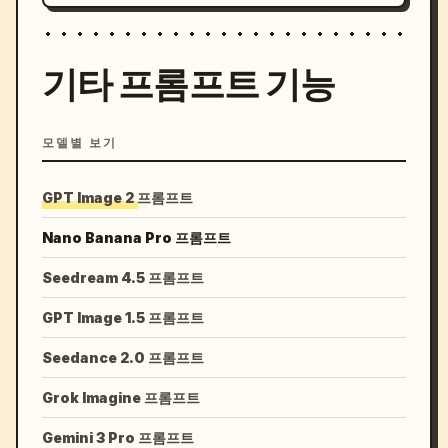
기타 프롬프트 기능
모델별 보기
GPT Image 2 프롬프트
Nano Banana Pro 프롬프트
Seedream 4.5 프롬프트
GPT Image 1.5 프롬프트
Seedance 2.0 프롬프트
Grok Imagine 프롬프트
Gemini 3 Pro 프롬프트