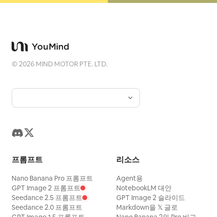
©
2026
MIND MOTOR PTE. LTD.
프롬프트
리소스
Nano Banana Pro 프롬프트
Agent용
GPT Image 2 프롬프트
NotebookLM 대안
Seedance 2.5 프롬프트
GPT Image 2 슬라이드
Seedance 2.0 프롬프트
Markdown을 𝕏 글로