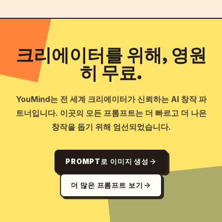
크리에이터를 위해, 영원
히 무료.
YouMind는 전 세계 크리에이터가 신뢰하는 AI 창작 파
트너입니다. 이곳의 모든 프롬프트는 더 빠르고 더 나은
창작을 돕기 위해 엄선되었습니다.
PROMPT로 이미지 생성
더 많은 프롬프트 보기