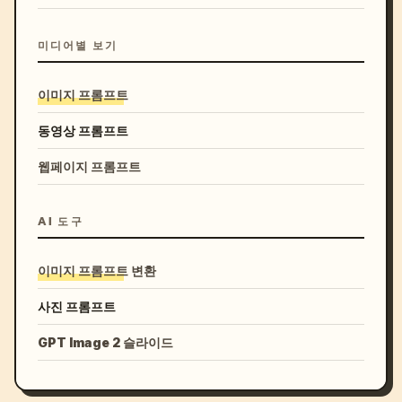
미디어별 보기
이미지 프롬프트
동영상 프롬프트
웹페이지 프롬프트
AI 도구
이미지 프롬프트 변환
사진 프롬프트
GPT Image 2 슬라이드