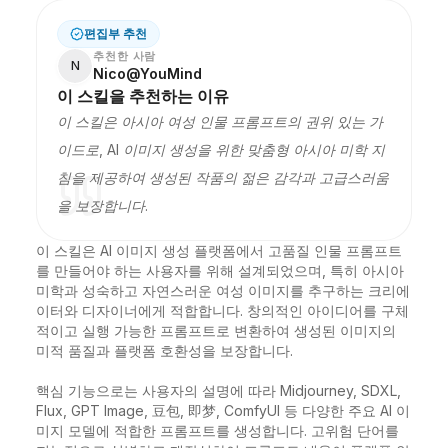
편집부 추천
추천한 사람
N
Nico@YouMind
이 스킬을 추천하는 이유
이 스킬은 아시아 여성 인물 프롬프트의 권위 있는 가
이드로, AI 이미지 생성을 위한 맞춤형 아시아 미학 지
침을 제공하여 생성된 작품의 젊은 감각과 고급스러움
을 보장합니다.
이 스킬은 AI 이미지 생성 플랫폼에서 고품질 인물 프롬프트
를 만들어야 하는 사용자를 위해 설계되었으며, 특히 아시아 
미학과 성숙하고 자연스러운 여성 이미지를 추구하는 크리에
이터와 디자이너에게 적합합니다. 창의적인 아이디어를 구체
적이고 실행 가능한 프롬프트로 변환하여 생성된 이미지의 
미적 품질과 플랫폼 호환성을 보장합니다.

핵심 기능으로는 사용자의 설명에 따라 Midjourney, SDXL, 
Flux, GPT Image, 豆包, 即梦, ComfyUI 등 다양한 주요 AI 이
미지 모델에 적합한 프롬프트를 생성합니다. 고위험 단어를 