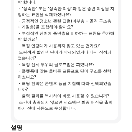
야 합니다.
 - '성숙한' 또는 '성숙한 여성'과 같은 중년 여성을 지
칭하는 표현을 삭제하셨나요?
 - 긍정적인 청소년 관련 표현(피부층 + 골격 구조층 
+ 기질층)을 포함해야 할까요?
 - 부정적인 단어에 중년층을 비하하는 표현을 추가해
야 할까요?
 - 특정 연령대가 사용되지 않고 있는 건가요?
 노란색과 빨간색 단어가 삭제되었거나 다시 작성되
었습니까?
 - 특정 신체 부위의 클로즈업은 피했나요?
 - 플랫폼에 맞는 올바른 프롬프트 단어 구조를 선택
하셨나요?
 - 해당 전략은 콘텐츠 등급 지침에 따라 선택되었습
니까?
 - 출력 결과를 복사하여 바로 사용할 수 있습니까?
 조건이 충족되지 않으면 시스템은 최종 버전을 출력
하기 전에 자동으로 수정합니다.
설명