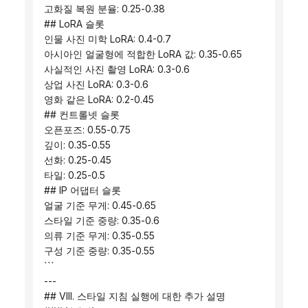
 고화질 복원 분율: 0.25-0.38
 ## LoRA 슬롯
 인물 사진 미학 LoRA: 0.4-0.7
 아시아인 얼굴형에 적합한 LoRA 값: 0.35-0.65
 사실적인 사진 촬영 LoRA: 0.3-0.6
 상업 사진 LoRA: 0.3-0.6
 영화 같은 LoRA: 0.2-0.45
 ## 컨트롤넷 슬롯
 오픈포즈: 0.55-0.75
 깊이: 0.35-0.55
 선화: 0.25-0.45
 타일: 0.25-0.5
 ## IP 어댑터 슬롯
 얼굴 기준 무게: 0.45-0.65
 스타일 기준 중량: 0.35-0.6
 의류 기준 무게: 0.35-0.55
 구성 기준 중량: 0.35-0.55
 ```
 ---
 ## VIII. 스타일 지침 실행에 대한 추가 설명