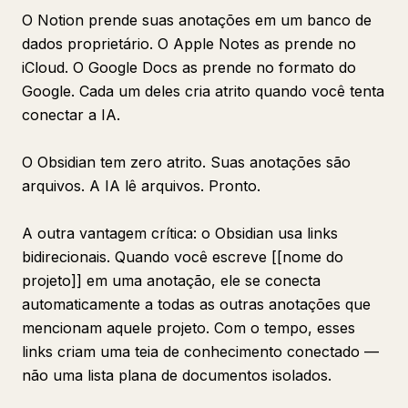
O Notion prende suas anotações em um banco de
dados proprietário. O Apple Notes as prende no
iCloud. O Google Docs as prende no formato do
Google. Cada um deles cria atrito quando você tenta
conectar a IA.
O Obsidian tem zero atrito. Suas anotações são
arquivos. A IA lê arquivos. Pronto.
A outra vantagem crítica: o Obsidian usa links
bidirecionais. Quando você escreve [[nome do
projeto]] em uma anotação, ele se conecta
automaticamente a todas as outras anotações que
mencionam aquele projeto. Com o tempo, esses
links criam uma teia de conhecimento conectado —
não uma lista plana de documentos isolados.