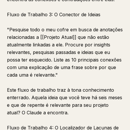
Fluxo de Trabalho 3: O Conector de Ideias
"Pesquise todo o meu cofre em busca de anotações
relacionadas a [[Projeto Atual]] que não estão
atualmente linkadas a ele. Procure por insights
relevantes, pesquisas passadas e ideias que eu
possa ter esquecido. Liste as 10 principais conexões
com uma explicação de uma frase sobre por que
cada uma é relevante."
Este fluxo de trabalho traz à tona conhecimento
enterrado. Aquela ideia que você teve há seis meses
e que de repente é relevante para seu projeto
atual? O Claude a encontra.
Fluxo de Trabalho 4: O Localizador de Lacunas de