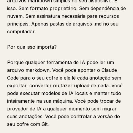
arquivos markdown simples no seu dispositivo. É
isso. Sem formato proprietário. Sem dependência de
nuvem. Sem assinatura necessária para recursos
principais. Apenas pastas de arquivos .md no seu
computador.
Por que isso importa?
Porque qualquer ferramenta de IA pode ler um
arquivo markdown. Você pode apontar o Claude
Code para o seu cofre e ele lê cada anotação sem
exportar, converter ou fazer upload de nada. Você
pode executar modelos de IA locais e manter tudo
inteiramente na sua máquina. Você pode trocar de
provedor de IA a qualquer momento sem migrar
suas anotações. Você pode controlar a versão do
seu cofre com Git.