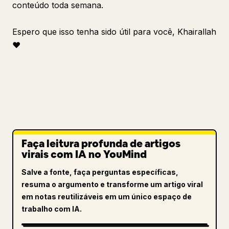
conteúdo toda semana.
Espero que isso tenha sido útil para você, Khairallah
❤️
Faça leitura profunda de artigos
virais com IA no YouMind
Salve a fonte, faça perguntas específicas,
resuma o argumento e transforme um artigo viral
em notas reutilizáveis em um único espaço de
trabalho com IA.