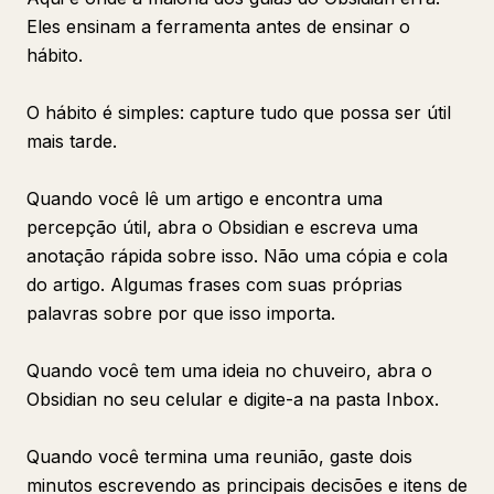
Eles ensinam a ferramenta antes de ensinar o
hábito.
O hábito é simples: capture tudo que possa ser útil
mais tarde.
Quando você lê um artigo e encontra uma
percepção útil, abra o Obsidian e escreva uma
anotação rápida sobre isso. Não uma cópia e cola
do artigo. Algumas frases com suas próprias
palavras sobre por que isso importa.
Quando você tem uma ideia no chuveiro, abra o
Obsidian no seu celular e digite-a na pasta Inbox.
Quando você termina uma reunião, gaste dois
minutos escrevendo as principais decisões e itens de