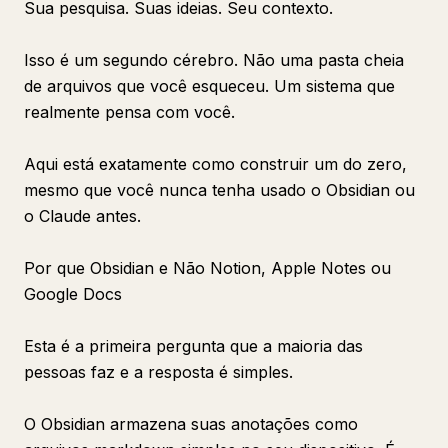
Sua pesquisa. Suas ideias. Seu contexto.
Isso é um segundo cérebro. Não uma pasta cheia
de arquivos que você esqueceu. Um sistema que
realmente pensa com você.
Aqui está exatamente como construir um do zero,
mesmo que você nunca tenha usado o Obsidian ou
o Claude antes.
Por que Obsidian e Não Notion, Apple Notes ou
Google Docs
Esta é a primeira pergunta que a maioria das
pessoas faz e a resposta é simples.
O Obsidian armazena suas anotações como