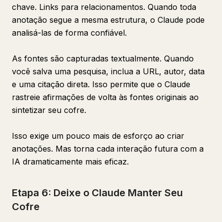
chave. Links para relacionamentos. Quando toda
anotação segue a mesma estrutura, o Claude pode
analisá-las de forma confiável.
As fontes são capturadas textualmente. Quando
você salva uma pesquisa, inclua a URL, autor, data
e uma citação direta. Isso permite que o Claude
rastreie afirmações de volta às fontes originais ao
sintetizar seu cofre.
Isso exige um pouco mais de esforço ao criar
anotações. Mas torna cada interação futura com a
IA dramaticamente mais eficaz.
Etapa 6: Deixe o Claude Manter Seu
Cofre