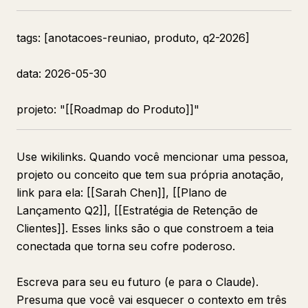
tags: [anotacoes-reuniao, produto, q2-2026]
data: 2026-05-30
projeto: "[[Roadmap do Produto]]"
Use wikilinks. Quando você mencionar uma pessoa,
projeto ou conceito que tem sua própria anotação,
link para ela: [[Sarah Chen]], [[Plano de
Lançamento Q2]], [[Estratégia de Retenção de
Clientes]]. Esses links são o que constroem a teia
conectada que torna seu cofre poderoso.
Escreva para seu eu futuro (e para o Claude).
Presuma que você vai esquecer o contexto em três