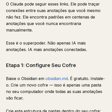
O Claude pode seguir esses links. Ele pode traçar
conexões entre suas anotações que você mesmo
não fez. Ele encontra padrões em centenas de
anotações que você nunca encontraria
manualmente.
Esse é o superpoder. Não apenas IA mais
anotações. IA mais anotações conectadas.
Etapa 1: Configure Seu Cofre
Baixe o Obsidian em
obsidian.md
. É gratuito. Instale-
o. Crie um novo cofre — isso é apenas uma pasta
no seu computador onde todas as suas anotações
vão ficar.
Crie esta estrutura de pastas dentro do seu cofre: