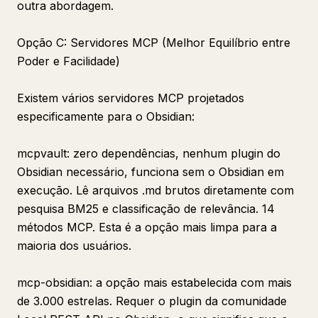
outra abordagem.
Opção C: Servidores MCP (Melhor Equilíbrio entre
Poder e Facilidade)
Existem vários servidores MCP projetados
especificamente para o Obsidian:
mcpvault: zero dependências, nenhum plugin do
Obsidian necessário, funciona sem o Obsidian em
execução. Lê arquivos .md brutos diretamente com
pesquisa BM25 e classificação de relevância. 14
métodos MCP. Esta é a opção mais limpa para a
maioria dos usuários.
mcp-obsidian: a opção mais estabelecida com mais
de 3.000 estrelas. Requer o plugin da comunidade