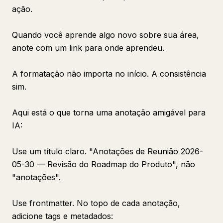
ação.
Quando você aprende algo novo sobre sua área,
anote com um link para onde aprendeu.
A formatação não importa no início. A consistência
sim.
Aqui está o que torna uma anotação amigável para
IA:
Use um título claro. "Anotações de Reunião 2026-
05-30 — Revisão do Roadmap do Produto", não
"anotações".
Use frontmatter. No topo de cada anotação,
adicione tags e metadados: