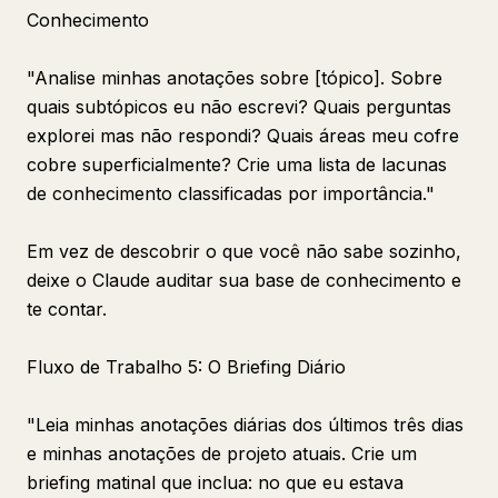
Conhecimento
"Analise minhas anotações sobre [tópico]. Sobre
quais subtópicos eu não escrevi? Quais perguntas
explorei mas não respondi? Quais áreas meu cofre
cobre superficialmente? Crie uma lista de lacunas
de conhecimento classificadas por importância."
Em vez de descobrir o que você não sabe sozinho,
deixe o Claude auditar sua base de conhecimento e
te contar.
Fluxo de Trabalho 5: O Briefing Diário
"Leia minhas anotações diárias dos últimos três dias
e minhas anotações de projeto atuais. Crie um
briefing matinal que inclua: no que eu estava