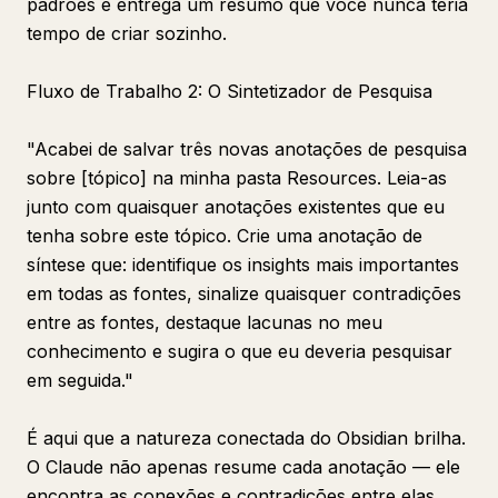
padrões e entrega um resumo que você nunca teria
tempo de criar sozinho.
Fluxo de Trabalho 2: O Sintetizador de Pesquisa
"Acabei de salvar três novas anotações de pesquisa
sobre [tópico] na minha pasta Resources. Leia-as
junto com quaisquer anotações existentes que eu
tenha sobre este tópico. Crie uma anotação de
síntese que: identifique os insights mais importantes
em todas as fontes, sinalize quaisquer contradições
entre as fontes, destaque lacunas no meu
conhecimento e sugira o que eu deveria pesquisar
em seguida."
É aqui que a natureza conectada do Obsidian brilha.
O Claude não apenas resume cada anotação — ele
encontra as conexões e contradições entre elas.