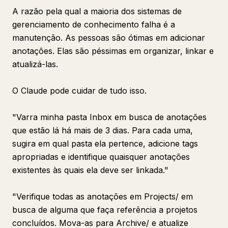
A razão pela qual a maioria dos sistemas de
gerenciamento de conhecimento falha é a
manutenção. As pessoas são ótimas em adicionar
anotações. Elas são péssimas em organizar, linkar e
atualizá-las.
O Claude pode cuidar de tudo isso.
"Varra minha pasta Inbox em busca de anotações
que estão lá há mais de 3 dias. Para cada uma,
sugira em qual pasta ela pertence, adicione tags
apropriadas e identifique quaisquer anotações
existentes às quais ela deve ser linkada."
"Verifique todas as anotações em Projects/ em
busca de alguma que faça referência a projetos
concluídos. Mova-as para Archive/ e atualize