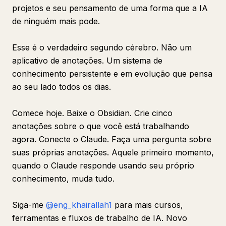
projetos e seu pensamento de uma forma que a IA
de ninguém mais pode.
Esse é o verdadeiro segundo cérebro. Não um
aplicativo de anotações. Um sistema de
conhecimento persistente e em evolução que pensa
ao seu lado todos os dias.
Comece hoje. Baixe o Obsidian. Crie cinco
anotações sobre o que você está trabalhando
agora. Conecte o Claude. Faça uma pergunta sobre
suas próprias anotações. Aquele primeiro momento,
quando o Claude responde usando seu próprio
conhecimento, muda tudo.
Siga-me
@eng_khairallah1
para mais cursos,
ferramentas e fluxos de trabalho de IA. Novo