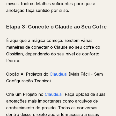
meses. Inclua detalhes suficientes para que a
anotação faça sentido por si só.
Etapa 3: Conecte o Claude ao Seu Cofre
É aqui que a mágica começa. Existem várias
maneiras de conectar o Claude ao seu cofre do
Obsidian, dependendo do seu nível de conforto
técnico.
Opção A: Projetos do
Claude.ai
(Mais Fácil - Sem
Configuração Técnica)
Crie um Projeto no
Claude.ai
. Faça upload de suas
anotações mais importantes como arquivos de
conhecimento do projeto. Todas as conversas
dentro desse projeto agora têm acesso a essas