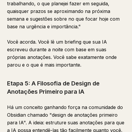
trabalhando, o que planejei fazer em seguida,
quaisquer prazos se aproximando na próxima
semana e sugestões sobre no que focar hoje com
base na urgência e importância."
Você acorda. Você lê um briefing que sua IA
escreveu durante a noite com base em suas
próprias anotações. Você sabe exatamente onde
parou e o que é mais importante.
Etapa 5: A Filosofia de Design de
Anotações Primeiro para IA
Há um conceito ganhando força na comunidade do
Obsidian chamado "design de anotações primeiro
para IA". A ideia: estruture suas anotações para que
a IA possa entendê-las tão facilmente quanto você.