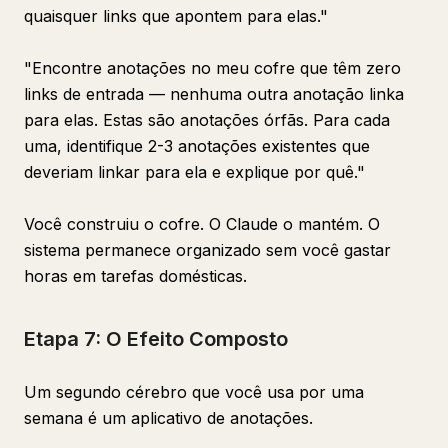
quaisquer links que apontem para elas."
"Encontre anotações no meu cofre que têm zero
links de entrada — nenhuma outra anotação linka
para elas. Estas são anotações órfãs. Para cada
uma, identifique 2-3 anotações existentes que
deveriam linkar para ela e explique por quê."
Você construiu o cofre. O Claude o mantém. O
sistema permanece organizado sem você gastar
horas em tarefas domésticas.
Etapa 7: O Efeito Composto
Um segundo cérebro que você usa por uma
semana é um aplicativo de anotações.