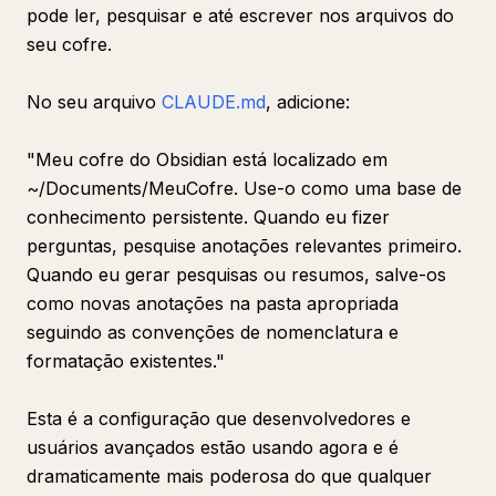
pode ler, pesquisar e até escrever nos arquivos do
seu cofre.
No seu arquivo
CLAUDE.md
, adicione:
"Meu cofre do Obsidian está localizado em
~/Documents/MeuCofre. Use-o como uma base de
conhecimento persistente. Quando eu fizer
perguntas, pesquise anotações relevantes primeiro.
Quando eu gerar pesquisas ou resumos, salve-os
como novas anotações na pasta apropriada
seguindo as convenções de nomenclatura e
formatação existentes."
Esta é a configuração que desenvolvedores e
usuários avançados estão usando agora e é
dramaticamente mais poderosa do que qualquer