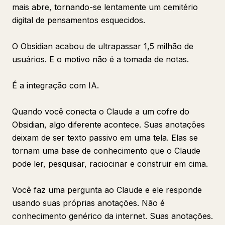
mais abre, tornando-se lentamente um cemitério
digital de pensamentos esquecidos.
O Obsidian acabou de ultrapassar 1,5 milhão de
usuários. E o motivo não é a tomada de notas.
É a integração com IA.
Quando você conecta o Claude a um cofre do
Obsidian, algo diferente acontece. Suas anotações
deixam de ser texto passivo em uma tela. Elas se
tornam uma base de conhecimento que o Claude
pode ler, pesquisar, raciocinar e construir em cima.
Você faz uma pergunta ao Claude e ele responde
usando suas próprias anotações. Não é
conhecimento genérico da internet. Suas anotações.