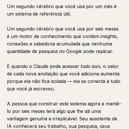
Um segundo cérebro que você usa por um mês é
um sistema de referência útil.
Um segundo cérebro que você usa por seis meses
é um motor de conhecimento que contém insights,
conexões e sabedoria acumulada que nenhuma
quantidade de pesquisa no Google pode replicar.
E quando o Claude pode acessar tudo isso, o valor
de cada nova anotação que você adiciona aumenta
porque ela não fica isolada — ela se conecta a tudo
que você já escreveu.
A pessoa que construir este sistema agora e mantê-
lo por seis meses terá algo que lhe dá uma
vantagem genuína e irreplicável. Seu assistente de
IA conhecerá seu trabalho, sua pesquisa, seus