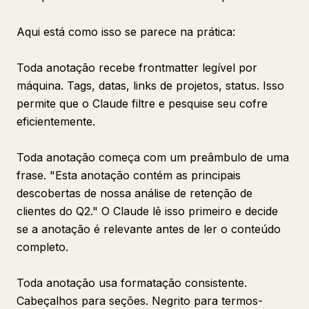
Aqui está como isso se parece na prática:
Toda anotação recebe frontmatter legível por
máquina. Tags, datas, links de projetos, status. Isso
permite que o Claude filtre e pesquise seu cofre
eficientemente.
Toda anotação começa com um preâmbulo de uma
frase. "Esta anotação contém as principais
descobertas de nossa análise de retenção de
clientes do Q2." O Claude lê isso primeiro e decide
se a anotação é relevante antes de ler o conteúdo
completo.
Toda anotação usa formatação consistente.
Cabeçalhos para seções. Negrito para termos-