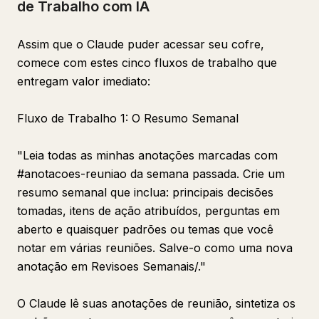
de Trabalho com IA
Assim que o Claude puder acessar seu cofre,
comece com estes cinco fluxos de trabalho que
entregam valor imediato:
Fluxo de Trabalho 1: O Resumo Semanal
"Leia todas as minhas anotações marcadas com
#anotacoes-reuniao da semana passada. Crie um
resumo semanal que inclua: principais decisões
tomadas, itens de ação atribuídos, perguntas em
aberto e quaisquer padrões ou temas que você
notar em várias reuniões. Salve-o como uma nova
anotação em Revisoes Semanais/."
O Claude lê suas anotações de reunião, sintetiza os