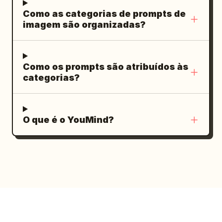
Como as categorias de prompts de
imagem são organizadas?
Como os prompts são atribuídos às
categorias?
O que é o YouMind?