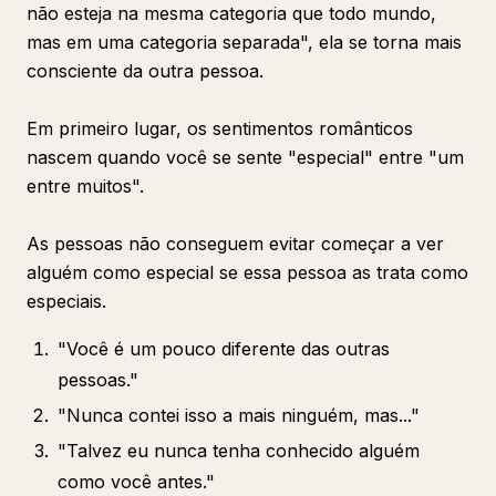
não esteja na mesma categoria que todo mundo,
mas em uma categoria separada", ela se torna mais
consciente da outra pessoa.
Em primeiro lugar, os sentimentos românticos
nascem quando você se sente "especial" entre "um
entre muitos".
As pessoas não conseguem evitar começar a ver
alguém como especial se essa pessoa as trata como
especiais.
"Você é um pouco diferente das outras
pessoas."
"Nunca contei isso a mais ninguém, mas..."
"Talvez eu nunca tenha conhecido alguém
como você antes."