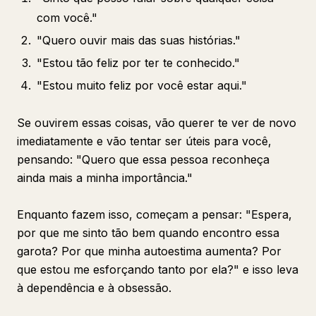
com você."
"Quero ouvir mais das suas histórias."
"Estou tão feliz por ter te conhecido."
"Estou muito feliz por você estar aqui."
Se ouvirem essas coisas, vão querer te ver de novo
imediatamente e vão tentar ser úteis para você,
pensando: "Quero que essa pessoa reconheça
ainda mais a minha importância."
Enquanto fazem isso, começam a pensar: "Espera,
por que me sinto tão bem quando encontro essa
garota? Por que minha autoestima aumenta? Por
que estou me esforçando tanto por ela?" e isso leva
à dependência e à obsessão.