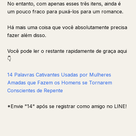
No entanto, com apenas esses três itens, ainda é
um pouco fraco para puxá-los para um romance.
Há mais uma coisa que você absolutamente precisa
fazer além disso.
Você pode ler o restante rapidamente de graça aqui
👇
14 Palavras Cativantes Usadas por Mulheres
Amadas que Fazem os Homens se Tornarem
Conscientes de Repente
*Envie "14" após se registrar como amigo no LINE!