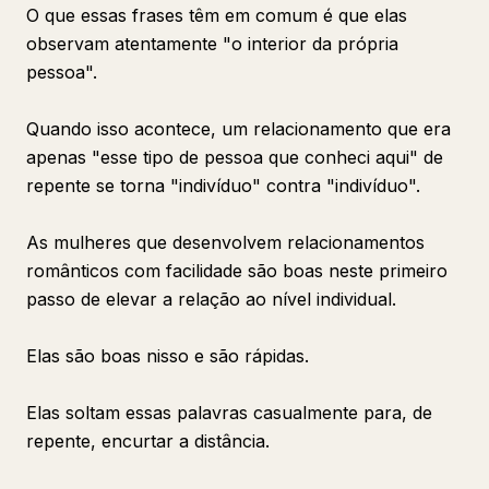
O que essas frases têm em comum é que elas
observam atentamente "o interior da própria
pessoa".
Quando isso acontece, um relacionamento que era
apenas "esse tipo de pessoa que conheci aqui" de
repente se torna "indivíduo" contra "indivíduo".
As mulheres que desenvolvem relacionamentos
românticos com facilidade são boas neste primeiro
passo de elevar a relação ao nível individual.
Elas são boas nisso e são rápidas.
Elas soltam essas palavras casualmente para, de
repente, encurtar a distância.