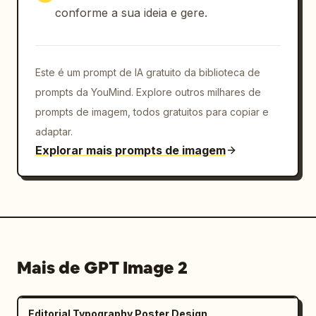
conforme a sua ideia e gere.
Este é um prompt de IA gratuito da biblioteca de
prompts da YouMind. Explore outros milhares de
prompts de imagem, todos gratuitos para copiar e
adaptar.
Explorar mais prompts de imagem
Mais de GPT Image 2
Editorial Typography Poster Design