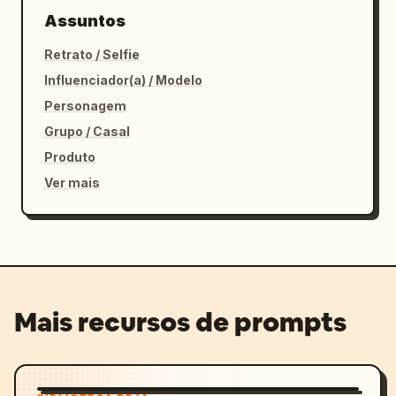
Assuntos
Retrato / Selfie
Influenciador(a) / Modelo
Personagem
Grupo / Casal
Produto
Ver mais
Mais recursos de prompts