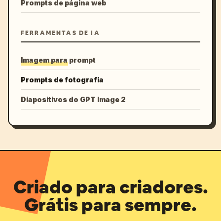
Prompts de página web
FERRAMENTAS DE IA
Imagem para prompt
Prompts de fotografia
Diapositivos do GPT Image 2
Criado para criadores.
Grátis para sempre.