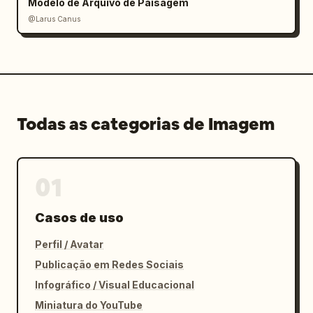
Modelo de Arquivo de Paisagem
@Larus Canus
Todas as categorias de Imagem
01
Casos de uso
Perfil / Avatar
Publicação em Redes Sociais
Infográfico / Visual Educacional
Miniatura do YouTube