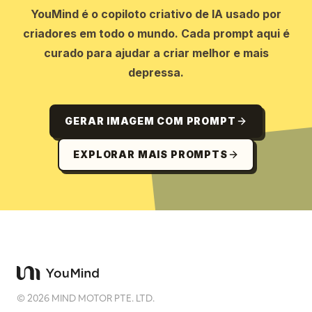
YouMind é o copiloto criativo de IA usado por
criadores em todo o mundo. Cada prompt aqui é
curado para ajudar a criar melhor e mais
depressa.
GERAR IMAGEM COM PROMPT
EXPLORAR MAIS PROMPTS
©
2026
MIND MOTOR PTE. LTD.