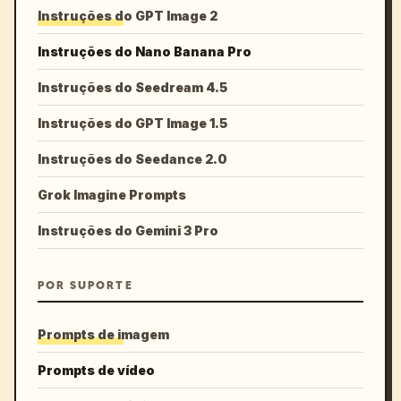
Instruções do GPT Image 2
Instruções do Nano Banana Pro
Instruções do Seedream 4.5
Instruções do GPT Image 1.5
Instruções do Seedance 2.0
Grok Imagine Prompts
Instruções do Gemini 3 Pro
POR SUPORTE
Prompts de imagem
Prompts de vídeo