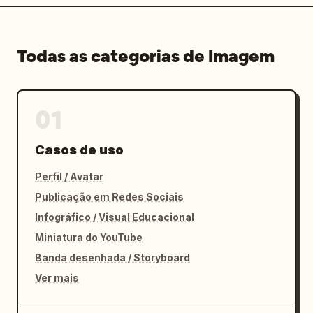
Todas as categorias de Imagem
01
Casos de uso
Perfil / Avatar
Publicação em Redes Sociais
Infográfico / Visual Educacional
Miniatura do YouTube
Banda desenhada / Storyboard
Ver mais