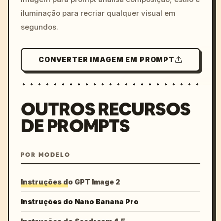
iluminação para recriar qualquer visual em
segundos.
CONVERTER IMAGEM EM PROMPT
OUTROS RECURSOS
DE PROMPTS
POR MODELO
Instruções do GPT Image 2
Instruções do Nano Banana Pro