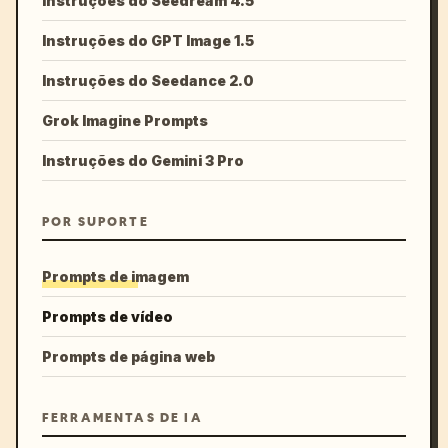
Instruções do Seedream 4.5
Instruções do GPT Image 1.5
Instruções do Seedance 2.0
Grok Imagine Prompts
Instruções do Gemini 3 Pro
POR SUPORTE
Prompts de imagem
Prompts de vídeo
Prompts de página web
FERRAMENTAS DE IA