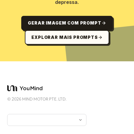
depressa.
GERAR IMAGEM COM PROMPT
EXPLORAR MAIS PROMPTS
©
2026
MIND MOTOR PTE. LTD.