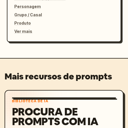
Personagem
Grupo / Casal
Produto
Ver mais
Mais recursos de prompts
BIBLIOTECA DE IA
PROCURA DE
PROMPTS COM IA