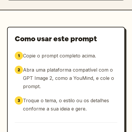
Como usar este prompt
Copie o prompt completo acima.
1
Abra uma plataforma compatível com o
2
GPT Image 2, como a YouMind, e cole o
prompt.
Troque o tema, o estilo ou os detalhes
3
conforme a sua ideia e gere.