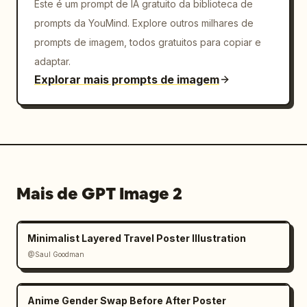
Este é um prompt de IA gratuito da biblioteca de
prompts da YouMind. Explore outros milhares de
prompts de imagem, todos gratuitos para copiar e
adaptar.
Explorar mais prompts de imagem
Mais de GPT Image 2
Minimalist Layered Travel Poster Illustration
@Saul Goodman
Anime Gender Swap Before After Poster