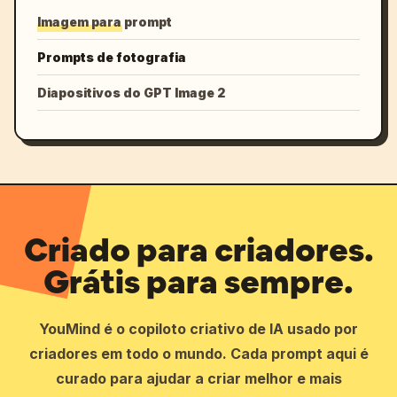
Imagem para prompt
Prompts de fotografia
Diapositivos do GPT Image 2
Criado para criadores.
Grátis para sempre.
YouMind é o copiloto criativo de IA usado por
criadores em todo o mundo. Cada prompt aqui é
curado para ajudar a criar melhor e mais