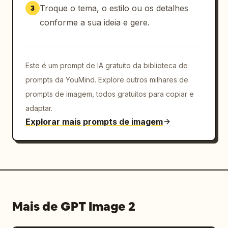
Troque o tema, o estilo ou os detalhes
3
conforme a sua ideia e gere.
Este é um prompt de IA gratuito da biblioteca de
prompts da YouMind. Explore outros milhares de
prompts de imagem, todos gratuitos para copiar e
adaptar.
Explorar mais prompts de imagem
Mais de GPT Image 2