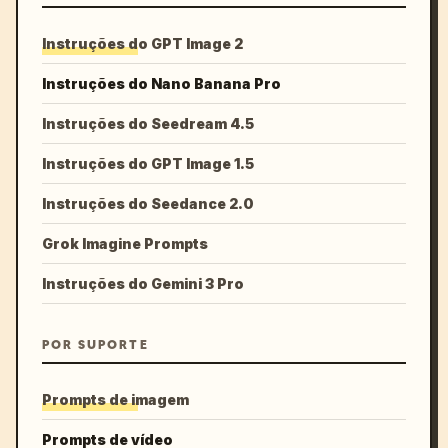
Instruções do GPT Image 2
Instruções do Nano Banana Pro
Instruções do Seedream 4.5
Instruções do GPT Image 1.5
Instruções do Seedance 2.0
Grok Imagine Prompts
Instruções do Gemini 3 Pro
POR SUPORTE
Prompts de imagem
Prompts de vídeo