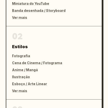
Miniatura do YouTube
Banda desenhada / Storyboard
Ver mais
02
Estilos
Fotografia
Cena de Cinema / Fotograma
Anime / Mangá
Ilustração
Esboço / Arte Linear
Ver mais