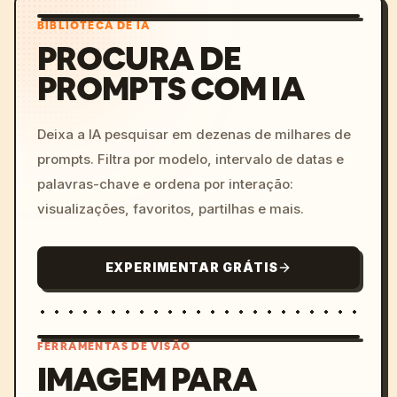
BIBLIOTECA DE IA
PROCURA DE
PROMPTS COM IA
Deixa a IA pesquisar em dezenas de milhares de
prompts. Filtra por modelo, intervalo de datas e
palavras-chave e ordena por interação:
visualizações, favoritos, partilhas e mais.
EXPERIMENTAR GRÁTIS
FERRAMENTAS DE VISÃO
IMAGEM PARA