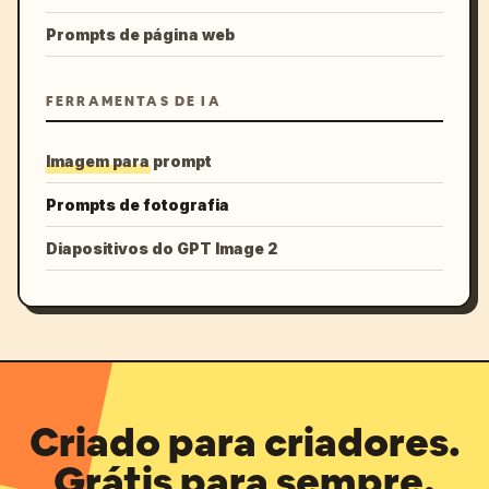
Prompts de página web
FERRAMENTAS DE IA
Imagem para prompt
Prompts de fotografia
Diapositivos do GPT Image 2
Criado para criadores.
Grátis para sempre.