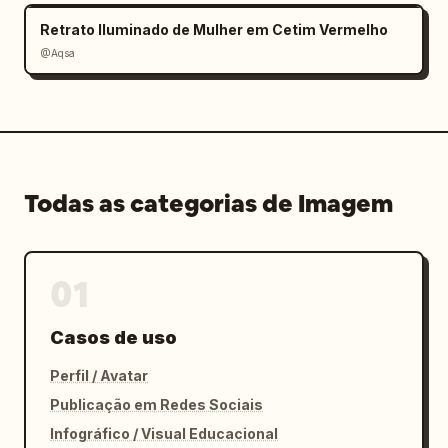
Retrato Iluminado de Mulher em Cetim Vermelho
@Aqsa
Todas as categorias de Imagem
01
Casos de uso
Perfil / Avatar
Publicação em Redes Sociais
Infográfico / Visual Educacional