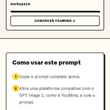
workspace.
CONHECER YOUMIND
Como usar este prompt
Copie o prompt completo acima.
1
Abra uma plataforma compatível com o
2
GPT Image 2, como a YouMind, e cole o
prompt.