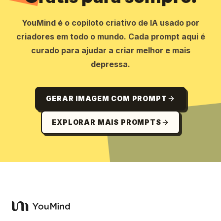
YouMind é o copiloto criativo de IA usado por
criadores em todo o mundo. Cada prompt aqui é
curado para ajudar a criar melhor e mais
depressa.
GERAR IMAGEM COM PROMPT
EXPLORAR MAIS PROMPTS