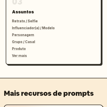
03
Assuntos
Retrato / Selfie
Influenciador(a) / Modelo
Personagem
Grupo / Casal
Produto
Ver mais
Mais recursos de prompts