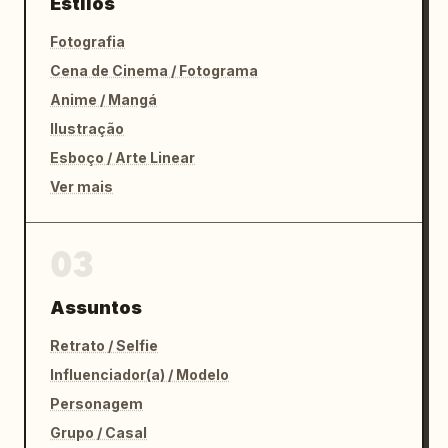
Estilos
Fotografia
Cena de Cinema / Fotograma
Anime / Mangá
Ilustração
Esboço / Arte Linear
Ver mais
03
Assuntos
Retrato / Selfie
Influenciador(a) / Modelo
Personagem
Grupo / Casal