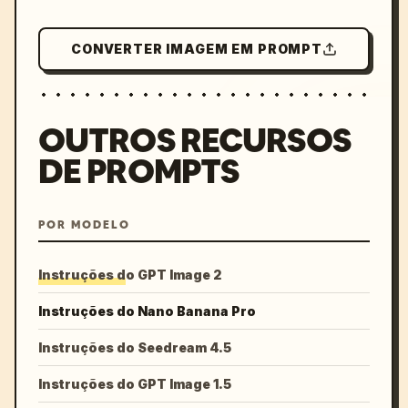
CONVERTER IMAGEM EM PROMPT
OUTROS RECURSOS
DE PROMPTS
POR MODELO
Instruções do GPT Image 2
Instruções do Nano Banana Pro
Instruções do Seedream 4.5
Instruções do GPT Image 1.5