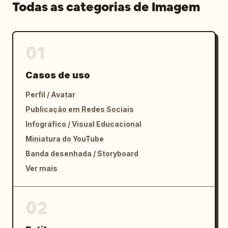
Todas as categorias de Imagem
01
Casos de uso
Perfil / Avatar
Publicação em Redes Sociais
Infográfico / Visual Educacional
Miniatura do YouTube
Banda desenhada / Storyboard
Ver mais
02