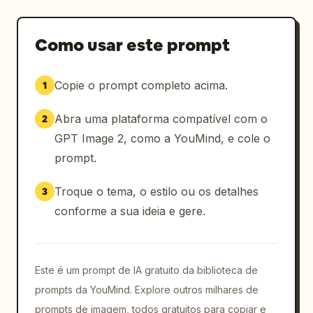
Como usar este prompt
Copie o prompt completo acima.
1
Abra uma plataforma compatível com o
2
GPT Image 2, como a YouMind, e cole o
prompt.
Troque o tema, o estilo ou os detalhes
3
conforme a sua ideia e gere.
Este é um prompt de IA gratuito da biblioteca de
prompts da YouMind. Explore outros milhares de
prompts de imagem, todos gratuitos para copiar e