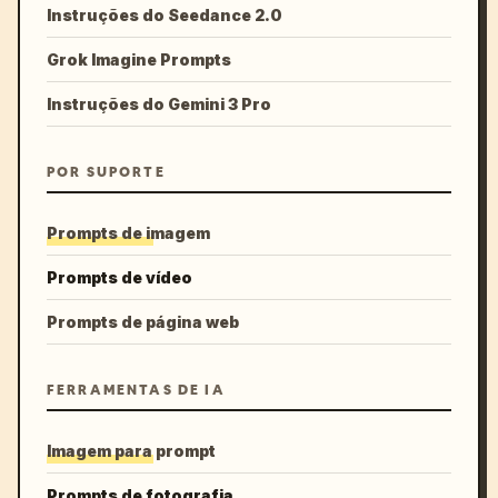
Instruções do Seedance 2.0
Grok Imagine Prompts
Instruções do Gemini 3 Pro
POR SUPORTE
Prompts de imagem
Prompts de vídeo
Prompts de página web
FERRAMENTAS DE IA
Imagem para prompt
Prompts de fotografia