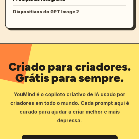
Diapositivos do GPT Image 2
Criado para criadores.
Grátis para sempre.
YouMind é o copiloto criativo de IA usado por
criadores em todo o mundo. Cada prompt aqui é
curado para ajudar a criar melhor e mais
depressa.