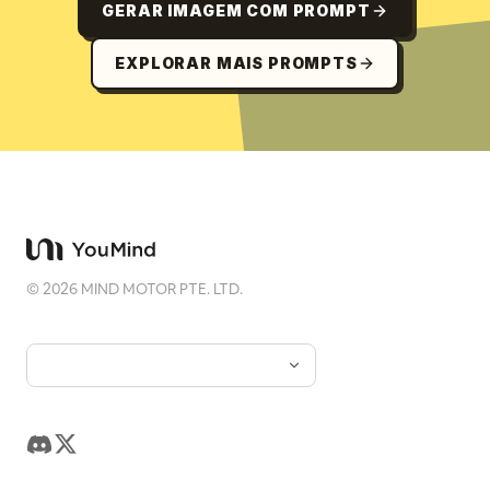
GERAR IMAGEM COM PROMPT
EXPLORAR MAIS PROMPTS
©
2026
MIND MOTOR PTE. LTD.