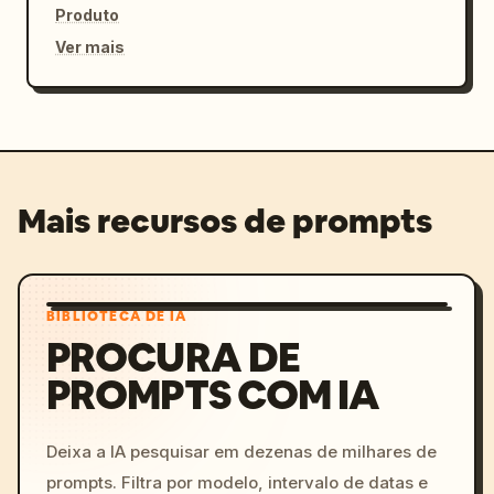
Produto
Ver mais
Mais recursos de prompts
BIBLIOTECA DE IA
PROCURA DE
PROMPTS COM IA
Deixa a IA pesquisar em dezenas de milhares de
prompts. Filtra por modelo, intervalo de datas e