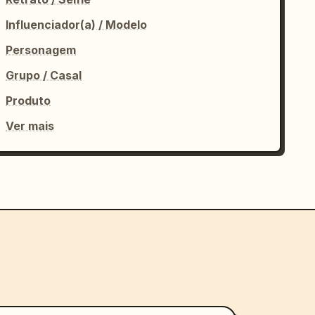
Influenciador(a) / Modelo
Personagem
Grupo / Casal
Produto
Ver mais