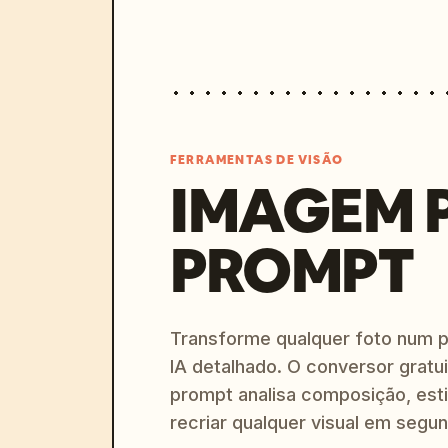
FERRAMENTAS DE VISÃO
IMAGEM 
PROMPT
Transforme qualquer foto num 
IA detalhado. O conversor gratu
prompt analisa composição, esti
recriar qualquer visual em segu