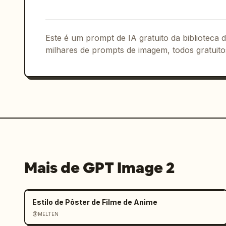
Este é um prompt de IA gratuito da biblioteca
milhares de prompts de imagem, todos gratuito
Mais de GPT Image 2
Estilo de Pôster de Filme de Anime
@MELTEN