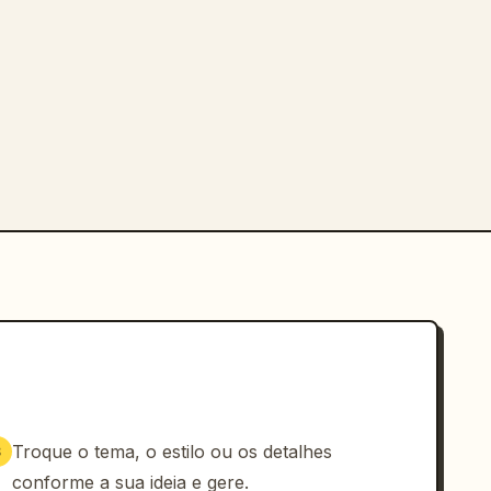
Troque o tema, o estilo ou os detalhes
3
conforme a sua ideia e gere.