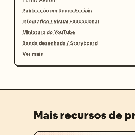
Publicação em Redes Sociais
Infográfico / Visual Educacional
Miniatura do YouTube
Banda desenhada / Storyboard
Ver mais
Mais recursos de 