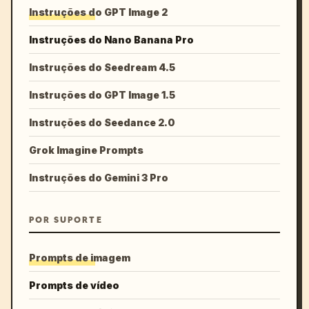
Instruções do GPT Image 2
Instruções do Nano Banana Pro
Instruções do Seedream 4.5
Instruções do GPT Image 1.5
Instruções do Seedance 2.0
Grok Imagine Prompts
Instruções do Gemini 3 Pro
POR SUPORTE
Prompts de imagem
Prompts de vídeo