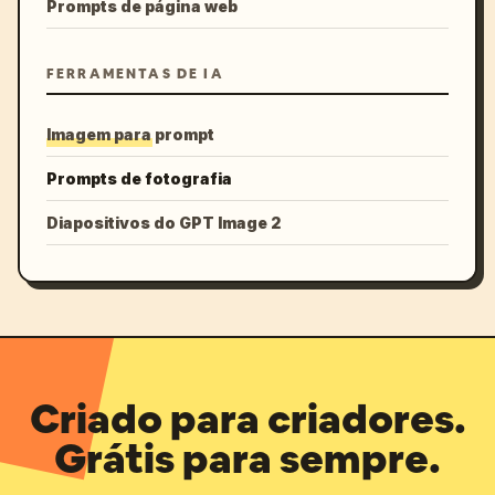
Prompts de página web
FERRAMENTAS DE IA
Imagem para prompt
Prompts de fotografia
Diapositivos do GPT Image 2
Criado para criadores.
Grátis para sempre.