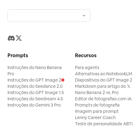
Prompts
Recursos
Instruções do Nano Banana
Para agents
Pro
Alternativas ao NotebookLM
Instruções do GPT Image 2
Diapositivos do GPT Image 2
Instruções do Seedance 2.0
Markdown para artigo do 𝕏
Instruções do GPT Image 1.5
Nano Banana 2 vs. Pro
Instruções do Seedream 4.5
Editor de fotografias com IA
Instruções do Gemini 3 Pro
Prompts de fotografia
Imagem para prompt
Lenny Career Coach
Teste de personalidade ABTI