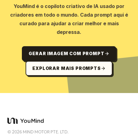
YouMind é o copiloto criativo de IA usado por
criadores em todo o mundo. Cada prompt aqui é
curado para ajudar a criar melhor e mais
depressa.
GERAR IMAGEM COM PROMPT
EXPLORAR MAIS PROMPTS
©
2026
MIND MOTOR PTE. LTD.