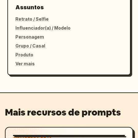
Assuntos
Retrato / Selfie
Influenciador(a) / Modelo
Personagem
Grupo / Casal
Produto
Ver mais
Mais recursos de prompts