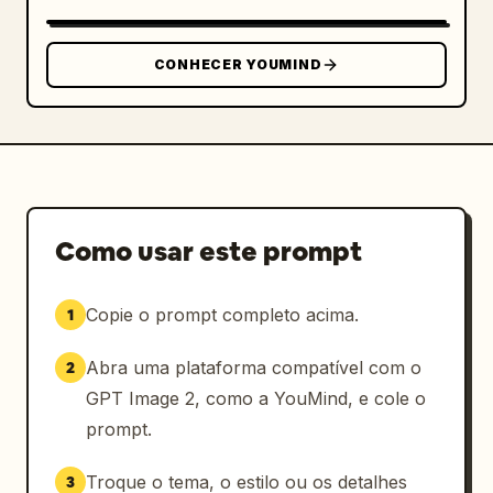
CONHECER YOUMIND
Como usar este prompt
Copie o prompt completo acima.
1
Abra uma plataforma compatível com o
2
GPT Image 2, como a YouMind, e cole o
prompt.
Troque o tema, o estilo ou os detalhes
3