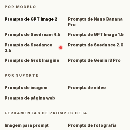
POR MODELO
Prompts de GPT Image 2
Prompts de Nano Banana
Pro
Prompts de Seedream 4.5
Prompts de GPT Image 1.5
Prompts de Seedance
Prompts de Seedance 2.0
2.5
Prompts de Grok Imagine
Prompts de Gemini 3 Pro
POR SUPORTE
Prompts de imagem
Prompts de vídeo
Prompts de página web
FERRAMENTAS DE PROMPTS DE IA
Imagem para prompt
Prompts de fotografia