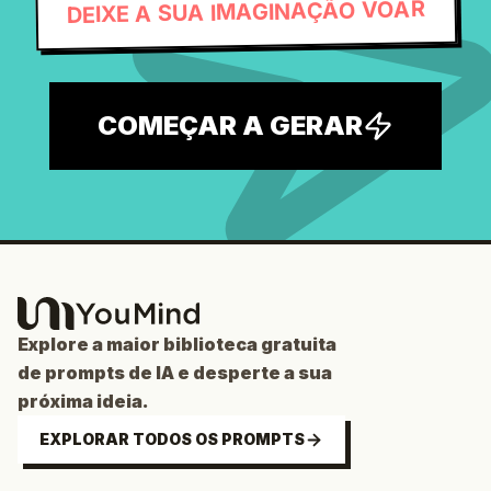
DEIXE A SUA IMAGINAÇÃO VOAR
COMEÇAR A GERAR
Explore a maior biblioteca gratuita
de prompts de IA e desperte a sua
próxima ideia.
EXPLORAR TODOS OS PROMPTS