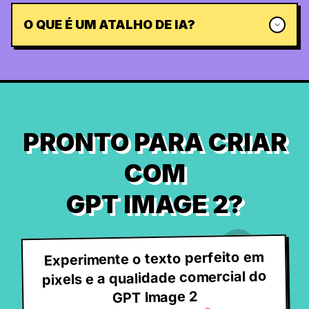
O QUE É UM ATALHO DE IA?
PRONTO PARA CRIAR
COM
GPT IMAGE 2?
Experimente o texto perfeito em
pixels e a qualidade comercial do
GPT Image 2