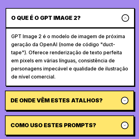
O QUE É O GPT IMAGE 2?
GPT Image 2 é o modelo de imagem de próxima
geração da OpenAI (nome de código "duct-
tape"). Oferece renderização de texto perfeita
em pixels em várias línguas, consistência de
personagens impecável e qualidade de ilustração
de nível comercial.
DE ONDE VÊM ESTES ATALHOS?
COMO USO ESTES PROMPTS?