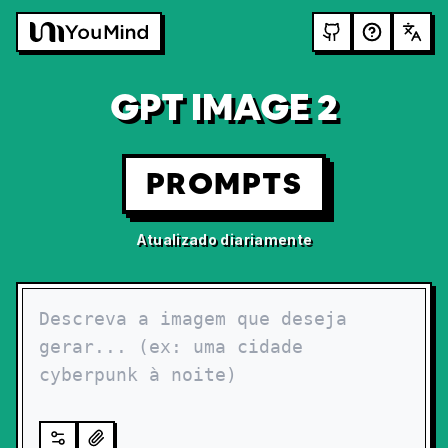
GPT IMAGE 2
PROMPTS
Atualizado diariamente