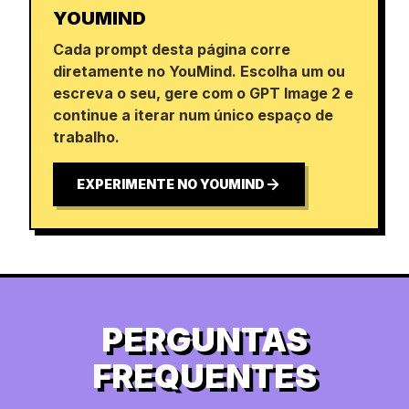
YOUMIND
Cada prompt desta página corre
diretamente no YouMind. Escolha um ou
escreva o seu, gere com o GPT Image 2 e
continue a iterar num único espaço de
trabalho.
EXPERIMENTE NO YOUMIND
PERGUNTAS
FREQUENTES