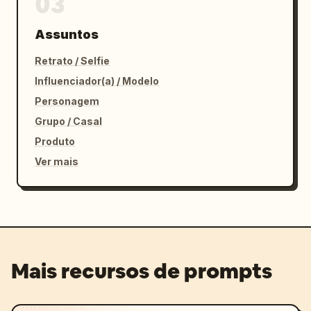
03
Assuntos
Retrato / Selfie
Influenciador(a) / Modelo
Personagem
Grupo / Casal
Produto
Ver mais
Mais recursos de prompts