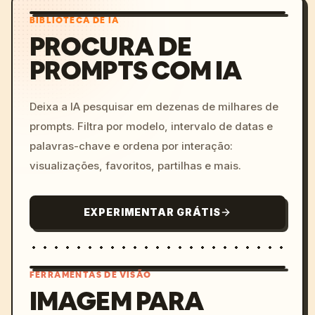
BIBLIOTECA DE IA
PROCURA DE
PROMPTS COM IA
Deixa a IA pesquisar em dezenas de milhares de
prompts. Filtra por modelo, intervalo de datas e
palavras-chave e ordena por interação:
visualizações, favoritos, partilhas e mais.
EXPERIMENTAR GRÁTIS
FERRAMENTAS DE VISÃO
IMAGEM PARA