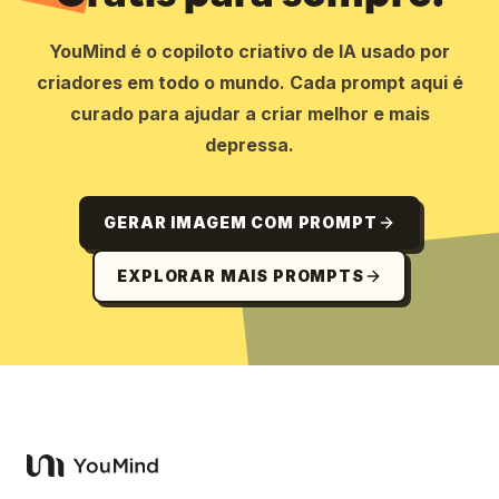
YouMind é o copiloto criativo de IA usado por
criadores em todo o mundo. Cada prompt aqui é
curado para ajudar a criar melhor e mais
depressa.
GERAR IMAGEM COM PROMPT
EXPLORAR MAIS PROMPTS