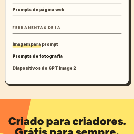
Prompts de página web
FERRAMENTAS DE IA
Imagem para prompt
Prompts de fotografia
Diapositivos do GPT Image 2
Criado para criadores.
Grátis para sempre.