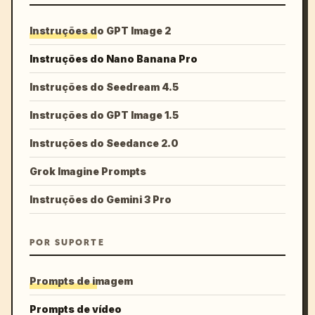
Instruções do GPT Image 2
Instruções do Nano Banana Pro
Instruções do Seedream 4.5
Instruções do GPT Image 1.5
Instruções do Seedance 2.0
Grok Imagine Prompts
Instruções do Gemini 3 Pro
POR SUPORTE
Prompts de imagem
Prompts de vídeo