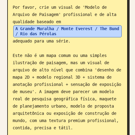
Por favor, crie um visual de 'Modelo de 
Blogue
Arquivo de Paisagem' profissional e de alta 
qualidade baseado em 
Atualizações
A Grande Muralha / Monte Everest / The Bund 
/ Rio das Pérolas
adequado para uma série.

Este não é um mapa comum ou uma simples 
ilustração de paisagem, mas um visual de 
arquivo de alto nível que combina 'desenho de 
mapa 2D + modelo regional 3D + sistema de 
anotação profissional + sensação de exposição 
de museu'. A imagem deve parecer um modelo 
real de pesquisa geográfica física, maquete 
de planejamento urbano, modelo de proposta 
arquitetônica ou exposição de construção de 
mundo, com uma textura premium profissional, 
contida, precisa e tátil.
