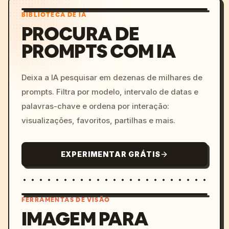
BIBLIOTECA DE IA
PROCURA DE
PROMPTS COM IA
Deixa a IA pesquisar em dezenas de milhares de
prompts. Filtra por modelo, intervalo de datas e
palavras-chave e ordena por interação:
visualizações, favoritos, partilhas e mais.
EXPERIMENTAR GRÁTIS
FERRAMENTAS DE VISÃO
IMAGEM PARA