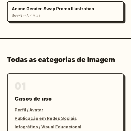
Anime Gender-Swap Promo Illustration
@のぞむ＊AIイラスト
Todas as categorias de Imagem
01
Casos de uso
Perfil / Avatar
Publicação em Redes Sociais
Infográfico / Visual Educacional