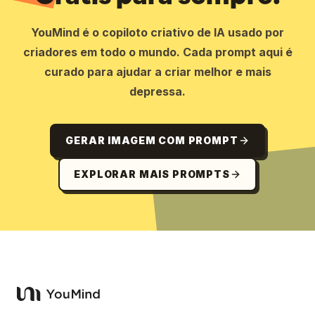
YouMind é o copiloto criativo de IA usado por
criadores em todo o mundo. Cada prompt aqui é
curado para ajudar a criar melhor e mais
depressa.
GERAR IMAGEM COM PROMPT
EXPLORAR MAIS PROMPTS