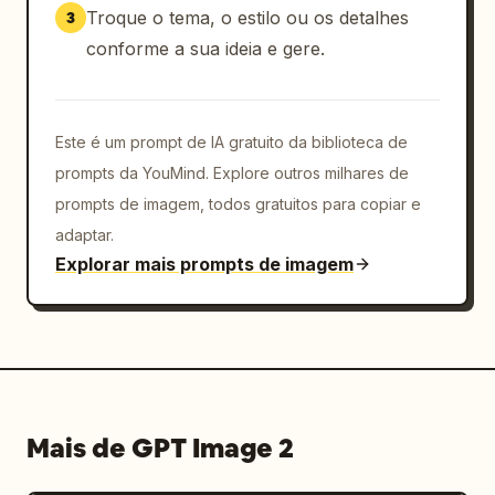
Troque o tema, o estilo ou os detalhes
3
conforme a sua ideia e gere.
Este é um prompt de IA gratuito da biblioteca de
prompts da YouMind. Explore outros milhares de
prompts de imagem, todos gratuitos para copiar e
adaptar.
Explorar mais prompts de imagem
Mais de GPT Image 2