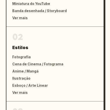
Miniatura do YouTube
Banda desenhada / Storyboard
Ver mais
02
Estilos
Fotografia
Cena de Cinema / Fotograma
Anime / Mangá
Ilustração
Esboço / Arte Linear
Ver mais