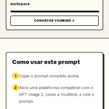
workspace.
CONHECER YOUMIND
Como usar este prompt
Copie o prompt completo acima.
1
Abra uma plataforma compatível com o
2
GPT Image 2, como a YouMind, e cole o
prompt.