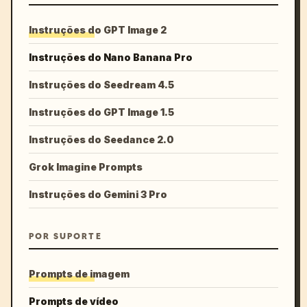
Instruções do GPT Image 2
Instruções do Nano Banana Pro
Instruções do Seedream 4.5
Instruções do GPT Image 1.5
Instruções do Seedance 2.0
Grok Imagine Prompts
Instruções do Gemini 3 Pro
POR SUPORTE
Prompts de imagem
Prompts de vídeo