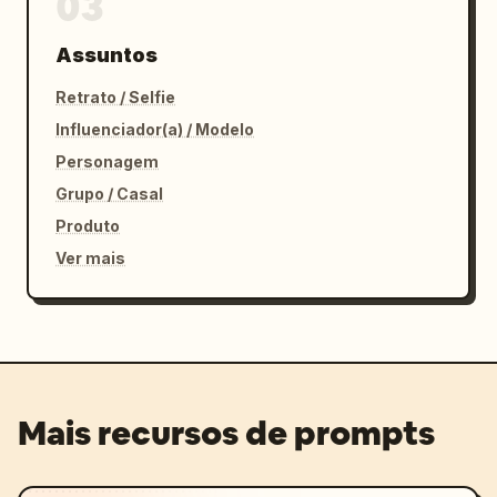
03
Assuntos
Retrato / Selfie
Influenciador(a) / Modelo
Personagem
Grupo / Casal
Produto
Ver mais
Mais recursos de prompts