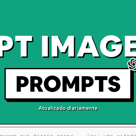
PT IMAGE
PROMPTS
Atualizado diariamente