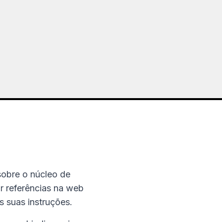
obre o núcleo de
r referências na web
s suas instruções.