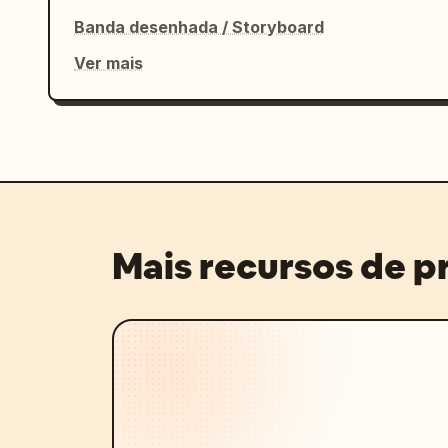
Banda desenhada / Storyboard
Ver mais
Mais recursos de 