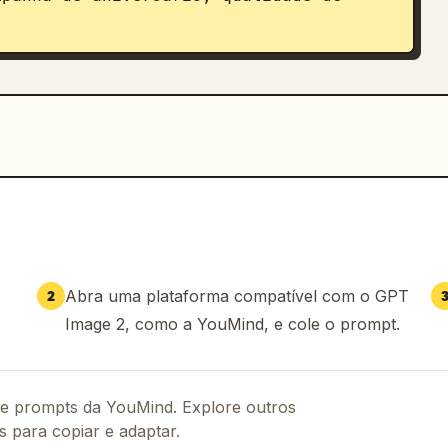
Abra uma plataforma compatível com o GPT
2
Image 2, como a YouMind, e cole o prompt.
 de prompts da YouMind. Explore outros
s para copiar e adaptar.