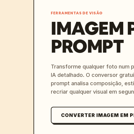
FERRAMENTAS DE VISÃO
IMAGEM 
PROMPT
Transforme qualquer foto num 
IA detalhado. O conversor gratu
prompt analisa composição, esti
recriar qualquer visual em segu
CONVERTER IMAGEM EM 