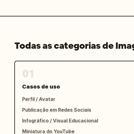
Todas as categorias de Im
01
Casos de uso
Perfil / Avatar
Publicação em Redes Sociais
Infográfico / Visual Educacional
Miniatura do YouTube