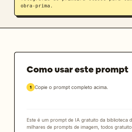
obra-prima.
Como usar este prompt
Copie o prompt completo acima.
1
Este é um prompt de IA gratuito da biblioteca
milhares de prompts de imagem, todos gratuito