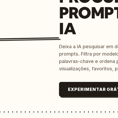
PROMP
IA
Deixa a IA pesquisar em 
prompts. Filtra por modelo
palavras-chave e ordena p
visualizações, favoritos, p
EXPERIMENTAR GRÁ