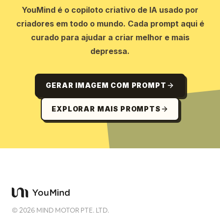
YouMind é o copiloto criativo de IA usado por
criadores em todo o mundo. Cada prompt aqui é
curado para ajudar a criar melhor e mais
depressa.
GERAR IMAGEM COM PROMPT
EXPLORAR MAIS PROMPTS
©
2026
MIND MOTOR PTE. LTD.