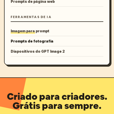
Prompts de página web
FERRAMENTAS DE IA
Imagem para prompt
Prompts de fotografia
Diapositivos do GPT Image 2
Criado para criadores.
Grátis para sempre.