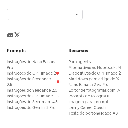
Prompts
Recursos
Instruções do Nano Banana
Para agents
Pro
Alternativas ao NotebookLM
Instruções do GPT Image 2
Diapositivos do GPT Image 2
Instruções do Seedance
Markdown para artigo do 𝕏
2.5
Nano Banana 2 vs. Pro
Instruções do Seedance 2.0
Editor de fotografias com IA
Instruções do GPT Image 1.5
Prompts de fotografia
Instruções do Seedream 4.5
Imagem para prompt
Instruções do Gemini 3 Pro
Lenny Career Coach
Teste de personalidade ABTI