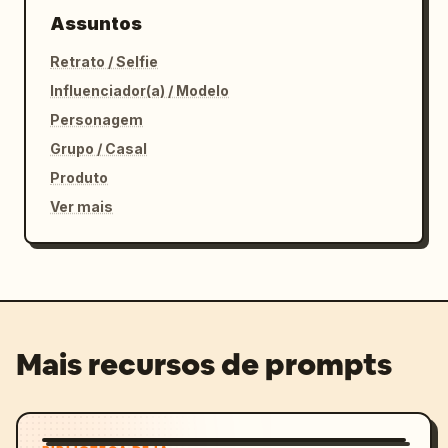
Assuntos
Retrato / Selfie
Influenciador(a) / Modelo
Personagem
Grupo / Casal
Produto
Ver mais
Mais recursos de prompts