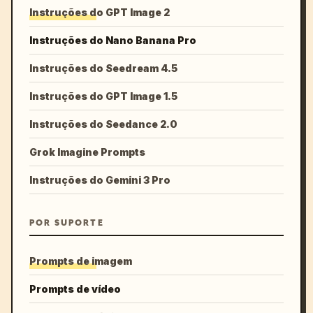
Instruções do GPT Image 2
Instruções do Nano Banana Pro
Instruções do Seedream 4.5
Instruções do GPT Image 1.5
Instruções do Seedance 2.0
Grok Imagine Prompts
Instruções do Gemini 3 Pro
POR SUPORTE
Prompts de imagem
Prompts de vídeo