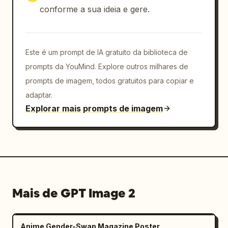
conforme a sua ideia e gere.
Este é um prompt de IA gratuito da biblioteca de
prompts da YouMind. Explore outros milhares de
prompts de imagem, todos gratuitos para copiar e
adaptar.
Explorar mais prompts de imagem
Mais de GPT Image 2
Anime Gender-Swap Magazine Poster