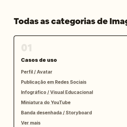
Todas as categorias de Im
01
Casos de uso
Perfil / Avatar
Publicação em Redes Sociais
Infográfico / Visual Educacional
Miniatura do YouTube
Banda desenhada / Storyboard
Ver mais