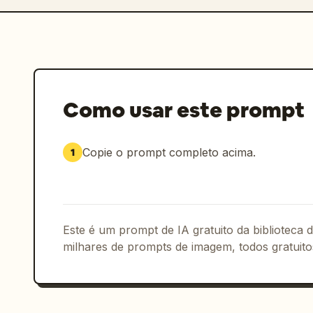
Como usar este prompt
Copie o prompt completo acima.
1
Este é um prompt de IA gratuito da biblioteca
milhares de prompts de imagem, todos gratuito