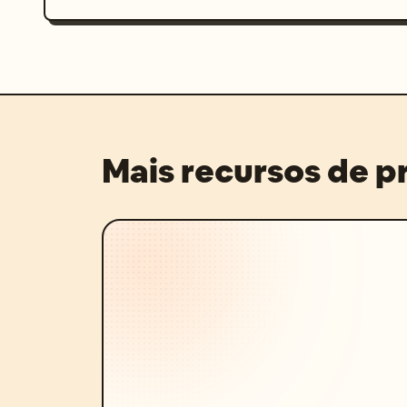
Mais recursos de 