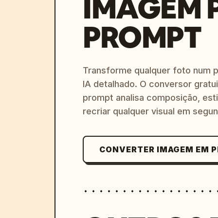
IMAGEM 
PROMPT
Transforme qualquer foto num 
IA detalhado. O conversor gratu
prompt analisa composição, esti
recriar qualquer visual em segu
CONVERTER IMAGEM EM 