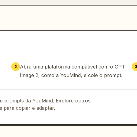
Abra uma plataforma compatível com o GPT
2
Image 2, como a YouMind, e cole o prompt.
 de prompts da YouMind. Explore outros
s para copiar e adaptar.