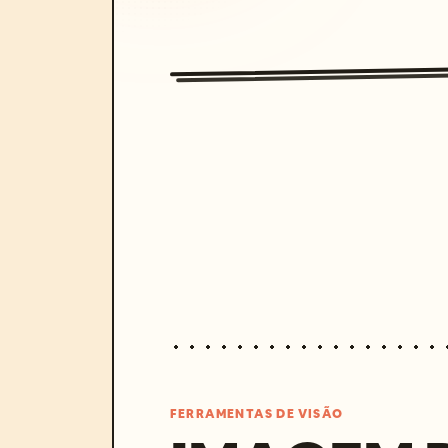
FERRAMENTAS DE VISÃO