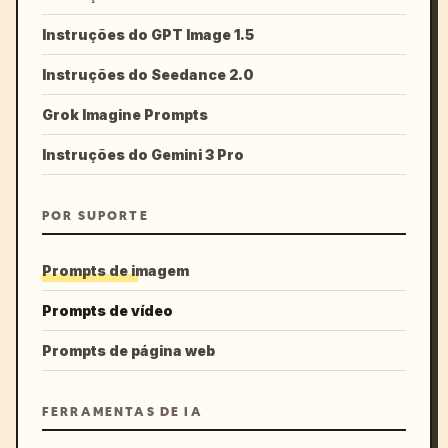
Instruções do GPT Image 1.5
Instruções do Seedance 2.0
Grok Imagine Prompts
Instruções do Gemini 3 Pro
POR SUPORTE
Prompts de imagem
Prompts de vídeo
Prompts de página web
FERRAMENTAS DE IA