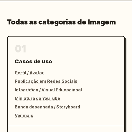
Todas as categorias de Imagem
01
Casos de uso
Perfil / Avatar
Publicação em Redes Sociais
Infográfico / Visual Educacional
Miniatura do YouTube
Banda desenhada / Storyboard
Ver mais