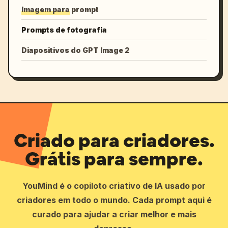
Imagem para prompt
Prompts de fotografia
Diapositivos do GPT Image 2
Criado para criadores.
Grátis para sempre.
YouMind é o copiloto criativo de IA usado por
criadores em todo o mundo. Cada prompt aqui é
curado para ajudar a criar melhor e mais