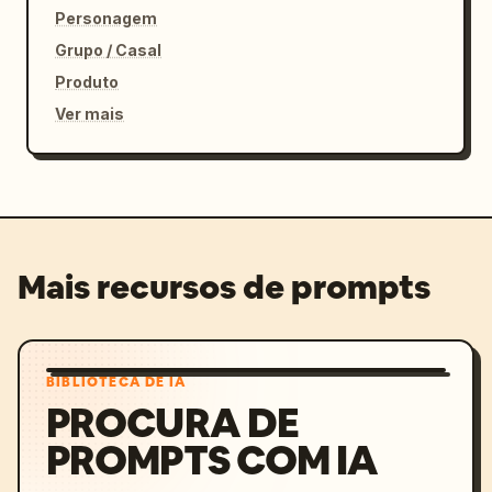
Personagem
Grupo / Casal
Produto
Ver mais
Mais recursos de prompts
BIBLIOTECA DE IA
PROCURA DE
PROMPTS COM IA