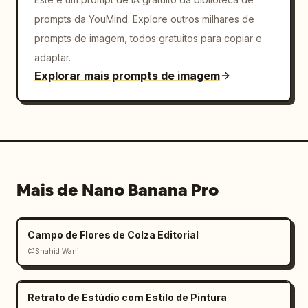
prompts da YouMind. Explore outros milhares de
prompts de imagem, todos gratuitos para copiar e
adaptar.
Explorar mais prompts de imagem
Mais de Nano Banana Pro
Campo de Flores de Colza Editorial
@Shahid Wani
Retrato de Estúdio com Estilo de Pintura