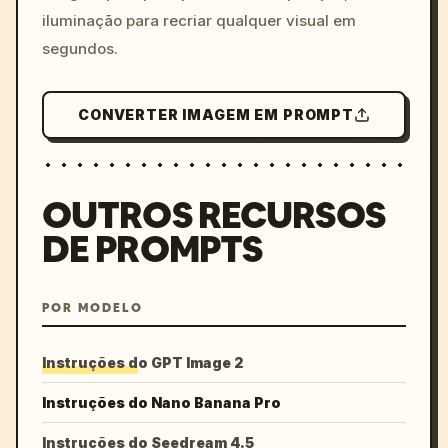
iluminação para recriar qualquer visual em
segundos.
CONVERTER IMAGEM EM PROMPT
OUTROS RECURSOS
DE PROMPTS
POR MODELO
Instruções do GPT Image 2
Instruções do Nano Banana Pro
Instruções do Seedream 4.5