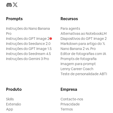
Prompts
Recursos
Instruções do Nano Banana
Para agents
Pro
Alternativas ao NotebookLM
Instruções do GPT Image 2
Diapositivos do GPT Image 2
Instruções do Seedance 2.0
Markdown para artigo do 𝕏
Instruções do GPT Image 1.5
Nano Banana 2 vs. Pro
Instruções do Seedream 4.5
Editor de fotografias com IA
Instruções do Gemini 3 Pro
Prompts de fotografia
Imagem para prompt
Lenny Career Coach
Teste de personalidade ABTI
Produto
Empresa
Skills
Contacte-nos
Extensão
Privacidade
App
Termos