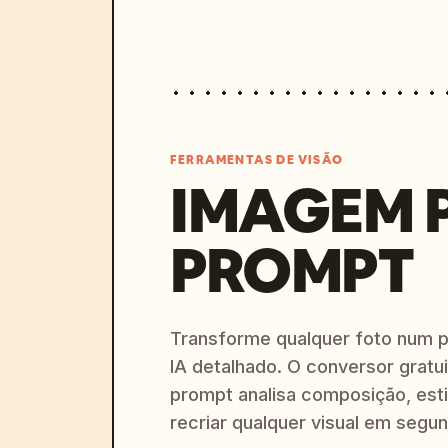
FERRAMENTAS DE VISÃO
IMAGEM 
PROMPT
Transforme qualquer foto num 
IA detalhado. O conversor gratu
prompt analisa composição, esti
recriar qualquer visual em segu