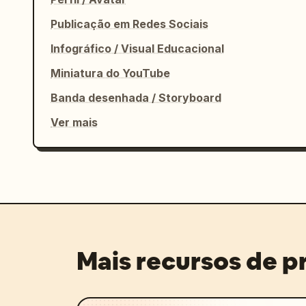
Publicação em Redes Sociais
Infográfico / Visual Educacional
Miniatura do YouTube
Banda desenhada / Storyboard
Ver mais
Mais recursos de 