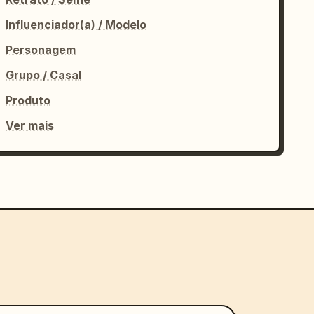
Influenciador(a) / Modelo
Personagem
Grupo / Casal
Produto
Ver mais