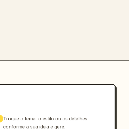
Troque o tema, o estilo ou os detalhes
3
conforme a sua ideia e gere.