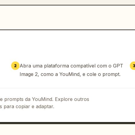
Abra uma plataforma compatível com o GPT
2
Image 2, como a YouMind, e cole o prompt.
 de prompts da YouMind. Explore outros
s para copiar e adaptar.