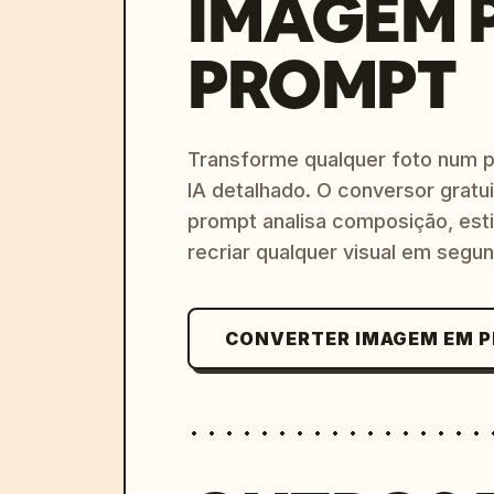
IMAGEM 
PROMPT
Transforme qualquer foto num 
IA detalhado. O conversor gratu
prompt analisa composição, esti
recriar qualquer visual em segu
CONVERTER IMAGEM EM 