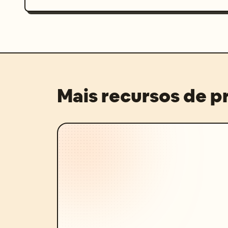
Mais recursos de 