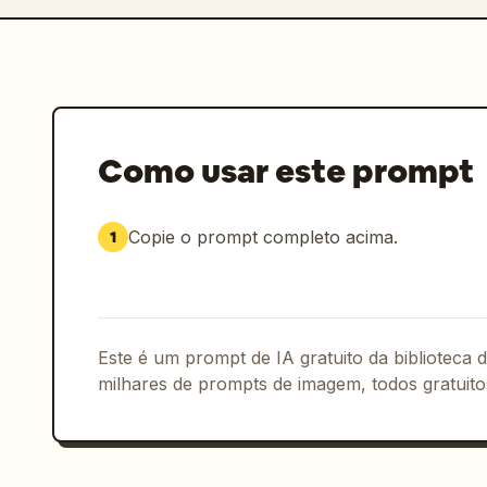
Como usar este prompt
Copie o prompt completo acima.
1
Este é um prompt de IA gratuito da biblioteca
milhares de prompts de imagem, todos gratuito