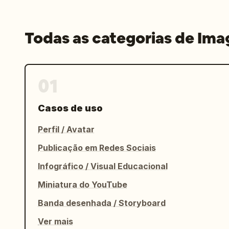
Todas as categorias de Im
01
Casos de uso
Perfil / Avatar
Publicação em Redes Sociais
Infográfico / Visual Educacional
Miniatura do YouTube
Banda desenhada / Storyboard
Ver mais