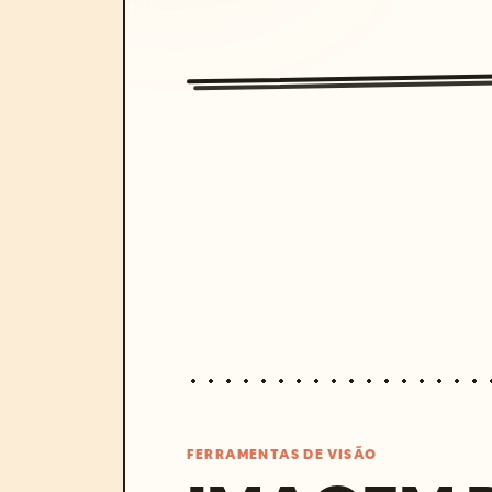
FERRAMENTAS DE VISÃO